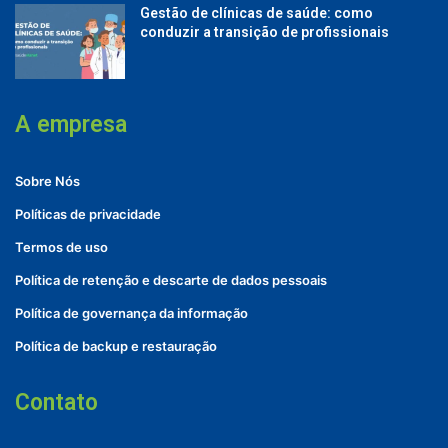
Gestão de clínicas de saúde: como
conduzir a transição de profissionais
A empresa
Sobre Nós
Políticas de privacidade
Termos de uso
Política de retenção e descarte de dados pessoais
Política de governança da informação
Política de backup e restauração
Contato