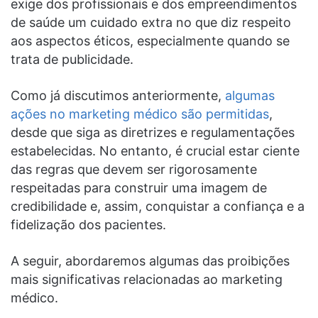
exige dos profissionais e dos empreendimentos
de saúde um cuidado extra no que diz respeito
aos aspectos éticos, especialmente quando se
trata de publicidade.
Como já discutimos anteriormente,
algumas
ações no marketing médico são permitidas
,
desde que siga as diretrizes e regulamentações
estabelecidas. No entanto, é crucial estar ciente
das regras que devem ser rigorosamente
respeitadas para construir uma imagem de
credibilidade e, assim, conquistar a confiança e a
fidelização dos pacientes.
A seguir, abordaremos algumas das proibições
mais significativas relacionadas ao marketing
médico.