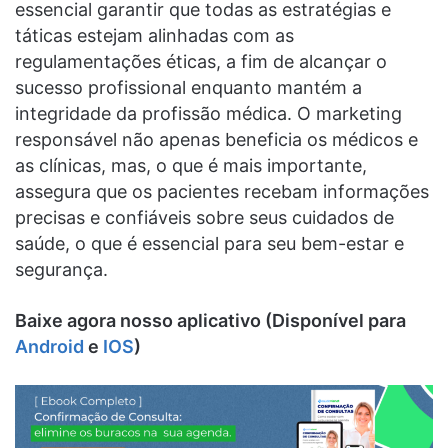
essencial garantir que todas as estratégias e
táticas estejam alinhadas com as
regulamentações éticas, a fim de alcançar o
sucesso profissional enquanto mantém a
integridade da profissão médica. O marketing
responsável não apenas beneficia os médicos e
as clínicas, mas, o que é mais importante,
assegura que os pacientes recebam informações
precisas e confiáveis sobre seus cuidados de
saúde, o que é essencial para seu bem-estar e
segurança.
Baixe agora nosso aplicativo (Disponível para
Android
e
IOS
)