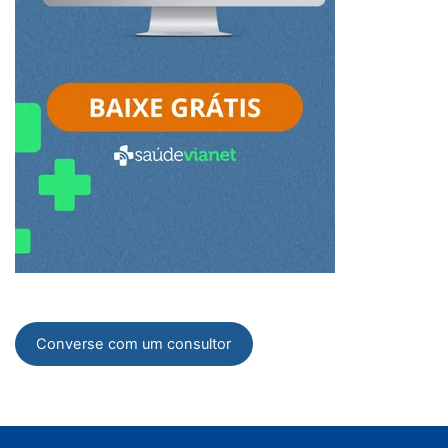
Converse com um consultor