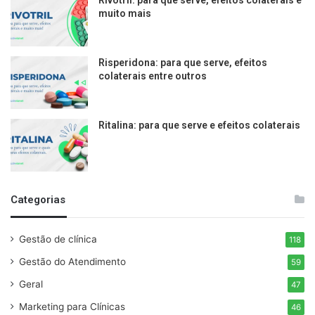
muito mais
Risperidona: para que serve, efeitos
colaterais entre outros
Ritalina: para que serve e efeitos colaterais
Categorias
Gestão de clínica
118
Gestão do Atendimento
59
Geral
47
Marketing para Clínicas
46