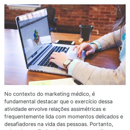
No contexto do marketing médico, é
fundamental destacar que o exercício dessa
atividade envolve relações assimétricas e
frequentemente lida com momentos delicados e
desafiadores na vida das pessoas. Portanto,