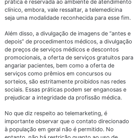
prática é reservada ao ambiente de atendimento
clínico, embora, vale ressaltar, a telemedicina
seja uma modalidade reconhecida para esse fim.
Além disso, a divulgação de imagens de “antes e
depois” de procedimentos médicos, a divulgação
de preços de serviços médicos e descontos
promocionais, a oferta de serviços gratuitos para
angariar pacientes, bem como a oferta de
serviços como prêmios em concursos ou
sorteios, são estritamente proibidos nas redes
sociais. Essas práticas podem ser enganosas e
prejudicar a integridade da profissão médica.
No que diz respeito ao telemarketing, é
importante observar que o contato direcionado
à população em geral não é permitido. No
entanto, não há restrição quanto ao uso de