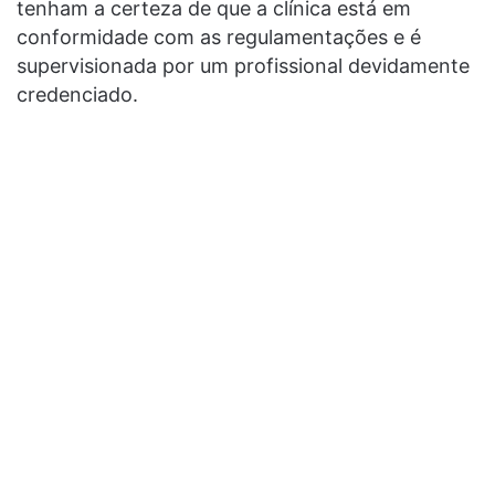
tenham a certeza de que a clínica está em
conformidade com as regulamentações e é
supervisionada por um profissional devidamente
credenciado.