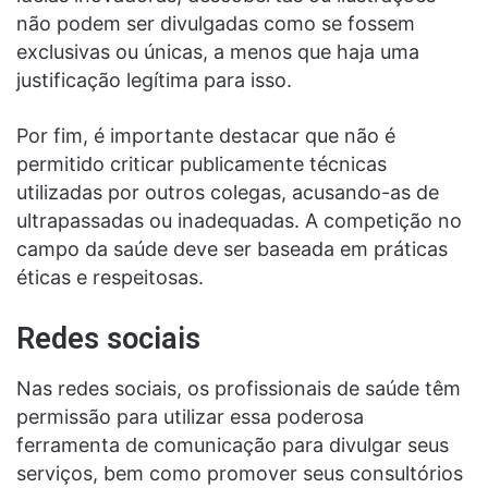
não podem ser divulgadas como se fossem
exclusivas ou únicas, a menos que haja uma
justificação legítima para isso.
Por fim, é importante destacar que não é
permitido criticar publicamente técnicas
utilizadas por outros colegas, acusando-as de
ultrapassadas ou inadequadas. A competição no
campo da saúde deve ser baseada em práticas
éticas e respeitosas.
Redes sociais
Nas redes sociais, os profissionais de saúde têm
permissão para utilizar essa poderosa
ferramenta de comunicação para divulgar seus
serviços, bem como promover seus consultórios