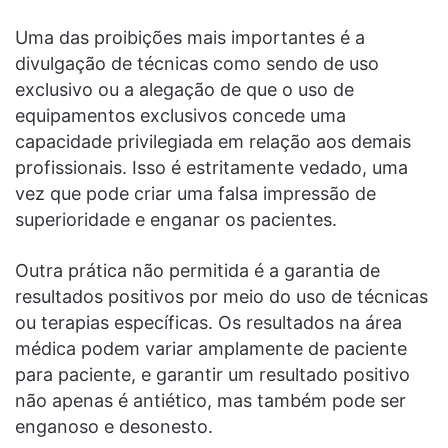
Uma das proibições mais importantes é a
divulgação de técnicas como sendo de uso
exclusivo ou a alegação de que o uso de
equipamentos exclusivos concede uma
capacidade privilegiada em relação aos demais
profissionais. Isso é estritamente vedado, uma
vez que pode criar uma falsa impressão de
superioridade e enganar os pacientes.
Outra prática não permitida é a garantia de
resultados positivos por meio do uso de técnicas
ou terapias específicas. Os resultados na área
médica podem variar amplamente de paciente
para paciente, e garantir um resultado positivo
não apenas é antiético, mas também pode ser
enganoso e desonesto.