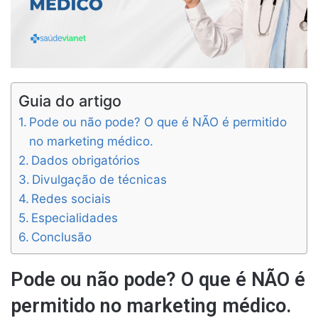
Guia do artigo
Pode ou não pode? O que é NÃO é permitido
no marketing médico.
Dados obrigatórios
Divulgação de técnicas
Redes sociais
Especialidades
Conclusão
Pode ou não pode? O que é NÃO é
permitido no marketing médico.