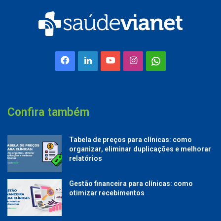
Facebook
Linkedin
YouTube
Instagram
Whatsapp
Confira também
Tabela de preços para clínicas: como
organizar, eliminar duplicações e melhorar
relatórios
Gestão financeira para clínicas: como
otimizar recebimentos