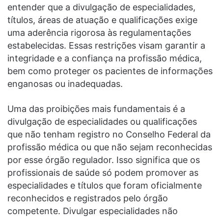
entender que a divulgação de especialidades,
títulos, áreas de atuação e qualificações exige
uma aderência rigorosa às regulamentações
estabelecidas. Essas restrições visam garantir a
integridade e a confiança na profissão médica,
bem como proteger os pacientes de informações
enganosas ou inadequadas.
Uma das proibições mais fundamentais é a
divulgação de especialidades ou qualificações
que não tenham registro no Conselho Federal da
profissão médica ou que não sejam reconhecidas
por esse órgão regulador. Isso significa que os
profissionais de saúde só podem promover as
especialidades e títulos que foram oficialmente
reconhecidos e registrados pelo órgão
competente. Divulgar especialidades não