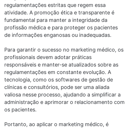
regulamentações estritas que regem essa
atividade. A promoção ética e transparente é
fundamental para manter a integridade da
profissão médica e para proteger os pacientes
de informações enganosas ou inadequadas.
Para garantir o sucesso no marketing médico, os
profissionais devem adotar práticas
responsáveis e manter-se atualizados sobre as
regulamentações em constante evolução. A
tecnologia, como os softwares de gestão de
clínicas e consultórios, pode ser uma aliada
valiosa nesse processo, ajudando a simplificar a
administração e aprimorar o relacionamento com
os pacientes.
Portanto, ao aplicar o marketing médico, é