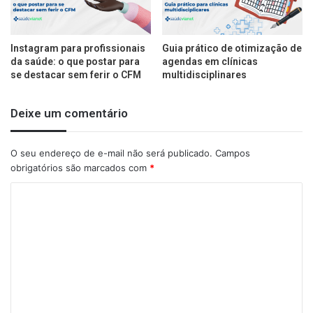
Instagram para profissionais
Guia prático de otimização de
da saúde: o que postar para
agendas em clínicas
se destacar sem ferir o CFM
multidisciplinares
Deixe um comentário
O seu endereço de e-mail não será publicado.
Campos
obrigatórios são marcados com
*