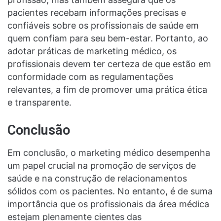
pacientes recebam informações precisas e
confiáveis sobre os profissionais de saúde em
quem confiam para seu bem-estar. Portanto, ao
adotar práticas de marketing médico, os
profissionais devem ter certeza de que estão em
conformidade com as regulamentações
relevantes, a fim de promover uma prática ética
e transparente.
Conclusão
Em conclusão, o marketing médico desempenha
um papel crucial na promoção de serviços de
saúde e na construção de relacionamentos
sólidos com os pacientes. No entanto, é de suma
importância que os profissionais da área médica
estejam plenamente cientes das