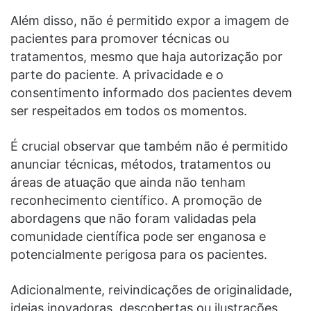
Além disso, não é permitido expor a imagem de
pacientes para promover técnicas ou
tratamentos, mesmo que haja autorização por
parte do paciente. A privacidade e o
consentimento informado dos pacientes devem
ser respeitados em todos os momentos.
É crucial observar que também não é permitido
anunciar técnicas, métodos, tratamentos ou
áreas de atuação que ainda não tenham
reconhecimento científico. A promoção de
abordagens que não foram validadas pela
comunidade científica pode ser enganosa e
potencialmente perigosa para os pacientes.
Adicionalmente, reivindicações de originalidade,
ideias inovadoras, descobertas ou ilustrações