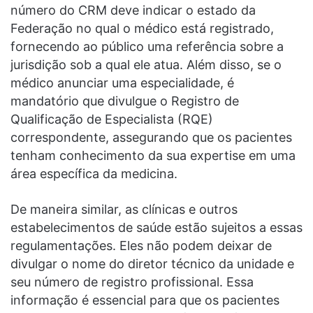
número do CRM deve indicar o estado da
Federação no qual o médico está registrado,
fornecendo ao público uma referência sobre a
jurisdição sob a qual ele atua. Além disso, se o
médico anunciar uma especialidade, é
mandatório que divulgue o Registro de
Qualificação de Especialista (RQE)
correspondente, assegurando que os pacientes
tenham conhecimento da sua expertise em uma
área específica da medicina.
De maneira similar, as clínicas e outros
estabelecimentos de saúde estão sujeitos a essas
regulamentações. Eles não podem deixar de
divulgar o nome do diretor técnico da unidade e
seu número de registro profissional. Essa
informação é essencial para que os pacientes