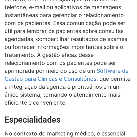
telefone, e-mail ou aplicativos de mensagens
instantâneas para gerenciar o relacionamento
com os pacientes. Essa comunicação pode ser
útil para lembrar os pacientes sobre consultas
agendadas, compartilhar resultados de exames
ou fornecer informações importantes sobre o
tratamento. A gestão eficaz desse
relacionamento com os pacientes pode ser
aprimorada por meio do uso de um
Software de
Gestão para Clínicas e Consultórios
, que permite
a integração da agenda e prontuários em um
único sistema, tornando o atendimento mais
eficiente e conveniente.
Especialidades
No contexto do marketing médico, é essencial