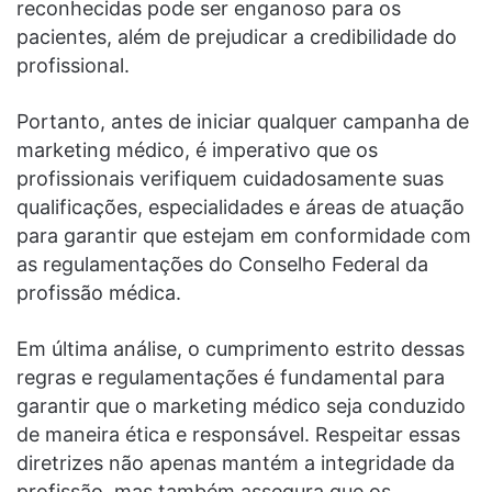
reconhecidas pode ser enganoso para os
pacientes, além de prejudicar a credibilidade do
profissional.
Portanto, antes de iniciar qualquer campanha de
marketing médico, é imperativo que os
profissionais verifiquem cuidadosamente suas
qualificações, especialidades e áreas de atuação
para garantir que estejam em conformidade com
as regulamentações do Conselho Federal da
profissão médica.
Em última análise, o cumprimento estrito dessas
regras e regulamentações é fundamental para
garantir que o marketing médico seja conduzido
de maneira ética e responsável. Respeitar essas
diretrizes não apenas mantém a integridade da
profissão, mas também assegura que os