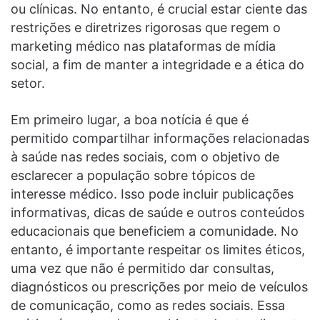
ou clínicas. No entanto, é crucial estar ciente das
restrições e diretrizes rigorosas que regem o
marketing médico nas plataformas de mídia
social, a fim de manter a integridade e a ética do
setor.
Em primeiro lugar, a boa notícia é que é
permitido compartilhar informações relacionadas
à saúde nas redes sociais, com o objetivo de
esclarecer a população sobre tópicos de
interesse médico. Isso pode incluir publicações
informativas, dicas de saúde e outros conteúdos
educacionais que beneficiem a comunidade. No
entanto, é importante respeitar os limites éticos,
uma vez que não é permitido dar consultas,
diagnósticos ou prescrições por meio de veículos
de comunicação, como as redes sociais. Essa