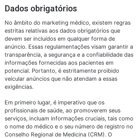
Dados obrigatórios
No âmbito do marketing médico, existem regras
estritas relativas aos dados obrigatórios que
devem ser incluídos em qualquer forma de
anúncio. Essas regulamentações visam garantir a
transparência, a segurança e a confiabilidade das
informações fornecidas aos pacientes em
potencial. Portanto, é estritamente proibido
veicular anúncios que não atendam a essas
exigências.
Em primeiro lugar, é imperativo que os
profissionais de saúde, ao promoverem seus
serviços, incluam informações cruciais, tais como
o nome do médico e o seu número de registro no
Conselho Regional de Medicina (CRM). O