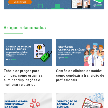
Artigos relacionados
Tabela de preços para
Gestão de clínicas de saúde:
clínicas: como organizar,
como conduzir a transição de
eliminar duplicações e
profissionais
melhorar relatórios