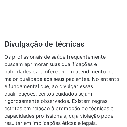
Divulgação de técnicas
Os profissionais de saúde frequentemente
buscam aprimorar suas qualificações e
habilidades para oferecer um atendimento de
maior qualidade aos seus pacientes. No entanto,
é fundamental que, ao divulgar essas
qualificações, certos cuidados sejam
rigorosamente observados. Existem regras
estritas em relação à promoção de técnicas e
capacidades profissionais, cuja violação pode
resultar em implicações éticas e legais.