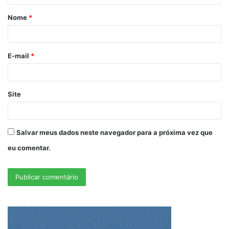
Nome
*
E-mail
*
Site
Salvar meus dados neste navegador para a próxima vez que
eu comentar.