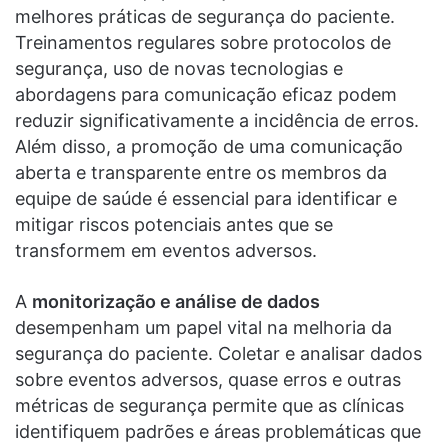
melhores práticas de segurança do paciente.
Treinamentos regulares sobre protocolos de
segurança, uso de novas tecnologias e
abordagens para comunicação eficaz podem
reduzir significativamente a incidência de erros.
Além disso, a promoção de uma comunicação
aberta e transparente entre os membros da
equipe de saúde é essencial para identificar e
mitigar riscos potenciais antes que se
transformem em eventos adversos.
A
monitorização e análise de dados
desempenham um papel vital na melhoria da
segurança do paciente. Coletar e analisar dados
sobre eventos adversos, quase erros e outras
métricas de segurança permite que as clínicas
identifiquem padrões e áreas problemáticas que