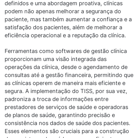
definidos e uma abordagem proativa, clínicas
podem não apenas melhorar a segurança do
paciente, mas também aumentar a confiança e a
satisfação dos pacientes, além de melhorar a
eficiência operacional e a reputação da clínica.
Ferramentas como softwares de gestão clínica
proporcionam uma visão integrada das
operações da clínica, desde o agendamento de
consultas até a gestão financeira, permitindo que
as clínicas operem de maneira mais eficiente e
segura. A implementação do TISS, por sua vez,
padroniza a troca de informações entre
prestadores de serviços de saúde e operadoras
de planos de saúde, garantindo precisão e
consistência nos dados de saúde dos pacientes.
Esses elementos são cruciais para a construção