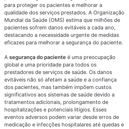
para proteger os pacientes e melhorar a
qualidade dos serviços prestados. A Organização
Mundial da Saúde (OMS) estima que milhões de
pacientes sofrem danos evitáveis a cada ano,
destacando a necessidade urgente de medidas
eficazes para melhorar a segurança do paciente.
A
segurança do paciente
é uma preocupação
global e uma prioridade para todos os
prestadores de serviços de saúde. Os danos
evitáveis não só afetam a saúde e a confiança
dos pacientes, mas também impõem custos
significativos aos sistemas de saúde devido a
tratamentos adicionais, prolongamento de
hospitalizações e potenciais litígios. Esses
eventos adversos podem variar desde erros de
medicação e infecções hospitalares até quedas e