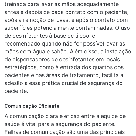
treinada para lavar as mãos adequadamente
antes e depois de cada contato com o paciente,
após a remoção de luvas, e após o contato com
superfícies potencialmente contaminadas. O uso
de desinfetantes à base de álcool é
recomendado quando não for possível lavar as
mãos com água e sabão. Além disso, a instalação
de dispensadores de desinfetantes em locais
estratégicos, como à entrada dos quartos dos
pacientes e nas áreas de tratamento, facilita a
adesão a essa prática crucial de segurança do
paciente.
Comunicação Eficiente
A comunicação clara e eficaz entre a equipe de
saúde é vital para a segurança do paciente.
Falhas de comunicação são uma das principais