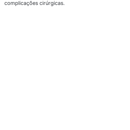
complicações cirúrgicas.