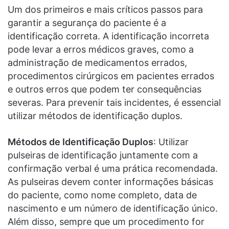
Um dos primeiros e mais críticos passos para
garantir a segurança do paciente é a
identificação correta. A identificação incorreta
pode levar a erros médicos graves, como a
administração de medicamentos errados,
procedimentos cirúrgicos em pacientes errados
e outros erros que podem ter consequências
severas. Para prevenir tais incidentes, é essencial
utilizar métodos de identificação duplos.
Métodos de Identificação Duplos
: Utilizar
pulseiras de identificação juntamente com a
confirmação verbal é uma prática recomendada.
As pulseiras devem conter informações básicas
do paciente, como nome completo, data de
nascimento e um número de identificação único.
Além disso, sempre que um procedimento for