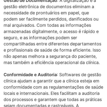
Gestão de Documentação
: A digitalização e a
gestão eletrônica de documentos eliminam a
necessidade de prontuários em papel, que
podem ser facilmente perdidos, danificados ou
mal arquivados. Com todas as informações
armazenadas digitalmente, o acesso é rápido e
seguro, e as informações podem ser
compartilhadas entre diferentes departamentos
e profissionais de saúde de forma eficiente. Isso
não apenas melhora a segurança do paciente,
mas também a eficiência operacional da clínica.
Conformidade e Auditoria
: Softwares de gestão
clínica ajudam a garantir que a clínica esteja em
conformidade com as regulamentações de saúde
locais e internacionais. Eles facilitam a auditoria
dos processos e garantem que todas as práticas
sejam documentadas e rastreáveis. A