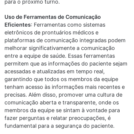
para o próximo turno.
Uso de Ferramentas de Comunicação
Eficientes
: Ferramentas como sistemas
eletrônicos de prontuários médicos e
plataformas de comunicação integradas podem
melhorar significativamente a comunicação
entre a equipe de saúde. Essas ferramentas
permitem que as informações do paciente sejam
acessadas e atualizadas em tempo real,
garantindo que todos os membros da equipe
tenham acesso às informações mais recentes e
precisas. Além disso, promover uma cultura de
comunicação aberta e transparente, onde os
membros da equipe se sintam à vontade para
fazer perguntas e relatar preocupações, é
fundamental para a segurança do paciente.