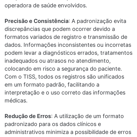
operadora de saúde envolvidos.
Precisão e Consistência
: A padronização evita
discrepâncias que podem ocorrer devido a
formatos variados de registro e transmissão de
dados. Informações inconsistentes ou incorretas
podem levar a diagnósticos errados, tratamentos
inadequados ou atrasos no atendimento,
colocando em risco a segurança do paciente.
Com o TISS, todos os registros são unificados
em um formato padrão, facilitando a
interpretação e o uso correto das informações
médicas.
Redução de Erros
: A utilização de um formato
padronizado para os dados clínicos e
administrativos minimiza a possibilidade de erros