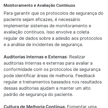
Monitoramento e Avaliação Contínuos
Para garantir que os protocolos de segurança do
paciente sejam eficazes, é necessário
implementar sistemas de monitoramento e
avaliação contínuos. Isso envolve a coleta
regular de dados sobre a adesão aos protocolos
e a análise de incidentes de segurança.
Auditorias Internas e Externas
: Realizar
auditorias internas e externas para avaliar a
conformidade com os protocolos de segurança
pode identificar áreas de melhoria. Feedback
regular e treinamentos baseados nos resultados
dessas auditorias ajudam a manter um alto
padrão de segurança do paciente.
Cultura de Melhoria Contínua
: Fomentar uma