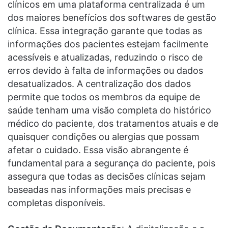
clínicos em uma plataforma centralizada é um
dos maiores benefícios dos softwares de gestão
clínica. Essa integração garante que todas as
informações dos pacientes estejam facilmente
acessíveis e atualizadas, reduzindo o risco de
erros devido à falta de informações ou dados
desatualizados. A centralização dos dados
permite que todos os membros da equipe de
saúde tenham uma visão completa do histórico
médico do paciente, dos tratamentos atuais e de
quaisquer condições ou alergias que possam
afetar o cuidado. Essa visão abrangente é
fundamental para a segurança do paciente, pois
assegura que todas as decisões clínicas sejam
baseadas nas informações mais precisas e
completas disponíveis.