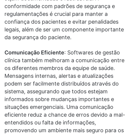
conformidade com padrões de segurança e
regulamentações é crucial para manter a
confiança dos pacientes e evitar penalidades
legais, além de ser um componente importante
da segurança do paciente.
Comunicação Eficiente
: Softwares de gestão
clínica também melhoram a comunicação entre
os diferentes membros da equipe de saúde.
Mensagens internas, alertas e atualizações
podem ser facilmente distribuídos através do
sistema, assegurando que todos estejam
informados sobre mudanças importantes e
situações emergenciais. Uma comunicação
eficiente reduz a chance de erros devido a mal-
entendidos ou falta de informações,
promovendo um ambiente mais seguro para os