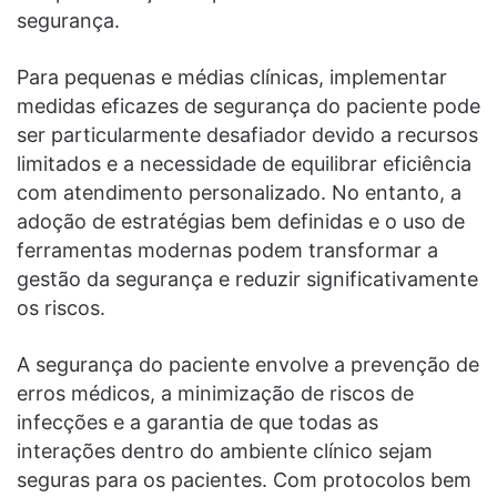
segurança.
Para pequenas e médias clínicas, implementar
medidas eficazes de segurança do paciente pode
ser particularmente desafiador devido a recursos
limitados e a necessidade de equilibrar eficiência
com atendimento personalizado. No entanto, a
adoção de estratégias bem definidas e o uso de
ferramentas modernas podem transformar a
gestão da segurança e reduzir significativamente
os riscos.
A segurança do paciente envolve a prevenção de
erros médicos, a minimização de riscos de
infecções e a garantia de que todas as
interações dentro do ambiente clínico sejam
seguras para os pacientes. Com protocolos bem