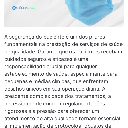
A segurança do paciente é um dos pilares
fundamentais na prestação de serviços de saúde
de qualidade. Garantir que os pacientes recebam
cuidados seguros e eficazes é uma
responsabilidade crucial para qualquer
estabelecimento de saúde, especialmente para
pequenas e médias clínicas, que enfrentam
desafios únicos em sua operação diária. A
crescente complexidade dos tratamentos, a
necessidade de cumprir regulamentações
rigorosas e a pressão para oferecer um
atendimento de alta qualidade tornam essencial
a implementação de protocolos robustos de