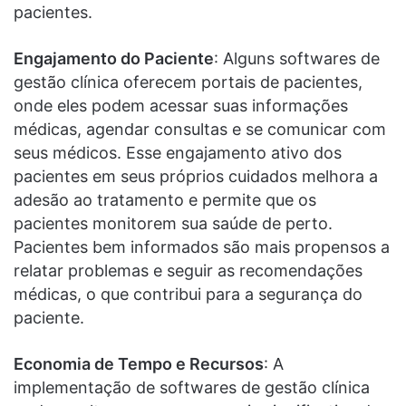
pacientes.
Engajamento do Paciente
: Alguns softwares de
gestão clínica oferecem portais de pacientes,
onde eles podem acessar suas informações
médicas, agendar consultas e se comunicar com
seus médicos. Esse engajamento ativo dos
pacientes em seus próprios cuidados melhora a
adesão ao tratamento e permite que os
pacientes monitorem sua saúde de perto.
Pacientes bem informados são mais propensos a
relatar problemas e seguir as recomendações
médicas, o que contribui para a segurança do
paciente.
Economia de Tempo e Recursos
: A
implementação de softwares de gestão clínica