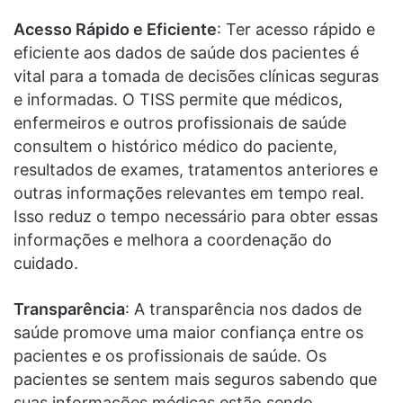
Acesso Rápido e Eficiente
: Ter acesso rápido e
eficiente aos dados de saúde dos pacientes é
vital para a tomada de decisões clínicas seguras
e informadas. O TISS permite que médicos,
enfermeiros e outros profissionais de saúde
consultem o histórico médico do paciente,
resultados de exames, tratamentos anteriores e
outras informações relevantes em tempo real.
Isso reduz o tempo necessário para obter essas
informações e melhora a coordenação do
cuidado.
Transparência
: A transparência nos dados de
saúde promove uma maior confiança entre os
pacientes e os profissionais de saúde. Os
pacientes se sentem mais seguros sabendo que
suas informações médicas estão sendo