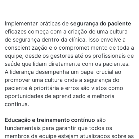
Implementar práticas de
segurança do paciente
eficazes começa com a criação de uma cultura
de segurança dentro da clínica. Isso envolve a
conscientização e o comprometimento de toda a
equipe, desde os gestores até os profissionais de
saúde que lidam diretamente com os pacientes.
A liderança desempenha um papel crucial ao
promover uma cultura onde a segurança do
paciente é prioritária e erros são vistos como
oportunidades de aprendizado e melhoria
contínua.
Educação e treinamento contínuo
são
fundamentais para garantir que todos os
membros da equipe estejam atualizados sobre as