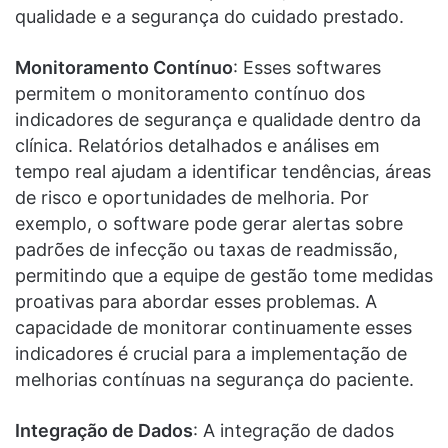
qualidade e a segurança do cuidado prestado.
Monitoramento Contínuo
: Esses softwares
permitem o monitoramento contínuo dos
indicadores de segurança e qualidade dentro da
clínica. Relatórios detalhados e análises em
tempo real ajudam a identificar tendências, áreas
de risco e oportunidades de melhoria. Por
exemplo, o software pode gerar alertas sobre
padrões de infecção ou taxas de readmissão,
permitindo que a equipe de gestão tome medidas
proativas para abordar esses problemas. A
capacidade de monitorar continuamente esses
indicadores é crucial para a implementação de
melhorias contínuas na segurança do paciente.
Integração de Dados
: A integração de dados