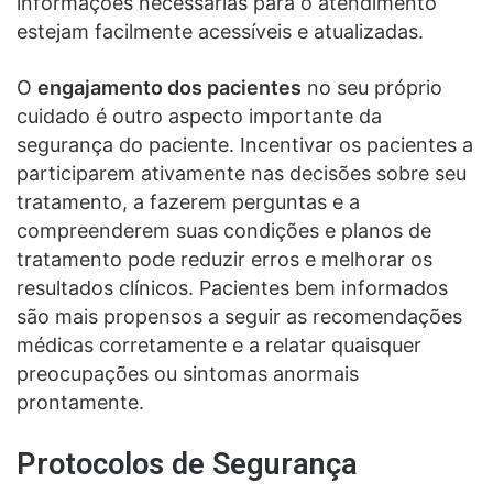
informações necessárias para o atendimento
estejam facilmente acessíveis e atualizadas.
O
engajamento dos pacientes
no seu próprio
cuidado é outro aspecto importante da
segurança do paciente. Incentivar os pacientes a
participarem ativamente nas decisões sobre seu
tratamento, a fazerem perguntas e a
compreenderem suas condições e planos de
tratamento pode reduzir erros e melhorar os
resultados clínicos. Pacientes bem informados
são mais propensos a seguir as recomendações
médicas corretamente e a relatar quaisquer
preocupações ou sintomas anormais
prontamente.
Protocolos de Segurança