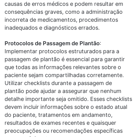
causas de erros médicos e podem resultar em
consequências graves, como a administração
incorreta de medicamentos, procedimentos
inadequados e diagnósticos errados.
Protocolos de Passagem de Plantão
:
Implementar protocolos estruturados para a
passagem de plantão é essencial para garantir
que todas as informações relevantes sobre o
paciente sejam compartilhadas corretamente.
Utilizar checklists durante a passagem de
plantão pode ajudar a assegurar que nenhum
detalhe importante seja omitido. Esses checklists
devem incluir informações sobre o estado atual
do paciente, tratamentos em andamento,
resultados de exames recentes e quaisquer
preocupações ou recomendações específicas