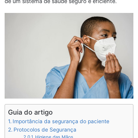
de um sistema de saúde seguro e eficiente.
Guia do artigo
Importância da segurança do paciente
Protocolos de Segurança
Higiene das Mãos