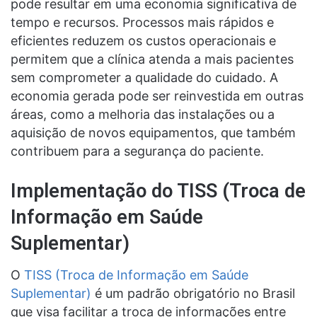
pode resultar em uma economia significativa de
tempo e recursos. Processos mais rápidos e
eficientes reduzem os custos operacionais e
permitem que a clínica atenda a mais pacientes
sem comprometer a qualidade do cuidado. A
economia gerada pode ser reinvestida em outras
áreas, como a melhoria das instalações ou a
aquisição de novos equipamentos, que também
contribuem para a segurança do paciente.
Implementação do TISS (Troca de
Informação em Saúde
Suplementar)
O
TISS (Troca de Informação em Saúde
Suplementar)
é um padrão obrigatório no Brasil
que visa facilitar a troca de informações entre