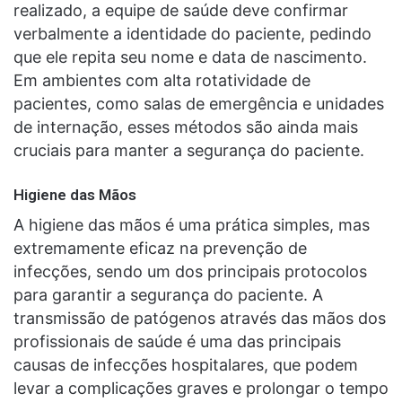
realizado, a equipe de saúde deve confirmar
verbalmente a identidade do paciente, pedindo
que ele repita seu nome e data de nascimento.
Em ambientes com alta rotatividade de
pacientes, como salas de emergência e unidades
de internação, esses métodos são ainda mais
cruciais para manter a segurança do paciente.
Higiene das Mãos
A higiene das mãos é uma prática simples, mas
extremamente eficaz na prevenção de
infecções, sendo um dos principais protocolos
para garantir a segurança do paciente. A
transmissão de patógenos através das mãos dos
profissionais de saúde é uma das principais
causas de infecções hospitalares, que podem
levar a complicações graves e prolongar o tempo