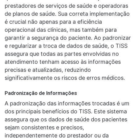
prestadores de serviços de saúde e operadoras
de planos de saúde. Sua correta implementação
é crucial não apenas para a eficiência
operacional das clínicas, mas também para
garantir a segurança do paciente. Ao padronizar
e regularizar a troca de dados de saúde, o TISS
assegura que todas as partes envolvidas no
atendimento tenham acesso às informações
precisas e atualizadas, reduzindo
significativamente os riscos de erros médicos.
Padronização de Informações
A padronização das informações trocadas é um
dos principais benefícios do TISS. Este sistema
assegura que os dados de saúde dos pacientes
sejam consistentes e precisos,
independentemente do prestador ou da