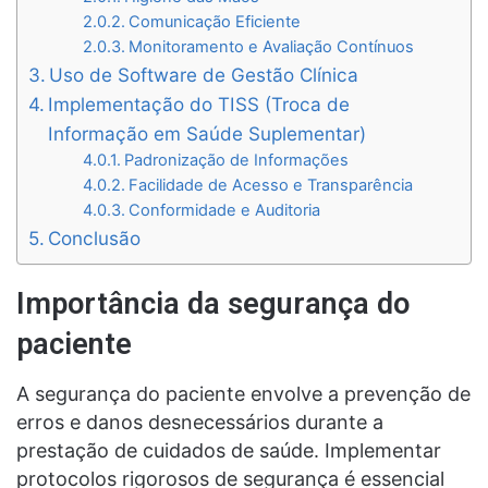
Comunicação Eficiente
Monitoramento e Avaliação Contínuos
Uso de Software de Gestão Clínica
Implementação do TISS (Troca de
Informação em Saúde Suplementar)
Padronização de Informações
Facilidade de Acesso e Transparência
Conformidade e Auditoria
Conclusão
Importância da segurança do
paciente
A segurança do paciente envolve a prevenção de
erros e danos desnecessários durante a
prestação de cuidados de saúde. Implementar
protocolos rigorosos de segurança é essencial