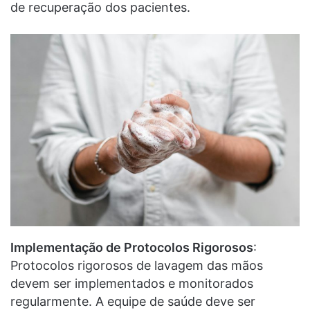
de recuperação dos pacientes.
Implementação de Protocolos Rigorosos
:
Protocolos rigorosos de lavagem das mãos
devem ser implementados e monitorados
regularmente. A equipe de saúde deve ser