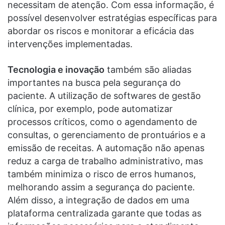
necessitam de atenção. Com essa informação, é
possível desenvolver estratégias específicas para
abordar os riscos e monitorar a eficácia das
intervenções implementadas.
Tecnologia e inovação
também são aliadas
importantes na busca pela segurança do
paciente. A utilização de softwares de gestão
clínica, por exemplo, pode automatizar
processos críticos, como o agendamento de
consultas, o gerenciamento de prontuários e a
emissão de receitas. A automação não apenas
reduz a carga de trabalho administrativo, mas
também minimiza o risco de erros humanos,
melhorando assim a segurança do paciente.
Além disso, a integração de dados em uma
plataforma centralizada garante que todas as