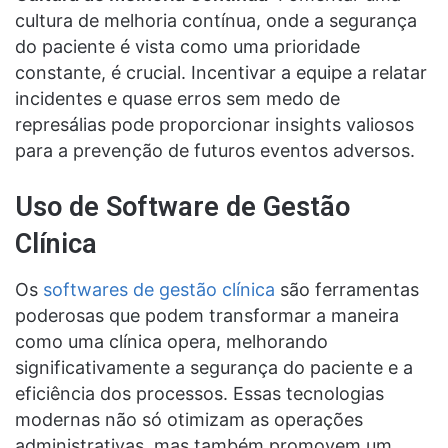
cultura de melhoria contínua, onde a segurança
do paciente é vista como uma prioridade
constante, é crucial. Incentivar a equipe a relatar
incidentes e quase erros sem medo de
represálias pode proporcionar insights valiosos
para a prevenção de futuros eventos adversos.
Uso de Software de Gestão
Clínica
Os
softwares de gestão clínica
são ferramentas
poderosas que podem transformar a maneira
como uma clínica opera, melhorando
significativamente a segurança do paciente e a
eficiência dos processos. Essas tecnologias
modernas não só otimizam as operações
administrativas, mas também promovem um