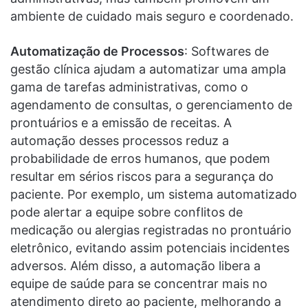
ambiente de cuidado mais seguro e coordenado.
Automatização de Processos
: Softwares de
gestão clínica ajudam a automatizar uma ampla
gama de tarefas administrativas, como o
agendamento de consultas, o gerenciamento de
prontuários e a emissão de receitas. A
automação desses processos reduz a
probabilidade de erros humanos, que podem
resultar em sérios riscos para a segurança do
paciente. Por exemplo, um sistema automatizado
pode alertar a equipe sobre conflitos de
medicação ou alergias registradas no prontuário
eletrônico, evitando assim potenciais incidentes
adversos. Além disso, a automação libera a
equipe de saúde para se concentrar mais no
atendimento direto ao paciente, melhorando a