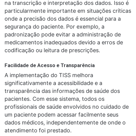
na transcrição e interpretação dos dados. Isso é
particularmente importante em situações críticas
onde a precisão dos dados é essencial para a
segurança do paciente. Por exemplo, a
padronização pode evitar a administração de
medicamentos inadequados devido a erros de
codificação ou leitura de prescrições.
Facilidade de Acesso e Transparência
A implementação do TISS melhora
significativamente a acessibilidade e a
transparência das informações de saúde dos
pacientes. Com esse sistema, todos os
profissionais de saúde envolvidos no cuidado de
um paciente podem acessar facilmente seus
dados médicos, independentemente de onde o
atendimento foi prestado.