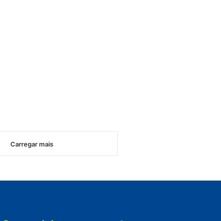
Carregar mais