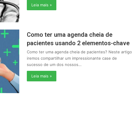
Leia mais »
Como ter uma agenda cheia de
pacientes usando 2 elementos-chave
Como ter uma agenda cheia de pacientes? Neste artigo
iremos compartilhar um impressionante case de
sucesso de um dos nossos…
Leia mais »