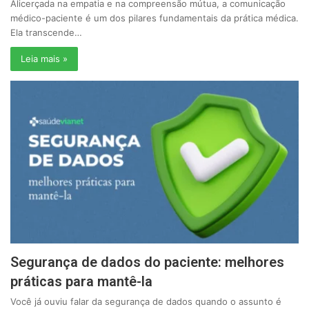
Alicerçada na empatia e na compreensão mútua, a comunicação
médico-paciente é um dos pilares fundamentais da prática médica.
Ela transcende…
Leia mais »
Segurança de dados do paciente: melhores
práticas para mantê-la
Você já ouviu falar da segurança de dados quando o assunto é