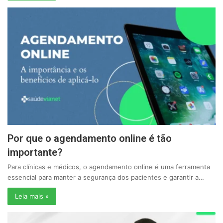
Por que o agendamento online é tão
importante?
Para clínicas e médicos, o agendamento online é uma ferramenta
essencial para manter a segurança dos pacientes e garantir a…
Leia mais »