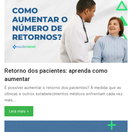
Retorno dos pacientes: aprenda como
aumentar
É possível aumentar o retorno dos pacientes? À medida que as
clínicas e outros estabelecimentos médicos enfrentam cada vez
mais…
Leia mais »