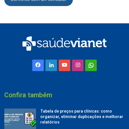
Facebook
Linkedin
YouTube
Instagram
Whatsapp
Confira também
Tabela de preços para clínicas: como
organizar, eliminar duplicações e melhorar
relatórios