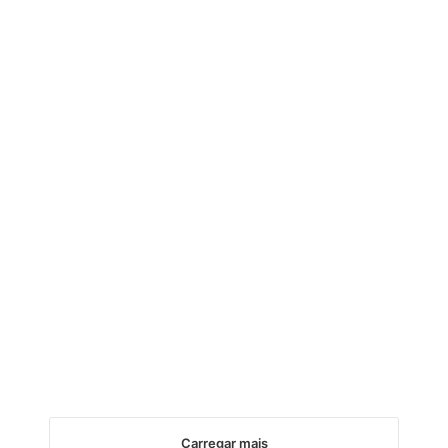
Carregar mais