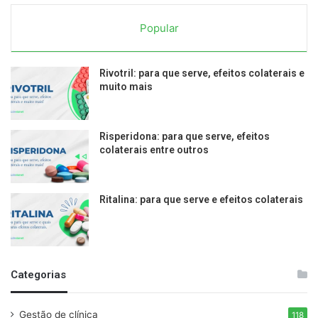
Popular
Rivotril: para que serve, efeitos colaterais e
muito mais
Risperidona: para que serve, efeitos
colaterais entre outros
Ritalina: para que serve e efeitos colaterais
Categorias
Gestão de clínica
118