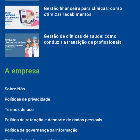
Gestão financeira para clínicas: como
otimizar recebimentos
Gestão de clínicas de saúde: como
conduzir a transição de profissionais
A empresa
Sobre Nós
Políticas de privacidade
Termos de uso
Política de retenção e descarte de dados pessoais
Política de governança da informação