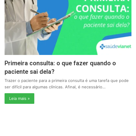
Primeira consulta: o que fazer quando o
paciente sai dela?
Trazer o paciente para a primeira consulta é uma tarefa que pode
ser difícil para algumas clínicas. Afinal, é necessário…
Leia mais »