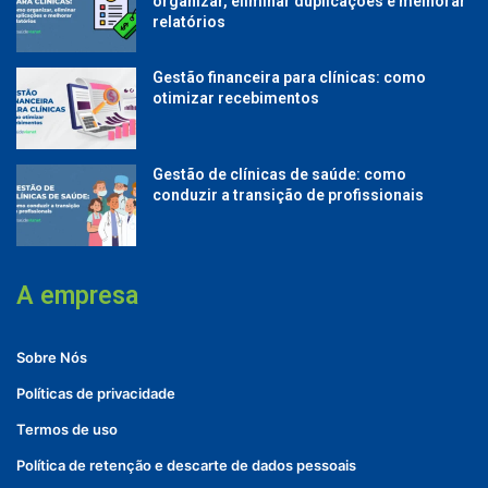
organizar, eliminar duplicações e melhorar
relatórios
Gestão financeira para clínicas: como
otimizar recebimentos
Gestão de clínicas de saúde: como
conduzir a transição de profissionais
A empresa
Sobre Nós
Políticas de privacidade
Termos de uso
Política de retenção e descarte de dados pessoais