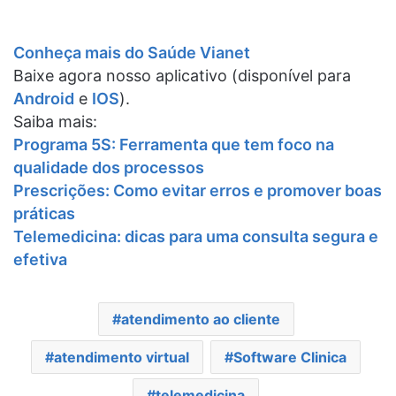
Conheça mais do Saúde Vianet
Baixe agora nosso aplicativo (disponível para
Android
e
IOS
).
Saiba mais:
Programa 5S: Ferramenta que tem foco na
qualidade dos processos
Prescrições: Como evitar erros e promover boas
práticas
Telemedicina: dicas para uma consulta segura e
efetiva
atendimento ao cliente
atendimento virtual
Software Clinica
telemedicina