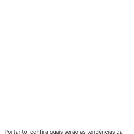
Portanto, confira quais serão as tendências da