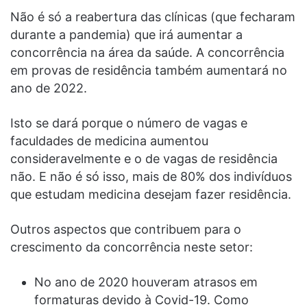
Não é só a reabertura das clínicas (que fecharam
durante a pandemia) que irá aumentar a
concorrência na
área da saúde
. A concorrência
em provas de residência também aumentará no
ano de 2022.
Isto se dará porque o número de vagas e
faculdades de medicina aumentou
consideravelmente e o de vagas de residência
não. E não é só isso, mais de 80% dos indivíduos
que estudam medicina desejam fazer residência.
Outros aspectos que contribuem para o
crescimento da concorrência neste setor
:
No ano de 2020 houveram atrasos em
formaturas devido à Covid-19. Como