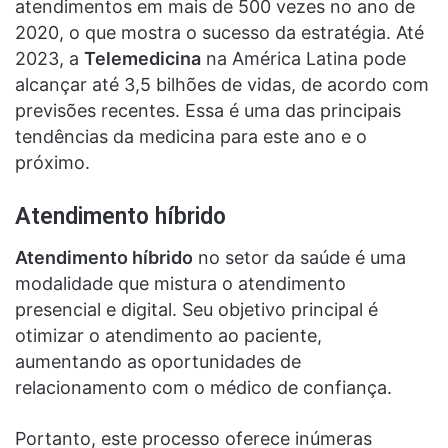
atendimentos em mais de 500 vezes no ano de
2020, o que mostra o sucesso da estratégia. Até
2023, a
Telemedicina
na América Latina pode
alcançar até 3,5 bilhões de vidas, de acordo com
previsões recentes. Essa é uma das principais
tendências da medicina para este ano e o
próximo.
Atendimento híbrido
Atendimento híbrido
no
setor da saúde
é uma
modalidade que mistura o atendimento
presencial e digital. Seu objetivo principal é
otimizar o atendimento ao paciente,
aumentando as oportunidades de
relacionamento com o médico de confiança.
Portanto, este processo oferece inúmeras