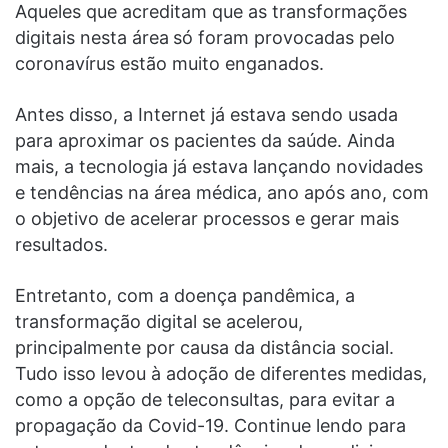
Aqueles que acreditam que as transformações
digitais nesta área
só foram provocadas pelo
coronavírus estão muito enganados.
Antes disso, a Internet já estava sendo usada
para aproximar os pacientes da saúde. Ainda
mais, a tecnologia já estava lançando novidades
e tendências na área médica, ano após ano, com
o objetivo de acelerar processos e gerar mais
resultados.
Entretanto, com a doença pandêmica, a
transformação digital se acelerou,
principalmente por causa da distância social.
Tudo isso levou à adoção de diferentes medidas,
como a opção de teleconsultas, para evitar a
propagação da Covid-19.
Continue lendo para