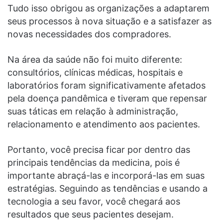
Tudo isso obrigou as organizações a adaptarem
seus processos à nova situação e a satisfazer as
novas necessidades dos compradores.
Na
área da saúde
não foi muito diferente:
consultórios, clínicas médicas, hospitais e
laboratórios foram significativamente afetados
pela doença pandêmica e tiveram que repensar
suas táticas em relação à administração,
relacionamento e atendimento aos pacientes.
Portanto, você precisa ficar por dentro das
principais tendências da medicina
, pois é
importante abraçá-las e incorporá-las em suas
estratégias. Seguindo as tendências e usando a
tecnologia a seu favor, você chegará aos
resultados que seus pacientes desejam.