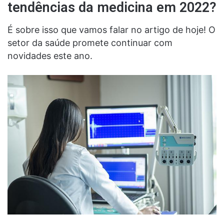
tendências da medicina em 2022?
É sobre isso que vamos falar no artigo de hoje! O
setor da saúde
promete continuar com
novidades este ano.