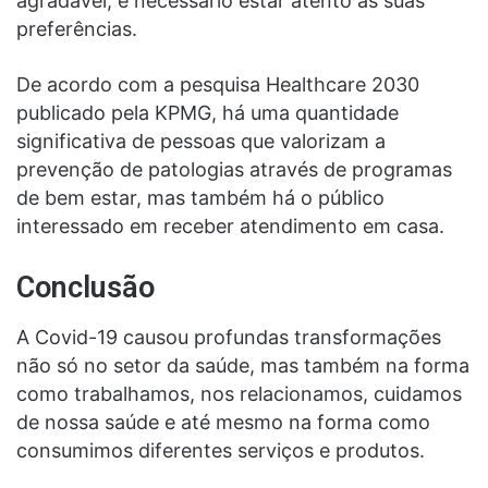
agradável, é necessário estar atento às suas
preferências.
De acordo com a pesquisa Healthcare 2030
publicado pela KPMG, há uma quantidade
significativa de pessoas que valorizam a
prevenção de patologias através de programas
de bem estar, mas também há o público
interessado em receber atendimento em casa.
Conclusão
A Covid-19 causou profundas transformações
não só no
setor da saúde
, mas também na forma
como trabalhamos, nos relacionamos, cuidamos
de nossa saúde e até mesmo na forma como
consumimos diferentes serviços e produtos.