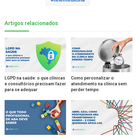
Artigos relacionados
LGPD na saúde: o que clínicas
Como personalizar o
e consultórios precisam fazer
atendimento na clínica sem
para se adequar
perder tempo