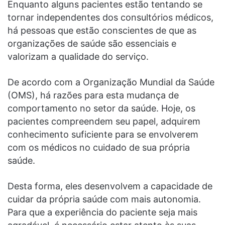
Enquanto alguns pacientes estão tentando se
tornar independentes dos consultórios médicos,
há pessoas que estão conscientes de que as
organizações de saúde são essenciais e
valorizam a qualidade do serviço.
De acordo com a Organização Mundial da Saúde
(OMS), há razões para esta mudança de
comportamento no
setor da saúde
. Hoje, os
pacientes compreendem seu papel, adquirem
conhecimento suficiente para se envolverem
com os médicos no cuidado de sua própria
saúde.
Desta forma, eles desenvolvem a capacidade de
cuidar da própria saúde com mais autonomia.
Para que a experiência do paciente seja mais