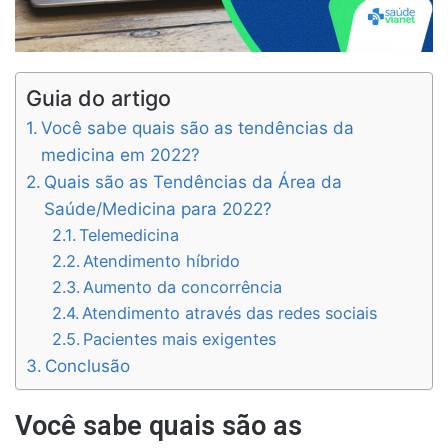
Guia do artigo
Você sabe quais são as tendências da
medicina em 2022?
Quais são as Tendências da Área da
Saúde/Medicina para 2022?
Telemedicina
Atendimento híbrido
Aumento da concorrência
Atendimento através das redes sociais
Pacientes mais exigentes
Conclusão
Você sabe quais são as