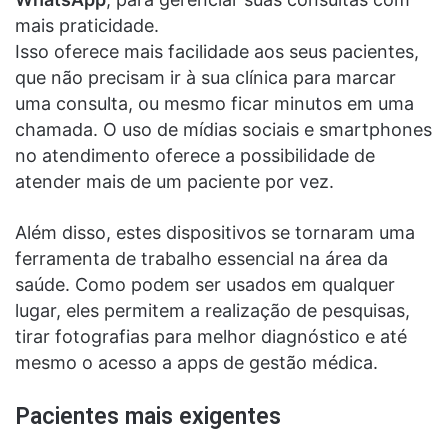
mais praticidade.
Isso oferece mais facilidade aos seus pacientes,
que não precisam ir à sua clínica para marcar
uma consulta, ou mesmo ficar minutos em uma
chamada. O uso de mídias sociais e smartphones
no atendimento oferece a possibilidade de
atender mais de um paciente por vez.
Além disso, estes dispositivos se tornaram uma
ferramenta de trabalho essencial na
área da
saúde
. Como podem ser usados em qualquer
lugar, eles permitem a realização de pesquisas,
tirar fotografias para melhor diagnóstico e até
mesmo o acesso a apps de gestão médica.
Pacientes mais exigentes