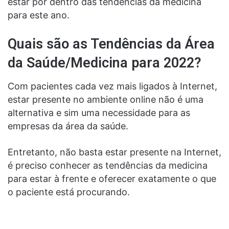
estar por dentro das tendências da medicina
para este ano.
Quais são as Tendências da Área
da Saúde/Medicina para 2022?
Com pacientes cada vez mais ligados à Internet,
estar presente no ambiente online não é uma
alternativa e sim uma necessidade para as
empresas da
área da saúde
.
Entretanto, não basta estar presente na Internet,
é preciso conhecer as tendências da medicina
para estar à frente e oferecer exatamente o que
o paciente está procurando.