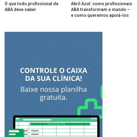
O que todo profissional de
Abril Azul: como profissionais
ABA deve saber
ABA transformam o mundo –
e como queremos apoiá-los