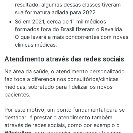
resultado, algumas dessas classes tiveram
sua formatura adiada para 2022.
Só em 2021, cerca de 11 mil médicos
formados fora do Brasil fizeram o Revalida.
O que levará a mais concorrentes com novas
clinicas médicas.
Atendimento através das redes sociais
Na
área da saúde
, o atendimento personalizado
faz toda a diferença nos consultórios/clínicas
médicas, sobretudo para fidelizar os novos
pacientes.
Por este motivo, um ponto fundamental para se
destacar
é prestar o atendimento também
através de redes sociais, como por exemplo o
WhatsApp
, para gerenciar suas consultas com