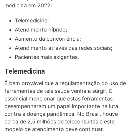
medicina em 2022:
Telemedicina;
Atendimento híbrido;
Aumento da concorrência;
Atendimento através das redes sociais;
Pacientes mais exigentes.
Telemedicina
É bem provável que a regulamentação do uso de
ferramentas de tele saúde venha a surgir. É
essencial mencionar que estas ferramentas
desempenharam um papel importante na luta
contra a doença pandêmica. No Brasil, houve
cerca de 2,5 milhões de teleconsultas e este
modelo de atendimento deve continuar.