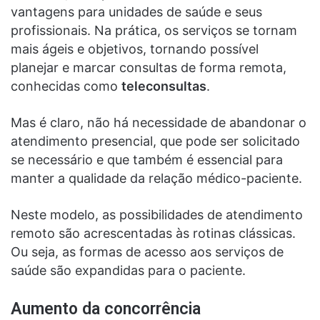
vantagens para unidades de saúde e seus
profissionais. Na prática, os serviços se tornam
mais ágeis e objetivos, tornando possível
planejar e marcar consultas de forma remota,
conhecidas como
teleconsultas
.
Mas é claro, não há necessidade de abandonar o
atendimento presencial, que pode ser solicitado
se necessário e que também é essencial para
manter a qualidade da relação médico-paciente.
Neste modelo
, as possibilidades de atendimento
remoto são acrescentadas às rotinas clássicas.
Ou seja, as formas de acesso aos serviços de
saúde são expandidas para o paciente.
Aumento da concorrência