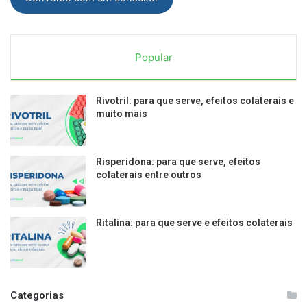
Popular
Rivotril: para que serve, efeitos colaterais e
muito mais
Risperidona: para que serve, efeitos
colaterais entre outros
Ritalina: para que serve e efeitos colaterais
Categorias