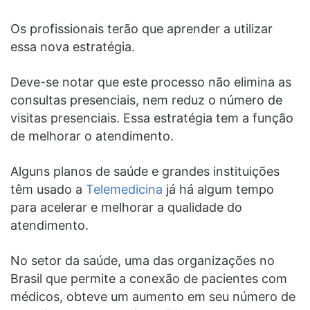
Os profissionais
terão que aprender a utilizar
essa nova estratégia.
Deve-se notar que este processo não elimina as
consultas presenciais, nem reduz o número de
visitas presenciais. Essa estratégia tem a função
de melhorar o atendimento.
Alguns planos de saúde e grandes instituições
têm usado a
Telemedicina
já há algum tempo
para acelerar e melhorar a qualidade do
atendimento.
No
setor da saúde
, uma das organizações no
Brasil que permite a conexão de pacientes com
médicos, obteve um aumento em seu número de