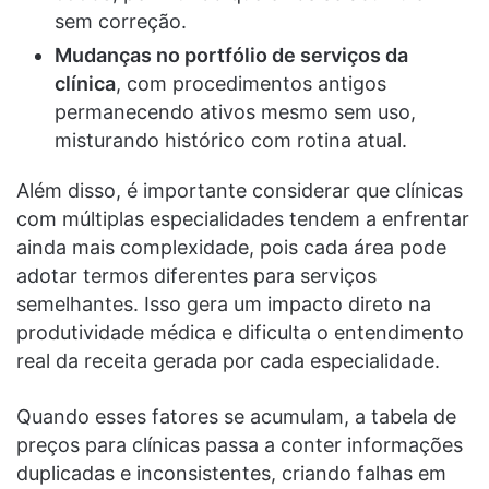
sem correção.
Mudanças no portfólio de serviços da
clínica
, com procedimentos antigos
permanecendo ativos mesmo sem uso,
misturando histórico com rotina atual.
Além disso, é importante considerar que clínicas
com múltiplas especialidades tendem a enfrentar
ainda mais complexidade, pois cada área pode
adotar termos diferentes para serviços
semelhantes. Isso gera um impacto direto na
produtividade médica e dificulta o entendimento
real da receita gerada por cada especialidade.
Quando esses fatores se acumulam, a tabela de
preços para clínicas passa a conter informações
duplicadas e inconsistentes, criando falhas em