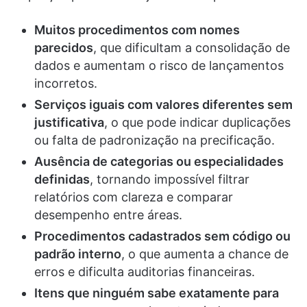
Muitos procedimentos com nomes
parecidos
, que dificultam a consolidação de
dados e aumentam o risco de lançamentos
incorretos.
Serviços iguais com valores diferentes sem
justificativa
, o que pode indicar duplicações
ou falta de padronização na precificação.
Ausência de categorias ou especialidades
definidas
, tornando impossível filtrar
relatórios com clareza e comparar
desempenho entre áreas.
Procedimentos cadastrados sem código ou
padrão interno
, o que aumenta a chance de
erros e dificulta auditorias financeiras.
Itens que ninguém sabe exatamente para