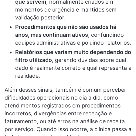
que servem
, normalmente criados em
momentos de urgência e mantidos sem
validação posterior.
Procedimentos que não são usados há
anos, mas continuam ativos
, confundindo
equipes administrativas e poluindo relatórios.
Relatórios que variam muito dependendo do
filtro utilizado
, gerando dúvidas sobre qual
dado é realmente correto e qual representa a
realidade.
Além desses sinais, também é comum perceber
dificuldades operacionais no dia a dia, como
atendimentos registrados em procedimentos
incorretos, divergências entre recepção e
faturamento, ou até erros na análise de receita
por serviço. Quando isso ocorre, a clínica passa a