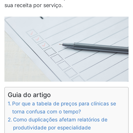
sua receita por serviço.
Guia do artigo
Por que a tabela de preços para clínicas se
torna confusa com o tempo?
Como duplicações afetam relatórios de
produtividade por especialidade