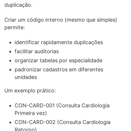
duplicação.
Criar um código interno (mesmo que simples)
permite:
identificar rapidamente duplicações
facilitar auditorias
organizar tabelas por especialidade
padronizar cadastros em diferentes
unidades
Um exemplo prático:
CON-CARD-001 (Consulta Cardiologia
Primeira vez)
CON-CARD-002 (Consulta Cardiologia
Retorno)