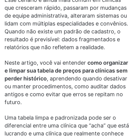
que cresceram rápido, passaram por mudanças
de equipe administrativa, alteraram sistemas ou
lidam com múltiplas especialidades e convênios.
Quando não existe um padrão de cadastro, o
resultado é previsível: dados fragmentados e
relatórios que não refletem a realidade.
Neste artigo, você vai entender
como organizar
e limpar sua tabela de preços para clínicas sem
perder histórico
, aprendendo quando desativar
ou manter procedimentos, como auditar dados
antigos e como evitar que erros se repitam no
futuro.
Uma tabela limpa e padronizada pode ser o
diferencial entre uma clínica que “acha” que está
lucrando e uma clínica que realmente conhece