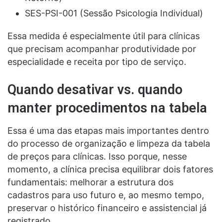
SES-PSI-001 (Sessão Psicologia Individual)
Essa medida é especialmente útil para clínicas
que precisam acompanhar produtividade por
especialidade e receita por tipo de serviço.
Quando desativar vs. quando
manter procedimentos na tabela
Essa é uma das etapas mais importantes dentro
do processo de organização e limpeza da tabela
de preços para clínicas. Isso porque, nesse
momento, a clínica precisa equilibrar dois fatores
fundamentais: melhorar a estrutura dos
cadastros para uso futuro e, ao mesmo tempo,
preservar o histórico financeiro e assistencial já
registrado.