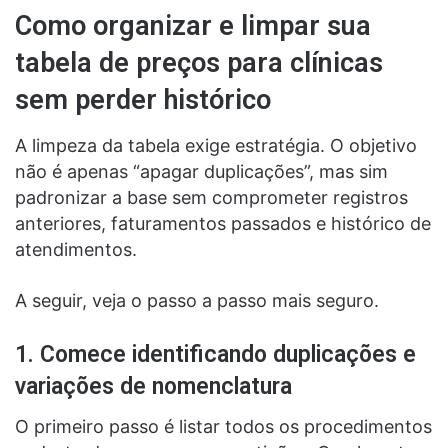
Como organizar e limpar sua
tabela de preços para clínicas
sem perder histórico
A limpeza da tabela exige estratégia. O objetivo
não é apenas “apagar duplicações”, mas sim
padronizar a base sem comprometer registros
anteriores, faturamentos passados e histórico de
atendimentos.
A seguir, veja o passo a passo mais seguro.
1. Comece identificando duplicações e
variações de nomenclatura
O primeiro passo é listar todos os procedimentos