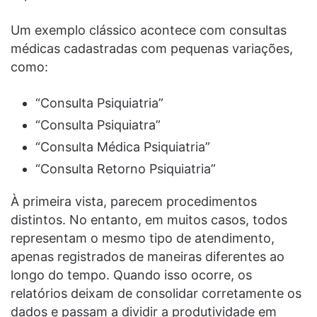
Um exemplo clássico acontece com consultas
médicas cadastradas com pequenas variações,
como:
“Consulta Psiquiatria”
“Consulta Psiquiatra”
“Consulta Médica Psiquiatria”
“Consulta Retorno Psiquiatria”
À primeira vista, parecem procedimentos
distintos. No entanto, em muitos casos, todos
representam o mesmo tipo de atendimento,
apenas registrados de maneiras diferentes ao
longo do tempo. Quando isso ocorre, os
relatórios deixam de consolidar corretamente os
dados e passam a dividir a produtividade em