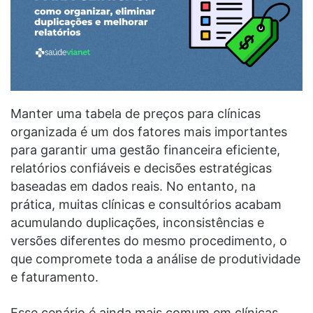
Manter uma tabela de preços para clínicas
organizada é um dos fatores mais importantes
para garantir uma gestão financeira eficiente,
relatórios confiáveis e decisões estratégicas
baseadas em dados reais. No entanto, na
prática, muitas clínicas e consultórios acabam
acumulando duplicações, inconsistências e
versões diferentes do mesmo procedimento, o
que compromete toda a análise de produtividade
e faturamento.
Esse cenário é ainda mais comum em clínicas