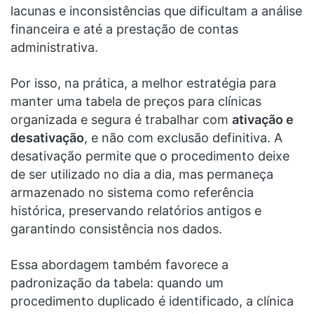
lacunas e inconsistências que dificultam a análise
financeira e até a prestação de contas
administrativa.
Por isso, na prática, a melhor estratégia para
manter uma tabela de preços para clínicas
organizada e segura é trabalhar com
ativação e
desativação
, e não com exclusão definitiva. A
desativação permite que o procedimento deixe
de ser utilizado no dia a dia, mas permaneça
armazenado no sistema como referência
histórica, preservando relatórios antigos e
garantindo consistência nos dados.
Essa abordagem também favorece a
padronização da tabela: quando um
procedimento duplicado é identificado, a clínica