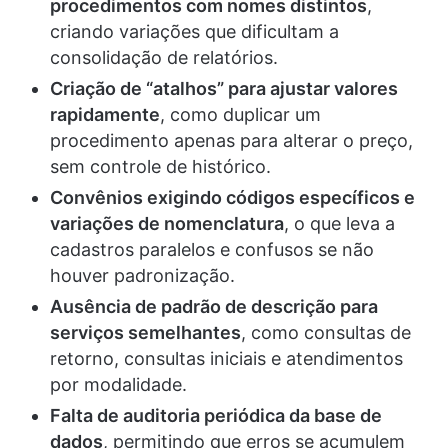
procedimentos com nomes distintos
,
criando variações que dificultam a
consolidação de relatórios.
Criação de “atalhos” para ajustar valores
rapidamente
, como duplicar um
procedimento apenas para alterar o preço,
sem controle de histórico.
Convênios exigindo códigos específicos e
variações de nomenclatura
, o que leva a
cadastros paralelos e confusos se não
houver padronização.
Ausência de padrão de descrição para
serviços semelhantes
, como consultas de
retorno, consultas iniciais e atendimentos
por modalidade.
Falta de auditoria periódica da base de
dados
, permitindo que erros se acumulem