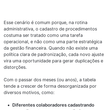
Esse cenário é comum porque, na rotina
administrativa, o cadastro de procedimentos
costuma ser tratado como uma tarefa
operacional, e não como uma parte estratégica
da gestão financeira. Quando não existe uma
política clara de padronização, cada novo ajuste
vira uma oportunidade para gerar duplicações e
distorções.
Com o passar dos meses (ou anos), a tabela
tende a crescer de forma desorganizada por
diversos motivos, como:
Diferentes colaboradores cadastrando