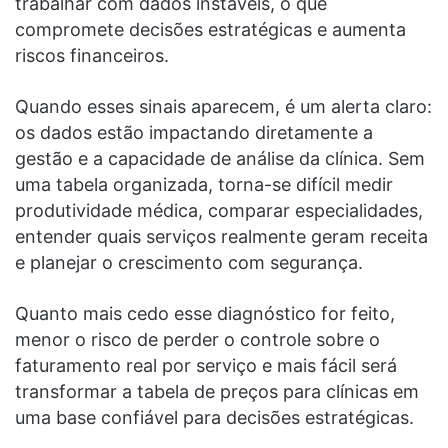
trabalhar com dados instáveis, o que
compromete decisões estratégicas e aumenta
riscos financeiros.
Quando esses sinais aparecem, é um alerta claro:
os dados estão impactando diretamente a
gestão e a capacidade de análise da clínica. Sem
uma tabela organizada, torna-se difícil medir
produtividade médica, comparar especialidades,
entender quais serviços realmente geram receita
e planejar o crescimento com segurança.
Quanto mais cedo esse diagnóstico for feito,
menor o risco de perder o controle sobre o
faturamento real por serviço e mais fácil será
transformar a tabela de preços para clínicas em
uma base confiável para decisões estratégicas.