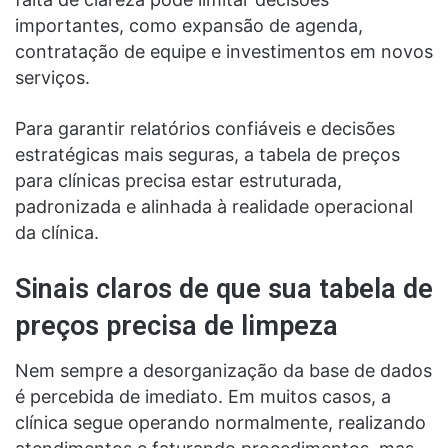
importantes, como expansão de agenda,
contratação de equipe e investimentos em novos
serviços.
Para garantir relatórios confiáveis e decisões
estratégicas mais seguras, a tabela de preços
para clínicas precisa estar estruturada,
padronizada e alinhada à realidade operacional
da clínica.
Sinais claros de que sua tabela de
preços precisa de limpeza
Nem sempre a desorganização da base de dados
é percebida de imediato. Em muitos casos, a
clínica segue operando normalmente, realizando