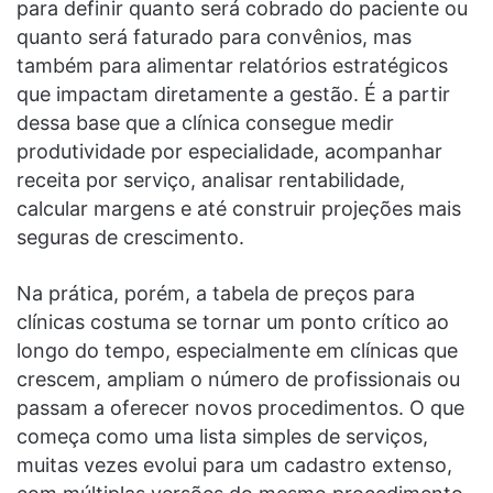
para definir quanto será cobrado do paciente ou
quanto será faturado para convênios, mas
também para alimentar relatórios estratégicos
que impactam diretamente a gestão. É a partir
dessa base que a clínica consegue medir
produtividade por especialidade, acompanhar
receita por serviço, analisar rentabilidade,
calcular margens e até construir projeções mais
seguras de crescimento.
Na prática, porém, a tabela de preços para
clínicas costuma se tornar um ponto crítico ao
longo do tempo, especialmente em clínicas que
crescem, ampliam o número de profissionais ou
passam a oferecer novos procedimentos. O que
começa como uma lista simples de serviços,
muitas vezes evolui para um cadastro extenso,