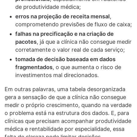
de produtividade médica;
erros na projeção de receita mensal
,
comprometendo previsões de fluxo de caixa;
falhas na precificação e na criação de
pacotes
, já que a clínica não consegue medir
corretamente o valor real de cada serviço;
tomada de decisão baseada em dados
fragmentados
, o que aumenta o risco de
investimentos mal direcionados.
Em outras palavras, uma tabela desorganizada
gera a sensação de que a clínica não consegue
medir o próprio crescimento, quando na verdade
o problema está na estrutura dos dados. E, para
clínicas que precisam acompanhar produtividade
médica e rentabilidade por especialidade, essa
falta de clareza pode limitar decisões