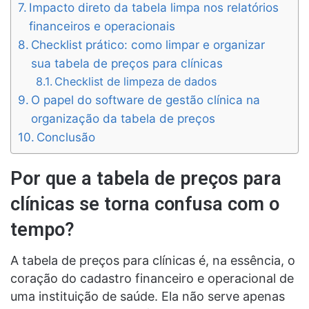
Impacto direto da tabela limpa nos relatórios
financeiros e operacionais
Checklist prático: como limpar e organizar
sua tabela de preços para clínicas
Checklist de limpeza de dados
O papel do software de gestão clínica na
organização da tabela de preços
Conclusão
Por que a tabela de preços para
clínicas se torna confusa com o
tempo?
A tabela de preços para clínicas é, na essência, o
coração do cadastro financeiro e operacional de
uma instituição de saúde. Ela não serve apenas