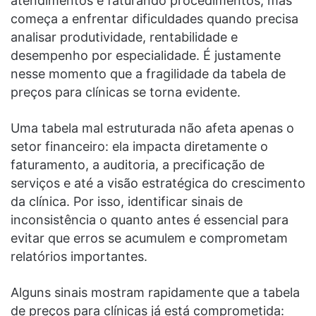
atendimentos e faturando procedimentos, mas
começa a enfrentar dificuldades quando precisa
analisar produtividade, rentabilidade e
desempenho por especialidade. É justamente
nesse momento que a fragilidade da tabela de
preços para clínicas se torna evidente.
Uma tabela mal estruturada não afeta apenas o
setor financeiro: ela impacta diretamente o
faturamento, a auditoria, a precificação de
serviços e até a visão estratégica do crescimento
da clínica. Por isso, identificar sinais de
inconsistência o quanto antes é essencial para
evitar que erros se acumulem e comprometam
relatórios importantes.
Alguns sinais mostram rapidamente que a tabela
de preços para clínicas já está comprometida: