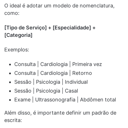
O ideal é adotar um modelo de nomenclatura,
como:
[Tipo de Serviço] + [Especialidade] +
[Categoria]
Exemplos:
Consulta | Cardiologia | Primeira vez
Consulta | Cardiologia | Retorno
Sessão | Psicologia | Individual
Sessão | Psicologia | Casal
Exame | Ultrassonografia | Abdômen total
Além disso, é importante definir um padrão de
escrita: