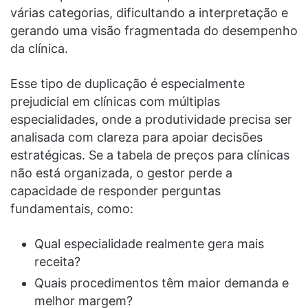
várias categorias, dificultando a interpretação e
gerando uma visão fragmentada do desempenho
da clínica.
Esse tipo de duplicação é especialmente
prejudicial em clínicas com múltiplas
especialidades, onde a produtividade precisa ser
analisada com clareza para apoiar decisões
estratégicas. Se a tabela de preços para clínicas
não está organizada, o gestor perde a
capacidade de responder perguntas
fundamentais, como:
Qual especialidade realmente gera mais
receita?
Quais procedimentos têm maior demanda e
melhor margem?