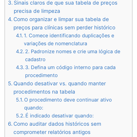
Sinais claros de que sua tabela de preços
precisa de limpeza
Como organizar e limpar sua tabela de
preços para clínicas sem perder histórico
1. Comece identificando duplicações e
variações de nomenclatura
2. Padronize nomes e crie uma lógica de
cadastro
3. Defina um código interno para cada
procedimento
Quando desativar vs. quando manter
procedimentos na tabela
O procedimento deve continuar ativo
quando:
É indicado desativar quando:
Como auditar dados históricos sem
comprometer relatórios antigos