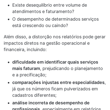
Existe desequilíbrio entre volume de
atendimentos e faturamento?
O desempenho de determinados serviços
está crescendo ou caindo?
Além disso, a distorção nos relatórios pode gerar
impactos diretos na gestão operacional e
financeira, incluindo:
dificuldade em identificar quais serviços
mais faturam
, prejudicando o planejamento
e a precificação;
comparações injustas entre especialidades
,
já que os números ficam pulverizados em
cadastros diferentes;
análise incorreta de desempenho de
profissionais
, especialmente em relatórios