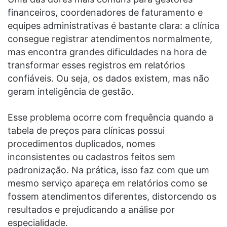
financeiros, coordenadores de faturamento e
equipes administrativas é bastante clara: a clínica
consegue registrar atendimentos normalmente,
mas encontra grandes dificuldades na hora de
transformar esses registros em relatórios
confiáveis. Ou seja, os dados existem, mas não
geram inteligência de gestão.
Esse problema ocorre com frequência quando a
tabela de preços para clínicas possui
procedimentos duplicados, nomes
inconsistentes ou cadastros feitos sem
padronização. Na prática, isso faz com que um
mesmo serviço apareça em relatórios como se
fossem atendimentos diferentes, distorcendo os
resultados e prejudicando a análise por
especialidade.