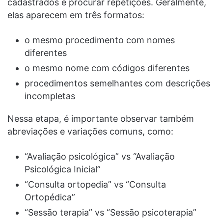
cadastrados e procurar repetições. Geralmente,
elas aparecem em três formatos:
o mesmo procedimento com nomes
diferentes
o mesmo nome com códigos diferentes
procedimentos semelhantes com descrições
incompletas
Nessa etapa, é importante observar também
abreviações e variações comuns, como:
“Avaliação psicológica” vs “Avaliação
Psicológica Inicial”
“Consulta ortopedia” vs “Consulta
Ortopédica”
“Sessão terapia” vs “Sessão psicoterapia”