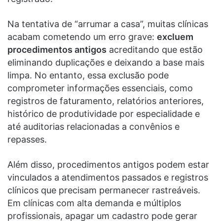
Na tentativa de “arrumar a casa”, muitas clínicas
acabam cometendo um erro grave:
excluem
procedimentos antigos
acreditando que estão
eliminando duplicações e deixando a base mais
limpa. No entanto, essa exclusão pode
comprometer informações essenciais, como
registros de faturamento, relatórios anteriores,
histórico de produtividade por especialidade e
até auditorias relacionadas a convênios e
repasses.
Além disso, procedimentos antigos podem estar
vinculados a atendimentos passados e registros
clínicos que precisam permanecer rastreáveis.
Em clínicas com alta demanda e múltiplos
profissionais, apagar um cadastro pode gerar