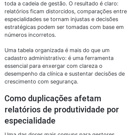
toda a cadeia de gestão. O resultado é claro:
relatórios ficam distorcidos, comparações entre
especialidades se tornam injustas e decisões
estratégicas podem ser tomadas com base em
números incorretos.
Uma tabela organizada é mais do que um
cadastro administrativo: é uma ferramenta
essencial para enxergar com clareza o
desempenho da clínica e sustentar decisões de
crescimento com segurança.
Como duplicações afetam
relatórios de produtividade por
especialidade
Uma das dores mais comuns para gestores