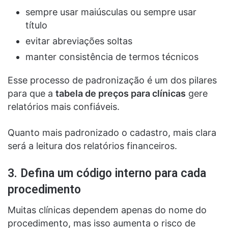
sempre usar maiúsculas ou sempre usar
título
evitar abreviações soltas
manter consistência de termos técnicos
Esse processo de padronização é um dos pilares
para que a
tabela de preços para clínicas
gere
relatórios mais confiáveis.
Quanto mais padronizado o cadastro, mais clara
será a leitura dos relatórios financeiros.
3. Defina um código interno para cada
procedimento
Muitas clínicas dependem apenas do nome do
procedimento, mas isso aumenta o risco de