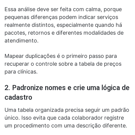
Essa análise deve ser feita com calma, porque
pequenas diferenças podem indicar serviços
realmente distintos, especialmente quando há
pacotes, retornos e diferentes modalidades de
atendimento.
Mapear duplicações é o primeiro passo para
recuperar o controle sobre a tabela de preços
para clínicas.
2. Padronize nomes e crie uma lógica de
cadastro
Uma tabela organizada precisa seguir um padrão
único. Isso evita que cada colaborador registre
um procedimento com uma descrição diferente.