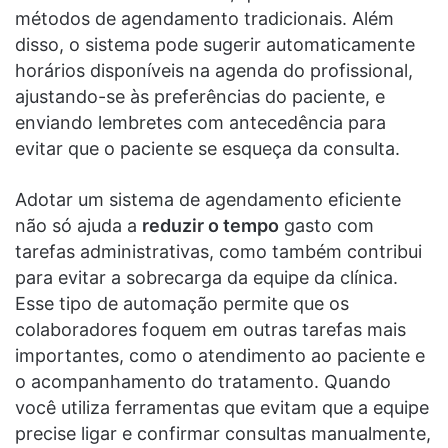
métodos de agendamento tradicionais. Além
disso, o sistema pode sugerir automaticamente
horários disponíveis na agenda do profissional,
ajustando-se às preferências do paciente, e
enviando lembretes com antecedência para
evitar que o paciente se esqueça da consulta.
Adotar um sistema de agendamento eficiente
não só ajuda a
reduzir o tempo
gasto com
tarefas administrativas, como também contribui
para evitar a sobrecarga da equipe da clínica.
Esse tipo de automação permite que os
colaboradores foquem em outras tarefas mais
importantes, como o atendimento ao paciente e
o acompanhamento do tratamento. Quando
você utiliza ferramentas que evitam que a equipe
precise ligar e confirmar consultas manualmente,