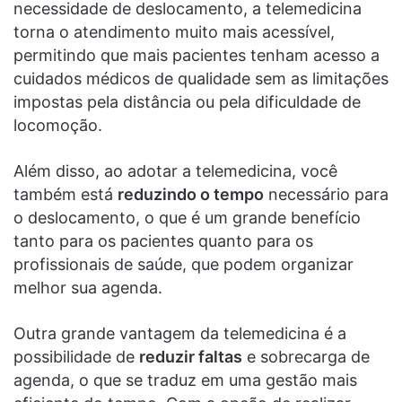
necessidade de deslocamento, a telemedicina
torna o atendimento muito mais acessível,
permitindo que mais pacientes tenham acesso a
cuidados médicos de qualidade sem as limitações
impostas pela distância ou pela dificuldade de
locomoção.
Além disso, ao adotar a telemedicina, você
também está
reduzindo o tempo
necessário para
o deslocamento, o que é um grande benefício
tanto para os pacientes quanto para os
profissionais de saúde, que podem organizar
melhor sua agenda.
Outra grande vantagem da telemedicina é a
possibilidade de
reduzir faltas
e sobrecarga de
agenda, o que se traduz em uma gestão mais