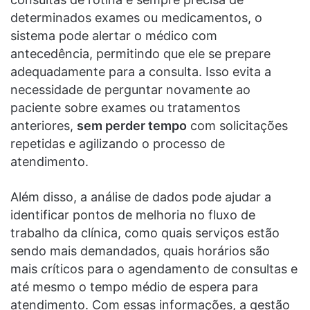
determinados exames ou medicamentos, o
sistema pode alertar o médico com
antecedência, permitindo que ele se prepare
adequadamente para a consulta. Isso evita a
necessidade de perguntar novamente ao
paciente sobre exames ou tratamentos
anteriores,
sem perder tempo
com solicitações
repetidas e agilizando o processo de
atendimento.
Além disso, a análise de dados pode ajudar a
identificar pontos de melhoria no fluxo de
trabalho da clínica, como quais serviços estão
sendo mais demandados, quais horários são
mais críticos para o agendamento de consultas e
até mesmo o tempo médio de espera para
atendimento. Com essas informações, a gestão