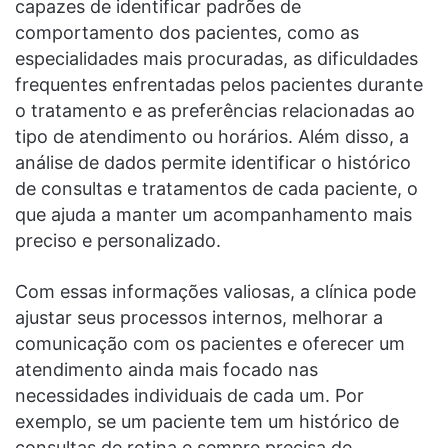
capazes de identificar padrões de
comportamento dos pacientes, como as
especialidades mais procuradas, as dificuldades
frequentes enfrentadas pelos pacientes durante
o tratamento e as preferências relacionadas ao
tipo de atendimento ou horários. Além disso, a
análise de dados permite identificar o histórico
de consultas e tratamentos de cada paciente, o
que ajuda a manter um acompanhamento mais
preciso e personalizado.
Com essas informações valiosas, a clínica pode
ajustar seus processos internos, melhorar a
comunicação com os pacientes e oferecer um
atendimento ainda mais focado nas
necessidades individuais de cada um. Por
exemplo, se um paciente tem um histórico de
consultas de rotina e sempre precisa de