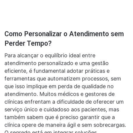
Como Personalizar o Atendimento sem
Perder Tempo?
Para alcançar o equilíbrio ideal entre
atendimento personalizado e uma gestão
eficiente, é fundamental adotar práticas e
ferramentas que automatizem processos, sem
que isso implique em perda de qualidade no
atendimento. Muitos médicos e gestores de
clínicas enfrentam a dificuldade de oferecer um
serviço único e cuidadoso aos pacientes, mas
também sabem que é preciso garantir que a
clínica opere de maneira ágil e sem sobrecargas.
O segredo está em integrar soluções