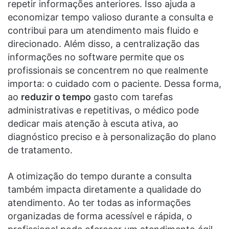
repetir informações anteriores. Isso ajuda a
economizar tempo valioso durante a consulta e
contribui para um atendimento mais fluido e
direcionado. Além disso, a centralização das
informações no software permite que os
profissionais se concentrem no que realmente
importa: o cuidado com o paciente. Dessa forma,
ao
reduzir o tempo
gasto com tarefas
administrativas e repetitivas, o médico pode
dedicar mais atenção à escuta ativa, ao
diagnóstico preciso e à personalização do plano
de tratamento.
A otimização do tempo durante a consulta
também impacta diretamente a qualidade do
atendimento. Ao ter todas as informações
organizadas de forma acessível e rápida, o