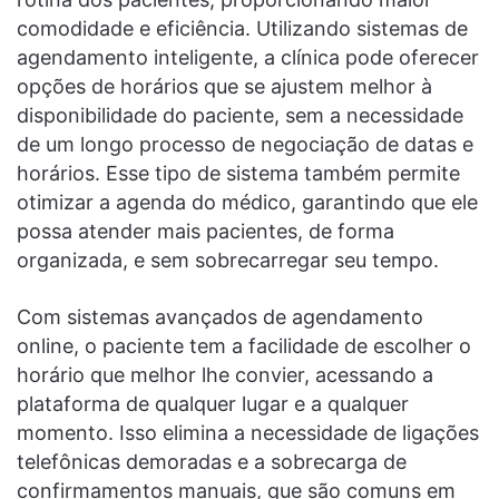
comodidade e eficiência. Utilizando sistemas de
agendamento inteligente, a clínica pode oferecer
opções de horários que se ajustem melhor à
disponibilidade do paciente, sem a necessidade
de um longo processo de negociação de datas e
horários. Esse tipo de sistema também permite
otimizar a agenda do médico, garantindo que ele
possa atender mais pacientes, de forma
organizada, e sem sobrecarregar seu tempo.
Com sistemas avançados de agendamento
online, o paciente tem a facilidade de escolher o
horário que melhor lhe convier, acessando a
plataforma de qualquer lugar e a qualquer
momento. Isso elimina a necessidade de ligações
telefônicas demoradas e a sobrecarga de
confirmamentos manuais, que são comuns em