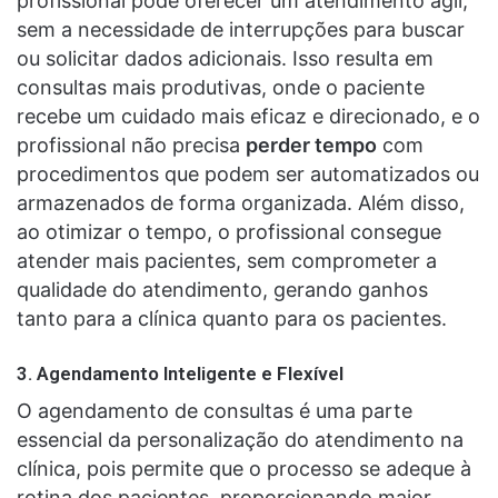
profissional pode oferecer um atendimento ágil,
sem a necessidade de interrupções para buscar
ou solicitar dados adicionais. Isso resulta em
consultas mais produtivas, onde o paciente
recebe um cuidado mais eficaz e direcionado, e o
profissional não precisa
perder tempo
com
procedimentos que podem ser automatizados ou
armazenados de forma organizada. Além disso,
ao otimizar o tempo, o profissional consegue
atender mais pacientes, sem comprometer a
qualidade do atendimento, gerando ganhos
tanto para a clínica quanto para os pacientes.
3.
Agendamento Inteligente e Flexível
O agendamento de consultas é uma parte
essencial da personalização do atendimento na
clínica, pois permite que o processo se adeque à
rotina dos pacientes, proporcionando maior