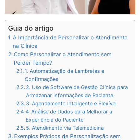
Guia do artigo
A Importância de Personalizar o Atendimento
na Clínica
Como Personalizar o Atendimento sem
Perder Tempo?
1. Automatização de Lembretes e
Confirmações
2. Uso de Software de Gestão Clínica para
Armazenar Informações do Paciente
3. Agendamento Inteligente e Flexível
4. Análise de Dados para Melhorar a
Experiência do Paciente
5. Atendimento via Telemedicina
Exemplos Práticos de Personalização sem