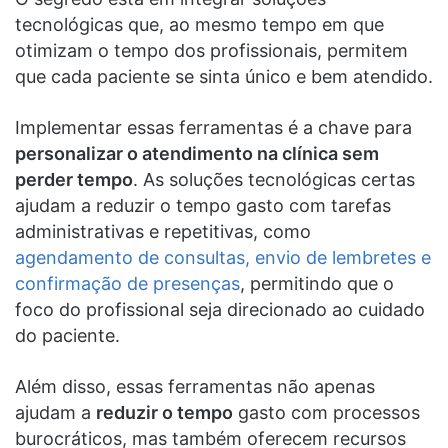
tecnológicas que, ao mesmo tempo em que
otimizam o tempo dos profissionais, permitem
que cada paciente se sinta único e bem atendido.
Implementar essas ferramentas é a chave para
personalizar o atendimento na clínica sem
perder tempo
. As soluções tecnológicas certas
ajudam a reduzir o tempo gasto com tarefas
administrativas e repetitivas, como
agendamento de consultas, envio de lembretes e
confirmação de presenças
, permitindo que o
foco do profissional seja direcionado ao cuidado
do paciente.
Além disso, essas ferramentas não apenas
ajudam a
reduzir o tempo
gasto com processos
burocráticos, mas também oferecem recursos