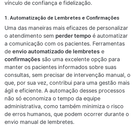
vínculo de confiança e fidelização.
1.
Automatização de Lembretes e Confirmações
Uma das maneiras mais eficazes de personalizar
o atendimento sem
perder tempo
é automatizar
a comunicação com os pacientes. Ferramentas
de
envio automatizado de lembretes
e
confirmações
são uma excelente opção para
manter os pacientes informados sobre suas
consultas, sem precisar de intervenção manual, o
que, por sua vez, contribui para uma gestão mais
ágil e eficiente. A automação desses processos
não só economiza o tempo da equipe
administrativa, como também minimiza o risco
de erros humanos, que podem ocorrer durante o
envio manual de lembretes.