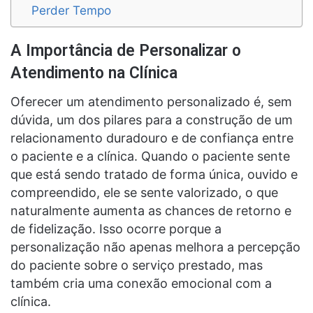
Perder Tempo
A Importância de Personalizar o
Atendimento na Clínica
Oferecer um atendimento personalizado é, sem
dúvida, um dos pilares para a construção de um
relacionamento duradouro e de confiança entre
o paciente e a clínica. Quando o paciente sente
que está sendo tratado de forma única, ouvido e
compreendido, ele se sente valorizado, o que
naturalmente aumenta as chances de retorno e
de fidelização. Isso ocorre porque a
personalização não apenas melhora a percepção
do paciente sobre o serviço prestado, mas
também cria uma conexão emocional com a
clínica.