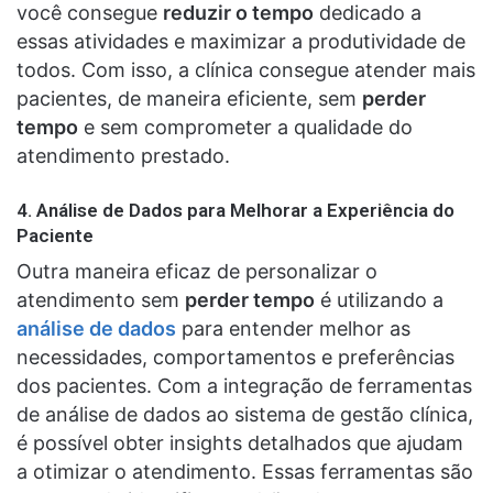
você consegue
reduzir o tempo
dedicado a
essas atividades e maximizar a produtividade de
todos. Com isso, a clínica consegue atender mais
pacientes, de maneira eficiente, sem
perder
tempo
e sem comprometer a qualidade do
atendimento prestado.
4.
Análise de Dados para Melhorar a Experiência do
Paciente
Outra maneira eficaz de personalizar o
atendimento sem
perder tempo
é utilizando a
análise de dados
para entender melhor as
necessidades, comportamentos e preferências
dos pacientes. Com a integração de ferramentas
de análise de dados ao sistema de gestão clínica,
é possível obter insights detalhados que ajudam
a otimizar o atendimento. Essas ferramentas são