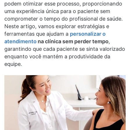
podem otimizar esse processo, proporcionando
uma experiência única para o paciente sem
comprometer o tempo do profissional de saúde.
Neste artigo, vamos explorar estratégias e
ferramentas que ajudam a
personalizar o
atendimento
na clínica sem perder tempo
,
garantindo que cada paciente se sinta valorizado
enquanto você mantém a produtividade da
equipe.