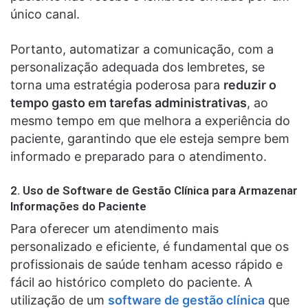
único canal.
Portanto, automatizar a comunicação, com a
personalização adequada dos lembretes, se
torna uma estratégia poderosa para
reduzir o
tempo gasto em tarefas administrativas
, ao
mesmo tempo em que melhora a experiência do
paciente, garantindo que ele esteja sempre bem
informado e preparado para o atendimento.
2.
Uso de Software de Gestão Clínica para Armazenar
Informações do Paciente
Para oferecer um atendimento mais
personalizado e eficiente, é fundamental que os
profissionais de saúde tenham acesso rápido e
fácil ao histórico completo do paciente. A
utilização de um
software de gestão clínica
que