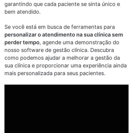
garantindo que cada paciente se sinta único e
bem atendido.
Se você está em busca de ferramentas para
personalizar o atendimento na sua clínica sem
perder tempo
, agende uma demonstração do
nosso software de gestão clínica. Descubra
como podemos ajudar a melhorar a gestão da
sua clínica e proporcionar uma experiência ainda
mais personalizada para seus pacientes.