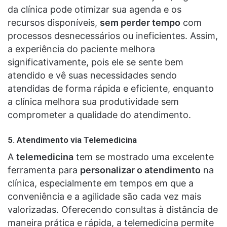
da clínica pode otimizar sua agenda e os
recursos disponíveis,
sem perder tempo
com
processos desnecessários ou ineficientes. Assim,
a experiência do paciente melhora
significativamente, pois ele se sente bem
atendido e vê suas necessidades sendo
atendidas de forma rápida e eficiente, enquanto
a clínica melhora sua produtividade sem
comprometer a qualidade do atendimento.
5.
Atendimento via Telemedicina
A
telemedicina
tem se mostrado uma excelente
ferramenta para
personalizar o atendimento
na
clínica, especialmente em tempos em que a
conveniência e a agilidade são cada vez mais
valorizadas. Oferecendo consultas à distância de
maneira prática e rápida, a telemedicina permite