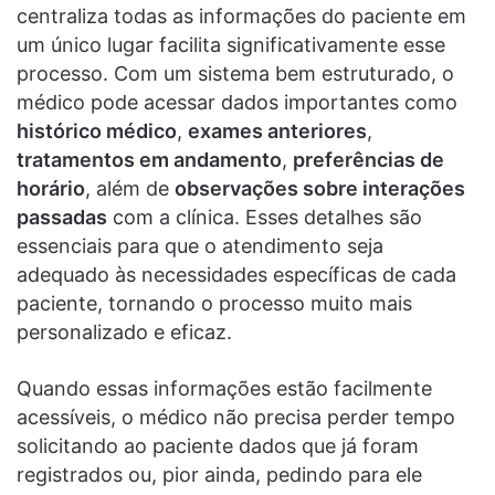
centraliza todas as informações do paciente em
um único lugar facilita significativamente esse
processo. Com um sistema bem estruturado, o
médico pode acessar dados importantes como
histórico médico
,
exames anteriores
,
tratamentos em andamento
,
preferências de
horário
, além de
observações sobre interações
passadas
com a clínica. Esses detalhes são
essenciais para que o atendimento seja
adequado às necessidades específicas de cada
paciente, tornando o processo muito mais
personalizado e eficaz.
Quando essas informações estão facilmente
acessíveis, o médico não precisa perder tempo
solicitando ao paciente dados que já foram
registrados ou, pior ainda, pedindo para ele