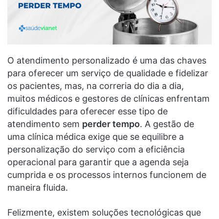
O atendimento personalizado é uma das chaves
para oferecer um serviço de qualidade e fidelizar
os pacientes, mas, na correria do dia a dia,
muitos médicos e gestores de clínicas enfrentam
dificuldades para oferecer esse tipo de
atendimento sem
perder tempo
. A gestão de
uma clínica médica exige que se equilibre a
personalização do serviço com a eficiência
operacional para garantir que a agenda seja
cumprida e os processos internos funcionem de
maneira fluida.
Felizmente, existem soluções tecnológicas que