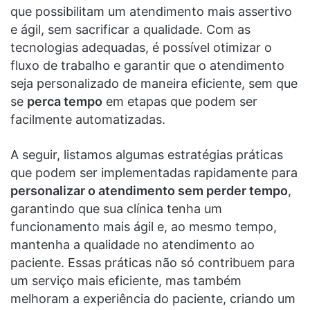
que possibilitam um atendimento mais assertivo
e ágil, sem sacrificar a qualidade. Com as
tecnologias adequadas, é possível otimizar o
fluxo de trabalho e garantir que o atendimento
seja personalizado de maneira eficiente, sem que
se
perca tempo
em etapas que podem ser
facilmente automatizadas.
A seguir, listamos algumas estratégias práticas
que podem ser implementadas rapidamente para
personalizar o atendimento sem perder tempo
,
garantindo que sua clínica tenha um
funcionamento mais ágil e, ao mesmo tempo,
mantenha a qualidade no atendimento ao
paciente. Essas práticas não só contribuem para
um serviço mais eficiente, mas também
melhoram a experiência do paciente, criando um