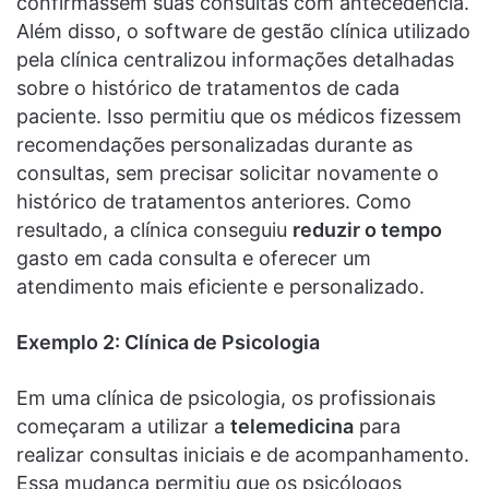
confirmassem suas consultas com antecedência.
Além disso, o software de gestão clínica utilizado
pela clínica centralizou informações detalhadas
sobre o histórico de tratamentos de cada
paciente. Isso permitiu que os médicos fizessem
recomendações personalizadas durante as
consultas, sem precisar solicitar novamente o
histórico de tratamentos anteriores. Como
resultado, a clínica conseguiu
reduzir o tempo
gasto em cada consulta e oferecer um
atendimento mais eficiente e personalizado.
Exemplo 2: Clínica de Psicologia
Em uma clínica de psicologia, os profissionais
começaram a utilizar a
telemedicina
para
realizar consultas iniciais e de acompanhamento.
Essa mudança permitiu que os psicólogos