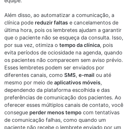
equipe.
Além disso, ao automatizar a comunicação, a
clínica pode
reduzir faltas
e cancelamentos de
última hora, pois os lembretes ajudam a garantir
que o paciente não se esqueça da consulta. Isso,
por sua vez, otimiza o
tempo da clínica
, pois
evita períodos de ociosidade na agenda, quando
os pacientes não comparecem sem aviso prévio.
Esses lembretes podem ser enviados por
diferentes canais, como
SMS
,
e-mail
ou até
mesmo por meio de
aplicativos móveis
,
dependendo da plataforma escolhida e das
preferências de comunicação dos pacientes. Ao
oferecer esses múltiplos canais de contato, você
consegue
perder menos tempo
com tentativas
de comunicação falhas, como quando um
paciente não recebe o lembrete enviado por um