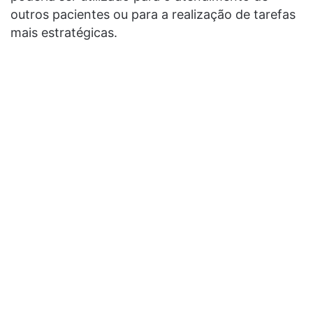
outros pacientes ou para a realização de tarefas
mais estratégicas.