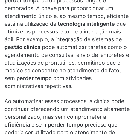
perder tempo
ou de processos longos e
demorados. A chave para proporcionar um
atendimento único e, ao mesmo tempo, eficiente
está na utilização de
tecnologia inteligente
que
otimize os processos e torne a interação mais
ágil. Por exemplo, a integração de sistemas de
gestão clínica
pode automatizar tarefas como o
agendamento de consultas, envio de lembretes e
atualizações de prontuários, permitindo que o
médico se concentre no atendimento de fato,
sem
perder tempo
com atividades
administrativas repetitivas.
Ao automatizar esses processos, a clínica pode
continuar oferecendo um atendimento altamente
personalizado, mas sem comprometer a
eficiência
e sem
perder tempo
precioso que
poderia ser utilizado para o atendimento de