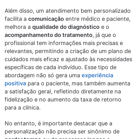
Além disso, um atendimento bem personalizado
facilita a
comunicação
entre médico e paciente,
melhora a
qualidade do diagnóstico
e o
acompanhamento do tratamento
, já que o
profissional tem informações mais precisas e
relevantes, permitindo a criação de um plano de
cuidados mais eficaz e ajustado às necessidades
específicas de cada indivíduo. Esse tipo de
abordagem não só gera uma
experiência
positiva
para o paciente, mas também aumenta
a satisfação geral, refletindo diretamente na
fidelização e no aumento da taxa de retorno
para a clínica.
No entanto, é importante destacar que a
personalização não precisa ser sinônimo de