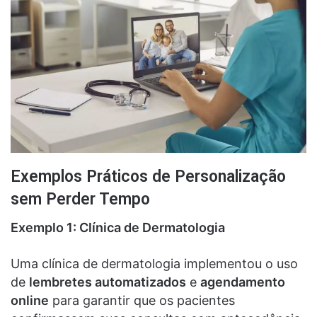
Exemplos Práticos de Personalização
sem Perder Tempo
Exemplo 1: Clínica de Dermatologia
Uma clínica de dermatologia implementou o uso
de
lembretes automatizados
e
agendamento
online
para garantir que os pacientes