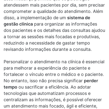
atendessem mais pacientes por dia, sem precisar
comprometer a qualidade do atendimento. Além
disso, a implementação de um
sistema de
gestão clínica
para organizar as informações
dos pacientes e os detalhes das consultas ajudou
a tornar as sessões mais focadas e produtivas,
reduzindo a necessidade de gastar tempo
revisando informações durante a consulta.
Personalizar o atendimento na clínica é essencial
para melhorar a experiência do paciente e
fortalecer o vínculo entre o médico e o paciente.
No entanto, isso não precisa significar
perder
tempo
ou sacrificar a eficiência. Ao adotar
tecnologias que automatizam processos e
centralizam as informações, é possível oferecer
um atendimento mais focado, ágil e eficiente,