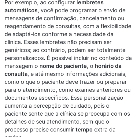
Por exemplo, ao configurar
lembretes
automáticos
, você pode programar o envio de
mensagens de confirmação, cancelamento ou
reagendamento de consultas, com a flexibilidade
de adaptá-los conforme a necessidade da
clínica. Esses lembretes não precisam ser
genéricos; ao contrário, podem ser totalmente
personalizados. É possível incluir no conteúdo da
mensagem o
nome do paciente
, o
horário da
consulta
, e até mesmo informações adicionais,
como o que o paciente deve trazer ou preparar
para o atendimento, como exames anteriores ou
documentos específicos. Essa personalização
aumenta a percepção de cuidado, pois o
paciente sente que a clínica se preocupa com os
detalhes de seu atendimento, sem que o
processo precise consumir
tempo
extra da