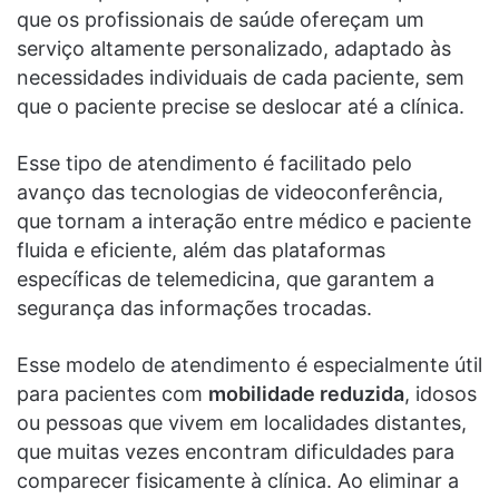
que os profissionais de saúde ofereçam um
serviço altamente personalizado, adaptado às
necessidades individuais de cada paciente, sem
que o paciente precise se deslocar até a clínica.
Esse tipo de atendimento é facilitado pelo
avanço das tecnologias de videoconferência,
que tornam a interação entre médico e paciente
fluida e eficiente, além das plataformas
específicas de telemedicina, que garantem a
segurança das informações trocadas.
Esse modelo de atendimento é especialmente útil
para pacientes com
mobilidade reduzida
, idosos
ou pessoas que vivem em localidades distantes,
que muitas vezes encontram dificuldades para
comparecer fisicamente à clínica. Ao eliminar a