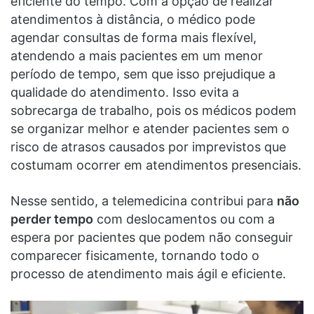
eficiente do tempo. Com a opção de realizar
atendimentos à distância, o médico pode
agendar consultas de forma mais flexível,
atendendo a mais pacientes em um menor
período de tempo, sem que isso prejudique a
qualidade do atendimento. Isso evita a
sobrecarga de trabalho, pois os médicos podem
se organizar melhor e atender pacientes sem o
risco de atrasos causados por imprevistos que
costumam ocorrer em atendimentos presenciais.
Nesse sentido, a telemedicina contribui para
não
perder tempo
com deslocamentos ou com a
espera por pacientes que podem não conseguir
comparecer fisicamente, tornando todo o
processo de atendimento mais ágil e eficiente.