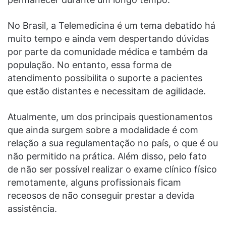
No Brasil, a Telemedicina é um tema debatido há
muito tempo e ainda vem despertando dúvidas
por parte da comunidade médica e também da
população. No entanto, essa forma de
atendimento possibilita o suporte a pacientes
que estão distantes e necessitam de agilidade.
Atualmente, um dos principais questionamentos
que ainda surgem sobre a modalidade é com
relação a sua regulamentação no país, o que é ou
não permitido na prática. Além disso, pelo fato
de não ser possível realizar o exame clínico físico
remotamente, alguns profissionais ficam
receosos de não conseguir prestar a devida
assistência.