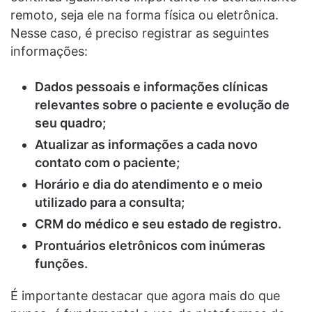
remoto, seja ele na forma física ou eletrônica.
Nesse caso, é preciso registrar as seguintes
informações:
Dados pessoais e informações clínicas
relevantes sobre o paciente e evolução de
seu quadro;
Atualizar as informações a cada novo
contato com o paciente;
Horário e dia do atendimento e o meio
utilizado para a consulta;
CRM do médico e seu estado de registro.
Prontuários eletrônicos com inúmeras
funções.
É importante destacar que agora mais do que