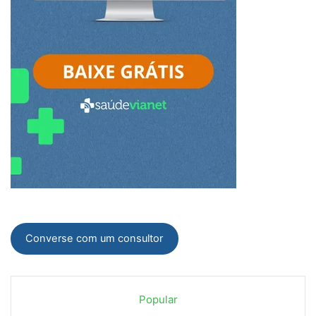
Converse com um consultor
Popular