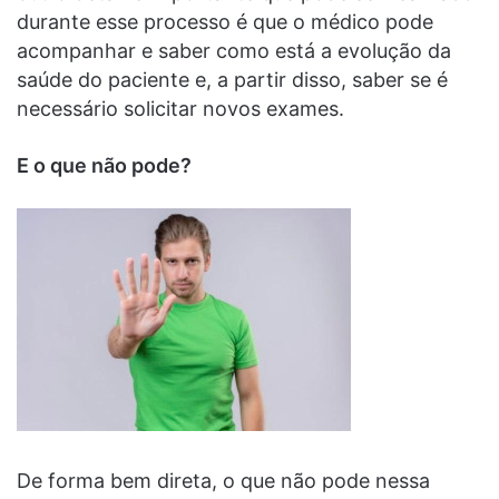
durante esse processo é que o médico pode
acompanhar e saber como está a evolução da
saúde do paciente e, a partir disso, saber se é
necessário solicitar novos exames.
E o que não pode?
De forma bem direta, o que não pode nessa