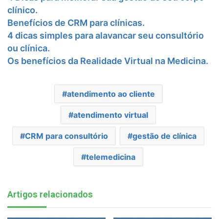
clínico.
Benefícios de CRM para clínicas.
4 dicas simples para alavancar seu consultório
ou clínica.
Os benefícios da Realidade Virtual na Medicina.
atendimento ao cliente
atendimento virtual
CRM para consultório
gestão de clínica
telemedicina
Artigos relacionados