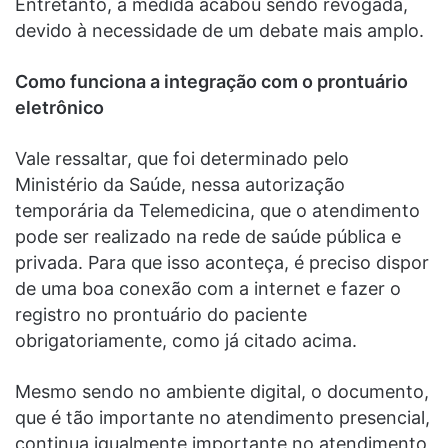
Entretanto, a medida acabou sendo revogada,
devido à necessidade de um debate mais amplo.
Como funciona a integração com o prontuário
eletrônico
Vale ressaltar, que foi determinado pelo
Ministério da Saúde, nessa autorização
temporária da Telemedicina, que o atendimento
pode ser realizado na rede de saúde pública e
privada. Para que isso aconteça, é preciso dispor
de uma boa conexão com a internet e fazer o
registro no prontuário do paciente
obrigatoriamente, como já citado acima.
Mesmo sendo no ambiente digital, o documento,
que é tão importante no atendimento presencial,
continua igualmente importante no atendimento