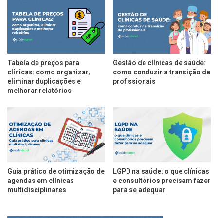
Tabela de preços para
Gestão de clínicas de saúde:
clínicas: como organizar,
como conduzir a transição de
eliminar duplicações e
profissionais
melhorar relatórios
Guia prático de otimização de
LGPD na saúde: o que clínicas
agendas em clínicas
e consultórios precisam fazer
multidisciplinares
para se adequar