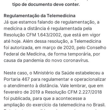
tipo de documento deve conter.
Regulamentação da Telemedicina
Já que estamos falando de regulamentação, a
medicina a distância é regulamentada pela
Resolução CFM 1.643/2002, que está em vigor
até hoje. Além dessa resolução, a Telemedicina
foi autorizada, em março de 2020, pelo Conselho
Federal de Medicina, de forma temporária, por
causa da pandemia do novo coronavírus.
Neste caso, o Ministério da Saúde estabeleceu a
Portaria 467 para regulamentar e operacionalizar
o atendimento à distância. Vale lembrar, que em
fevereiro de 2019 a Resolução CFM 2.227/2018
foi publicada, para que a acontecesse a
ampliação do exercício da telemedicina no Brasil.