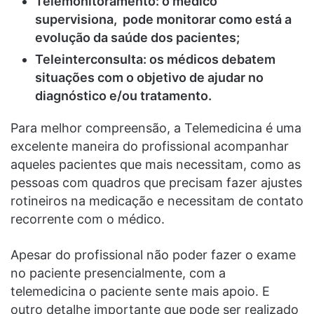
Telemonitoramento: o médico
supervisiona, pode monitorar como está a
evolução da saúde dos pacientes;
Teleinterconsulta: os médicos debatem
situações com o objetivo de ajudar no
diagnóstico e/ou tratamento.
Para melhor compreensão, a Telemedicina é uma
excelente maneira do profissional acompanhar
aqueles pacientes que mais necessitam, como as
pessoas com quadros que precisam fazer ajustes
rotineiros na medicação e necessitam de contato
recorrente com o médico.
Apesar do profissional não poder fazer o exame
no paciente presencialmente, com a
telemedicina o paciente sente mais apoio. E
outro detalhe importante que pode ser realizado