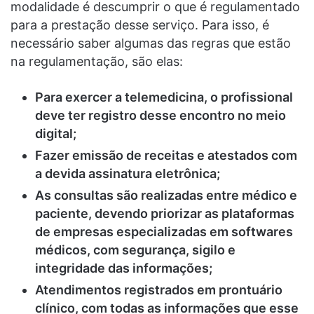
modalidade é descumprir o que é regulamentado
para a prestação desse serviço. Para isso, é
necessário saber algumas das regras que estão
na regulamentação, são elas:
Para exercer a telemedicina, o profissional
deve ter registro desse encontro no meio
digital;
Fazer emissão de receitas e atestados com
a devida assinatura eletrônica;
As consultas são realizadas entre médico e
paciente, devendo priorizar as plataformas
de empresas especializadas em softwares
médicos, com segurança, sigilo e
integridade das informações;
Atendimentos registrados em prontuário
clínico, com todas as informações que esse