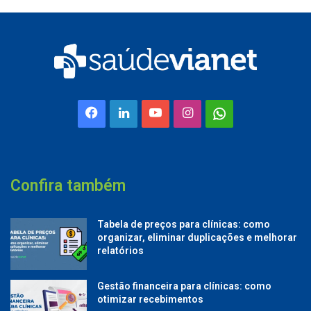
Facebook
Linkedin
YouTube
Instagram
Whatsapp
Confira também
Tabela de preços para clínicas: como
organizar, eliminar duplicações e melhorar
relatórios
Gestão financeira para clínicas: como
otimizar recebimentos