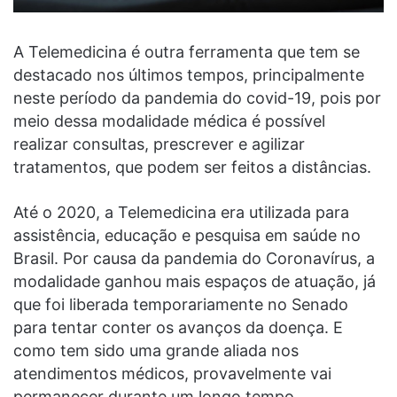
A Telemedicina é outra ferramenta que tem se
destacado nos últimos tempos, principalmente
neste período da pandemia do covid-19, pois por
meio dessa modalidade médica é possível
realizar consultas, prescrever e agilizar
tratamentos, que podem ser feitos a distâncias.
Até o 2020, a Telemedicina era utilizada para
assistência, educação e pesquisa em saúde no
Brasil. Por causa da pandemia do Coronavírus, a
modalidade ganhou mais espaços de atuação, já
que foi liberada temporariamente no Senado
para tentar conter os avanços da doença. E
como tem sido uma grande aliada nos
atendimentos médicos, provavelmente vai
permanecer durante um longo tempo.