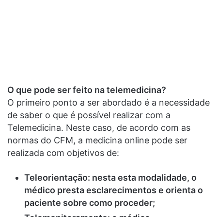
O que pode ser feito na telemedicina?
O primeiro ponto a ser abordado é a necessidade
de saber o que é possível realizar com a
Telemedicina. Neste caso, de acordo com as
normas do CFM, a medicina online pode ser
realizada com objetivos de:
Teleorientação: nesta esta modalidade, o
médico presta esclarecimentos e orienta o
paciente sobre como proceder;