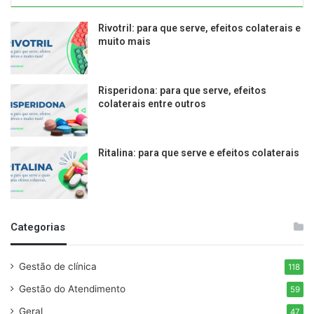
Rivotril: para que serve, efeitos colaterais e
muito mais
Risperidona: para que serve, efeitos
colaterais entre outros
Ritalina: para que serve e efeitos colaterais
Categorias
Gestão de clínica
118
Gestão do Atendimento
59
Geral
47