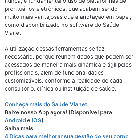
nunca, é fundamental o uso de plataformas de
prontuários eletrônicos, que acabam sendo
muito mais vantajosas que a anotação em papel,
como disponibilizado no software do Saúde
Vianet.
A utilização dessas ferramentas se faz
necessário, porque reúnem dados que podem ser
acessados de maneira mais dinâmica e ágil pelos
profissionais, além de funcionalidades
customizáveis, conforme a realidade de cada
consultório, clínica ou instituição de saúde.
Conheça mais do Saúde Vianet.
Baixe nosso App agora!
(Disponível para
Android
e
IOS
)
Saiba mais:
4 Dicas para melhorar sua gestão do seu corpo