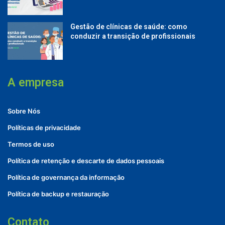
Gestão de clínicas de saúde: como
conduzir a transição de profissionais
A empresa
Sobre Nós
Políticas de privacidade
Termos de uso
Política de retenção e descarte de dados pessoais
Política de governança da informação
Política de backup e restauração
Contato