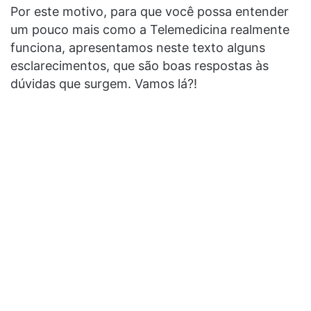
Por este motivo, para que você possa entender
um pouco mais como a Telemedicina realmente
funciona, apresentamos neste texto alguns
esclarecimentos, que são boas respostas às
dúvidas que surgem. Vamos lá?!