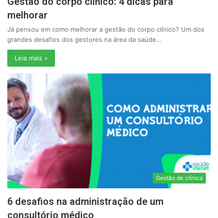
Gestão do corpo clínico: 4 dicas para
melhorar
Já pensou em como melhorar a gestão do corpo clínico? Um dos
grandes desafios dos gestores na área da saúde…
Leia mais »
Gestão de clínica
6 desafios na administração de um
consultório médico