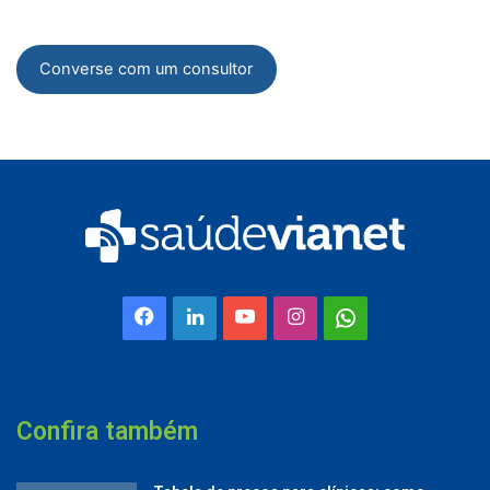
Converse com um consultor
Facebook
Linkedin
YouTube
Instagram
Whatsapp
Confira também