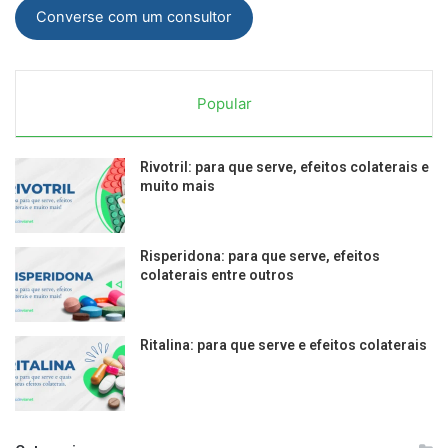
Converse com um consultor
Popular
Rivotril: para que serve, efeitos colaterais e
muito mais
Risperidona: para que serve, efeitos
colaterais entre outros
Ritalina: para que serve e efeitos colaterais