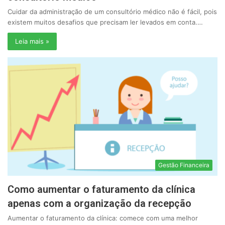
Cuidar da administração de um consultório médico não é fácil, pois
existem muitos desafios que precisam ler levados em conta.…
Leia mais »
Gestão Financeira
Como aumentar o faturamento da clínica
apenas com a organização da recepção
Aumentar o faturamento da clínica: comece com uma melhor