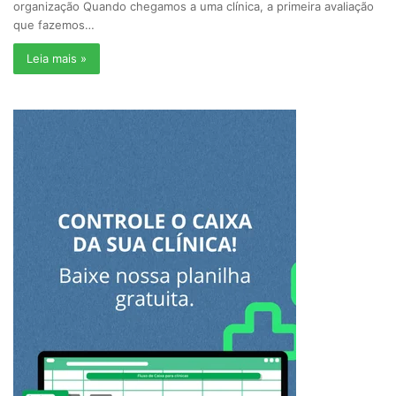
organização Quando chegamos a uma clínica, a primeira avaliação
que fazemos…
Leia mais »