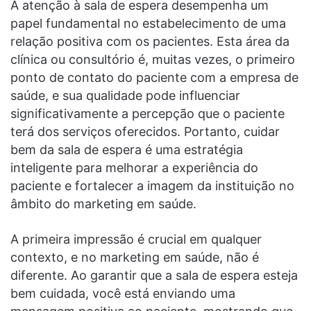
A atenção à sala de espera desempenha um
papel fundamental no estabelecimento de uma
relação positiva com os pacientes. Esta área da
clínica ou consultório é, muitas vezes, o primeiro
ponto de contato do paciente com a empresa de
saúde, e sua qualidade pode influenciar
significativamente a percepção que o paciente
terá dos serviços oferecidos. Portanto, cuidar
bem da sala de espera é uma estratégia
inteligente para melhorar a experiência do
paciente e fortalecer a imagem da instituição no
âmbito do marketing em saúde.
A primeira impressão é crucial em qualquer
contexto, e no marketing em saúde, não é
diferente. Ao garantir que a sala de espera esteja
bem cuidada, você está enviando uma