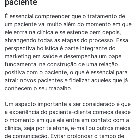
paciente
É essencial compreender que o tratamento de
um paciente vai muito além do momento em que
ele entra na clínica e se estende bem depois,
abrangendo todas as etapas do processo. Essa
perspectiva holística é parte integrante do
marketing em saúde e desempenha um papel
fundamental na construção de uma relação
positiva com o paciente, o que é essencial para
atrair novos pacientes e fidelizar aqueles que já
conhecem o seu trabalho.
Um aspecto importante a ser considerado é que
a experiência do paciente-cliente começa desde
o momento em que ele entra em contato com a
clínica, seja por telefone, e-mail ou outros meios
de comunicação. Evitar prolongar o tempo de