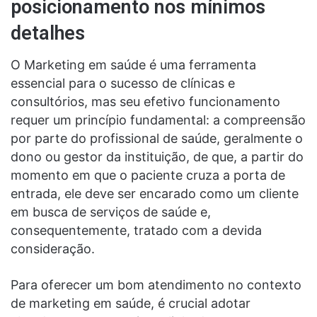
posicionamento nos mínimos
detalhes
O Marketing em saúde é uma ferramenta
essencial para o sucesso de clínicas e
consultórios, mas seu efetivo funcionamento
requer um princípio fundamental: a compreensão
por parte do profissional de saúde, geralmente o
dono ou gestor da instituição, de que, a partir do
momento em que o paciente cruza a porta de
entrada, ele deve ser encarado como um cliente
em busca de serviços de saúde e,
consequentemente, tratado com a devida
consideração.
Para oferecer um bom atendimento no contexto
de marketing em saúde, é crucial adotar