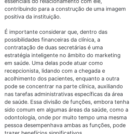
essenciais do relacionamento com ele,
contribuindo para a construção de uma imagem
positiva da instituição.
É importante considerar que, dentro das
possibilidades financeiras da clínica, a
contratação de duas secretárias é uma
estratégia inteligente no âmbito do marketing
em saúde. Uma delas pode atuar como
recepcionista, lidando com a chegada e
acolhimento dos pacientes, enquanto a outra
pode se concentrar na parte clínica, auxiliando
nas tarefas administrativas específicas da área
de saúde. Essa divisão de funções, embora tenha
sido comum em algumas áreas da saúde, como a
odontologia, onde por muito tempo uma mesma
pessoa desempenhava ambas as funções, pode
trazer benefícios significativos.