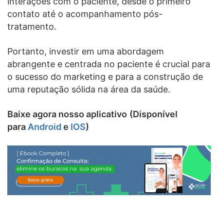
interações com o paciente, desde o primeiro
contato até o acompanhamento pós-
tratamento.
Portanto, investir em uma abordagem
abrangente e centrada no paciente é crucial para
o sucesso do marketing e para a construção de
uma reputação sólida na área da saúde.
Baixe agora nosso aplicativo
(Disponível
para
Android
e
IOS
)