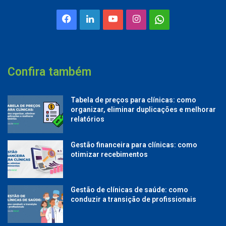
Facebook
Linkedin
YouTube
Instagram
Whatsapp
Confira também
Tabela de preços para clínicas: como
organizar, eliminar duplicações e melhorar
relatórios
Gestão financeira para clínicas: como
otimizar recebimentos
Gestão de clínicas de saúde: como
conduzir a transição de profissionais