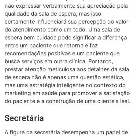
não expressar verbalmente sua apreciação pela
qualidade da sala de espera, mas isso
certamente influenciará sua percepção do valor
do atendimento como um todo. Uma sala de
espera bem cuidada pode significar a diferença
entre um paciente que retorna e faz
recomendações positivas e um paciente que
busca serviços em outra clínica. Portanto,
prestar atenção meticulosa aos detalhes da sala
de espera não é apenas uma questão estética,
mas uma estratégia inteligente no contexto do
marketing em saúde para promover a satisfação
do paciente e a construção de uma clientela leal.
Secretária
A figura da secretária desempenha um papel de