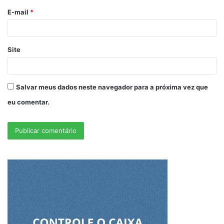
E-mail
*
Site
Salvar meus dados neste navegador para a próxima vez que
eu comentar.