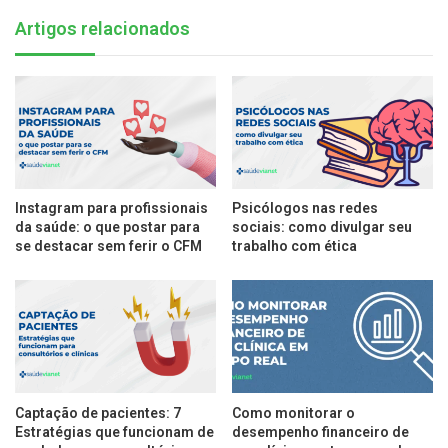
Artigos relacionados
Instagram para profissionais
Psicólogos nas redes
da saúde: o que postar para
sociais: como divulgar seu
se destacar sem ferir o CFM
trabalho com ética
Captação de pacientes: 7
Como monitorar o
Estratégias que funcionam de
desempenho financeiro de