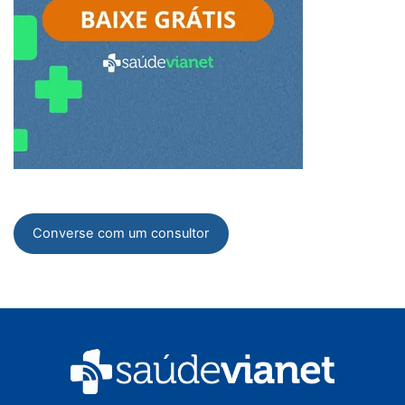
Converse com um consultor