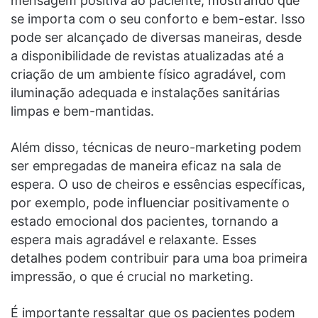
mensagem positiva ao paciente, mostrando que
se importa com o seu conforto e bem-estar. Isso
pode ser alcançado de diversas maneiras, desde
a disponibilidade de revistas atualizadas até a
criação de um ambiente físico agradável, com
iluminação adequada e instalações sanitárias
limpas e bem-mantidas.
Além disso, técnicas de neuro-marketing podem
ser empregadas de maneira eficaz na sala de
espera. O uso de cheiros e essências específicas,
por exemplo, pode influenciar positivamente o
estado emocional dos pacientes, tornando a
espera mais agradável e relaxante. Esses
detalhes podem contribuir para uma boa primeira
impressão, o que é crucial no marketing.
É importante ressaltar que os pacientes podem