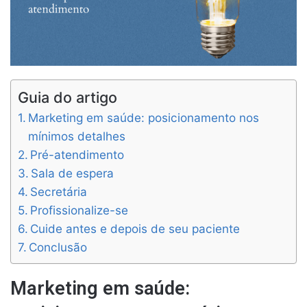
Guia do artigo
Marketing em saúde: posicionamento nos
mínimos detalhes
Pré-atendimento
Sala de espera
Secretária
Profissionalize-se
Cuide antes e depois de seu paciente
Conclusão
Marketing em saúde: