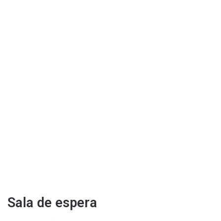
Sala de espera