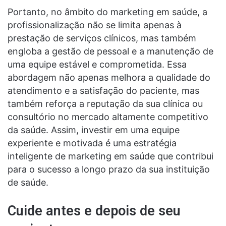
Portanto, no âmbito do marketing em saúde, a
profissionalização não se limita apenas à
prestação de serviços clínicos, mas também
engloba a gestão de pessoal e a manutenção de
uma equipe estável e comprometida. Essa
abordagem não apenas melhora a qualidade do
atendimento e a satisfação do paciente, mas
também reforça a reputação da sua clínica ou
consultório no mercado altamente competitivo
da saúde. Assim, investir em uma equipe
experiente e motivada é uma estratégia
inteligente de marketing em saúde que contribui
para o sucesso a longo prazo da sua instituição
de saúde.
Cuide antes e depois de seu