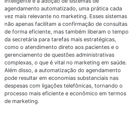
inteligente é a adoção de sistemas de
agendamento automatizado, uma prática cada
vez mais relevante no marketing. Esses sistemas
não apenas facilitam a confirmação de consultas
de forma eficiente, mas também liberam o tempo
da secretária para tarefas mais estratégicas,
como o atendimento direto aos pacientes e o
gerenciamento de questões administrativas
complexas, o que é vital no marketing em saúde.
Além disso, a automatização do agendamento
pode resultar em economias substanciais nas
despesas com ligações telefônicas, tornando o
processo mais eficiente e econômico em termos
de marketing.