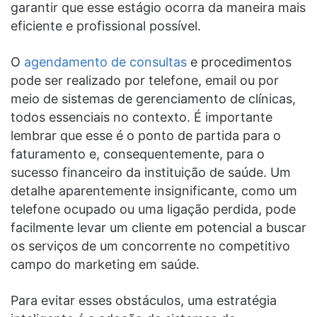
garantir que esse estágio ocorra da maneira mais
eficiente e profissional possível.
O
agendamento de consultas
e procedimentos
pode ser realizado por telefone, email ou por
meio de sistemas de gerenciamento de clínicas,
todos essenciais no contexto. É importante
lembrar que esse é o ponto de partida para o
faturamento e, consequentemente, para o
sucesso financeiro da instituição de saúde. Um
detalhe aparentemente insignificante, como um
telefone ocupado ou uma ligação perdida, pode
facilmente levar um cliente em potencial a buscar
os serviços de um concorrente no competitivo
campo do marketing em saúde.
Para evitar esses obstáculos, uma estratégia