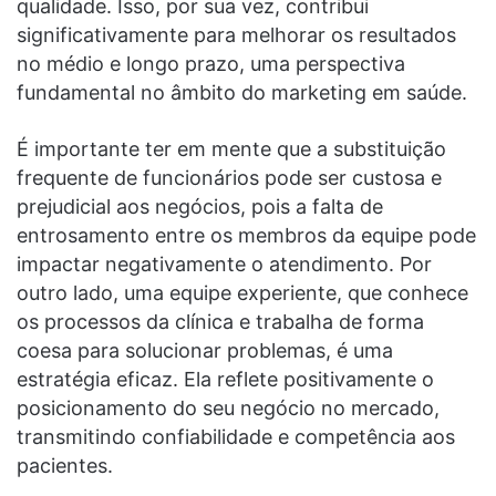
qualidade. Isso, por sua vez, contribui
significativamente para melhorar os resultados
no médio e longo prazo, uma perspectiva
fundamental no âmbito do marketing em saúde.
É importante ter em mente que a substituição
frequente de funcionários pode ser custosa e
prejudicial aos negócios, pois a falta de
entrosamento entre os membros da equipe pode
impactar negativamente o atendimento. Por
outro lado, uma equipe experiente, que conhece
os processos da clínica e trabalha de forma
coesa para solucionar problemas, é uma
estratégia eficaz. Ela reflete positivamente o
posicionamento do seu negócio no mercado,
transmitindo confiabilidade e competência aos
pacientes.