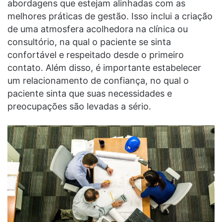
abordagens que estejam alinhadas com as
melhores práticas de gestão. Isso inclui a criação
de uma atmosfera acolhedora na clínica ou
consultório, na qual o paciente se sinta
confortável e respeitado desde o primeiro
contato. Além disso, é importante estabelecer
um relacionamento de confiança, no qual o
paciente sinta que suas necessidades e
preocupações são levadas a sério.