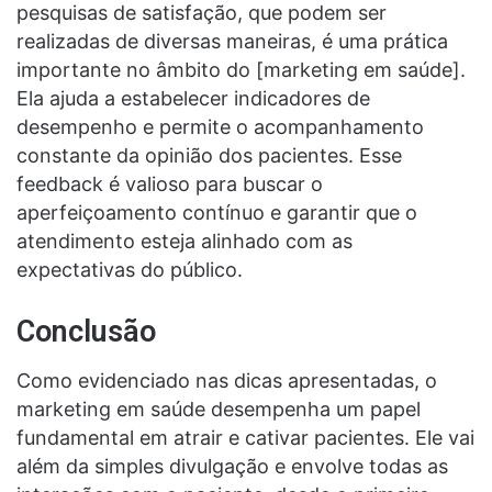
pesquisas de satisfação, que podem ser
realizadas de diversas maneiras, é uma prática
importante no âmbito do [marketing em saúde].
Ela ajuda a estabelecer indicadores de
desempenho e permite o acompanhamento
constante da opinião dos pacientes. Esse
feedback é valioso para buscar o
aperfeiçoamento contínuo e garantir que o
atendimento esteja alinhado com as
expectativas do público.
Conclusão
Como evidenciado nas dicas apresentadas, o
marketing em saúde desempenha um papel
fundamental em atrair e cativar pacientes. Ele vai
além da simples divulgação e envolve todas as