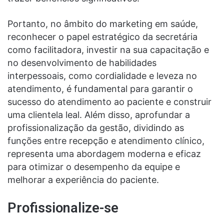
Portanto, no âmbito do marketing em saúde,
reconhecer o papel estratégico da secretária
como facilitadora, investir na sua capacitação e
no desenvolvimento de habilidades
interpessoais, como cordialidade e leveza no
atendimento, é fundamental para garantir o
sucesso do atendimento ao paciente e construir
uma clientela leal. Além disso, aprofundar a
profissionalização da gestão, dividindo as
funções entre recepção e atendimento clínico,
representa uma abordagem moderna e eficaz
para otimizar o desempenho da equipe e
melhorar a experiência do paciente.
Profissionalize-se