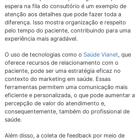
espera na fila do consultório é um exemplo de
atenção aos detalhes que pode fazer toda a
diferença. Isso mostra organização e respeito
pelo tempo do paciente, contribuindo para uma
experiência mais agradável.
O uso de tecnologias como o
Saúde Vianet
, que
oferece recursos de relacionamento com o
paciente, pode ser uma estratégia eficaz no
contexto do marketing em saúde. Essas
ferramentas permitem uma comunicação mais
eficiente e personalizada, o que pode aumentar a
percepção de valor do atendimento e,
consequentemente, também do profissional de
saúde.
Além disso, a coleta de feedback por meio de