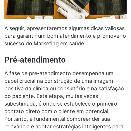
A seguir, apresentaremos algumas dicas valiosas
para garantir um bom atendimento e promover o
sucesso do Marketing em saúde:
Pré-atendimento
A fase de pré-atendimento desempenha um
papel crucial na construção de uma imagem
positiva da clínica ou consultório e na satisfação
do paciente. Esta etapa, muitas vezes
subestimada, é onde se estabelece o primeiro
contato direto com o cliente em potencial.
Portanto, é fundamental compreender sua
relevância e adotar estratégias inteligentes para