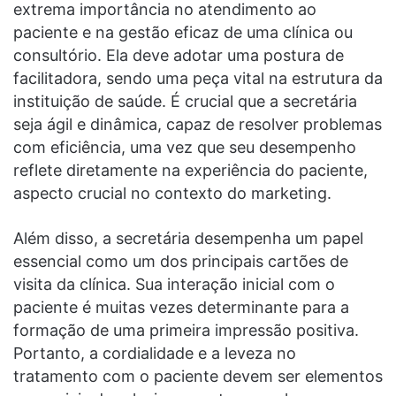
extrema importância no atendimento ao
paciente e na gestão eficaz de uma clínica ou
consultório. Ela deve adotar uma postura de
facilitadora, sendo uma peça vital na estrutura da
instituição de saúde. É crucial que a secretária
seja ágil e dinâmica, capaz de resolver problemas
com eficiência, uma vez que seu desempenho
reflete diretamente na experiência do paciente,
aspecto crucial no contexto do marketing.
Além disso, a secretária desempenha um papel
essencial como um dos principais cartões de
visita da clínica. Sua interação inicial com o
paciente é muitas vezes determinante para a
formação de uma primeira impressão positiva.
Portanto, a cordialidade e a leveza no
tratamento com o paciente devem ser elementos