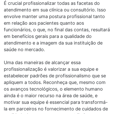
É crucial profissionalizar todas as facetas do
atendimento em sua clínica ou consultório. Isso
envolve manter uma postura profissional tanto
em relação aos pacientes quanto aos
funcionários, o que, no final das contas, resultará
em benefícios gerais para a qualidade do
atendimento e a imagem da sua instituição de
saúde no mercado.
Uma das maneiras de alcançar essa
profissionalização é valorizar a sua equipe e
estabelecer padrões de profissionalismo que se
apliquem a todos. Reconheça que, mesmo com
os avanços tecnológicos, o elemento humano
ainda é o maior recurso na área de saúde, e
motivar sua equipe é essencial para transformá-
la em parceiros no fornecimento de cuidados de