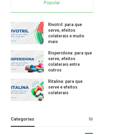
Popular
Rivotril: para que
serve, efeitos
colaterais e muito
mais
Risperidona: para que
serve, efeitos
colaterais entre
outros
Ritalina: para que
serve e efeitos
colaterais
Categorias