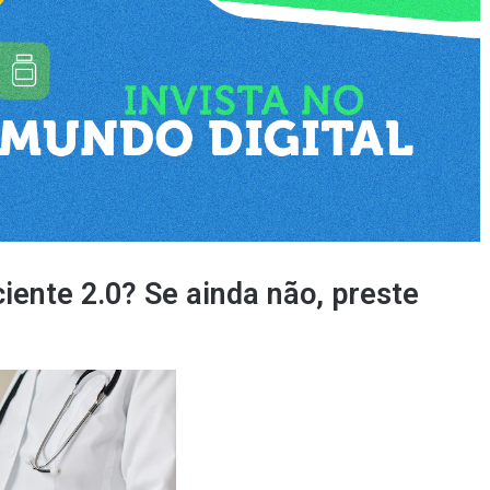
ciente 2.0? Se ainda não, preste