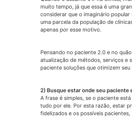
muito tempo, já que essa é uma gran
considerar que o imaginário popular
uma parcela da população de clínicas
apenas por esse motivo.
Pensando no paciente 2.0 e no quão 
atualização de métodos, serviços e sa
paciente soluções que otimizem se
2) Busque estar onde seu paciente 
A frase é simples, se o paciente está
tudo por ele. Por esta razão, estar 
fidelizados e os possíveis pacientes