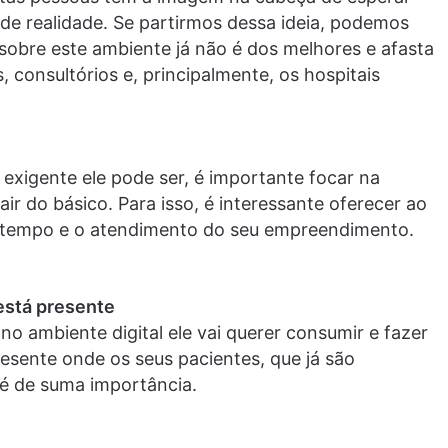
de realidade. Se partirmos dessa ideia, podemos
 sobre este ambiente já não é dos melhores e afasta
, consultórios e, principalmente, os hospitais
exigente ele pode ser, é importante focar na
ir do básico. Para isso, é interessante oferecer ao
u tempo e o atendimento do seu empreendimento.
está presente
 no ambiente digital ele vai querer consumir e fazer
presente onde os seus pacientes, que já são
, é de suma importância.