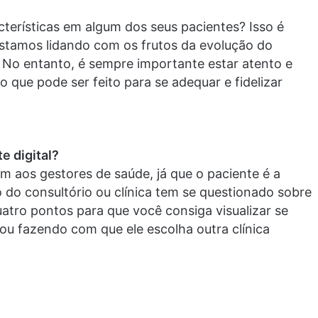
terísticas em algum dos seus pacientes? Isso é
stamos lidando com os frutos da evolução do
 No entanto, é sempre importante estar atento e
o que pode ser feito para se adequar e fidelizar
e digital?
aos gestores de saúde, já que o paciente é a
ão do consultório ou clínica tem se questionado sobre
atro pontos para que você consiga visualizar se
ou fazendo com que ele escolha outra clínica