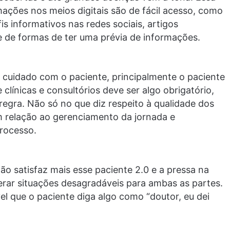
mações nos meios digitais são de fácil acesso, como
s informativos nas redes sociais, artigos
de de formas de ter uma prévia de informações.
 cuidado com o paciente, principalmente o paciente
clínicas e consultórios deve ser algo obrigatório,
 regra. Não só no que diz respeito à qualidade dos
 relação ao gerenciamento da jornada e
rocesso.
não satisfaz mais esse paciente 2.0 e a pressa na
erar situações desagradáveis para ambas as partes.
el que o paciente diga algo como “doutor, eu dei