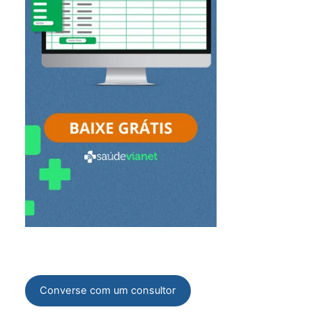
Converse com um consultor