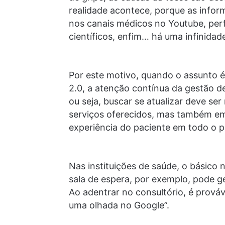
realidade acontece, porque as infor
nos canais médicos no Youtube, perfi
científicos, enfim… há uma infinida
Por este motivo, quando o assunto é
2.0, a atenção contínua da gestão de 
ou seja, buscar se atualizar deve ser
serviços oferecidos, mas também em
experiência do paciente em todo o p
Nas instituições de saúde, o básico 
sala de espera, por exemplo, pode g
Ao adentrar no consultório, é prováv
uma olhada no Google”.