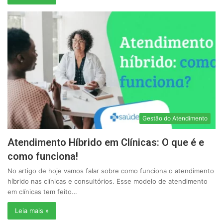
Gestão do Atendimento
Atendimento Híbrido em Clínicas: O que é e
como funciona!
No artigo de hoje vamos falar sobre como funciona o atendimento
híbrido nas clínicas e consultórios. Esse modelo de atendimento
em clínicas tem feito…
Leia mais »