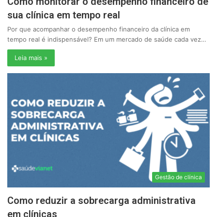
Como monitorar o desempenho financeiro de
sua clínica em tempo real
Por que acompanhar o desempenho financeiro da clínica em
tempo real é indispensável? Em um mercado de saúde cada vez…
Leia mais »
Gestão de clínica
Como reduzir a sobrecarga administrativa
em clínicas