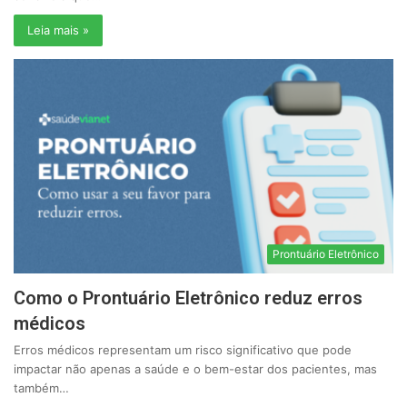
Leia mais »
Prontuário Eletrônico
Como o Prontuário Eletrônico reduz erros
médicos
Erros médicos representam um risco significativo que pode
impactar não apenas a saúde e o bem-estar dos pacientes, mas
também…