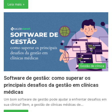
Leia mais »
Gestão de clínica
Software de gestão: como superar os
principais desafios da gestão em clínicas
médicas
Um bom software de gestão pode ajudar a enfrentar desafios em
sua clínica? Bem, a gestão de clínicas médicas de…