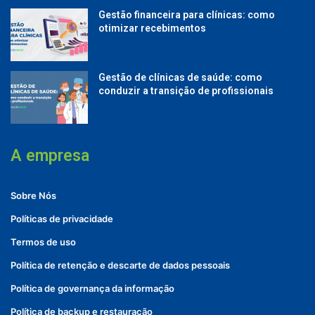
Gestão financeira para clínicas: como
otimizar recebimentos
Gestão de clínicas de saúde: como
conduzir a transição de profissionais
A empresa
Sobre Nós
Políticas de privacidade
Termos de uso
Política de retenção e descarte de dados pessoais
Política de governança da informação
Política de backup e restauração