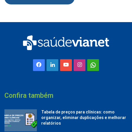
Facebook
Linkedin
YouTube
Instagram
Whatsapp
Confira também
Tabela de preços para clínicas: como
organizar, eliminar duplicações e melhorar
relatórios