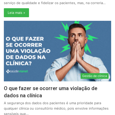
serviço de qualidade e fidelizar os pacientes, mas, na correria…
Leia mais »
Gestão de clínica
O que fazer se ocorrer uma violação de
dados na clínica
A segurança dos dados dos pacientes é uma prioridade para
qualquer clínica ou consultório médico, pois envolve informações
sensíveis que…