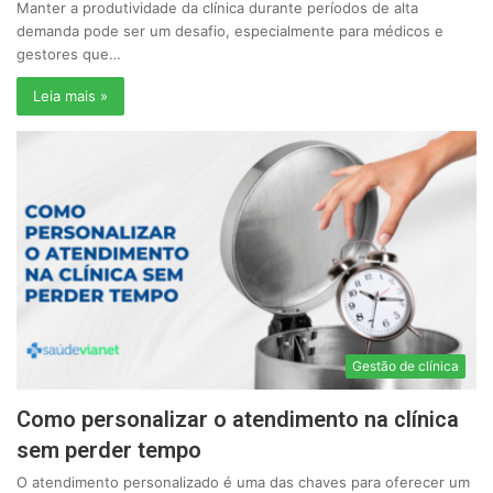
Manter a produtividade da clínica durante períodos de alta
demanda pode ser um desafio, especialmente para médicos e
gestores que…
Leia mais »
Gestão de clínica
Como personalizar o atendimento na clínica
sem perder tempo
O atendimento personalizado é uma das chaves para oferecer um