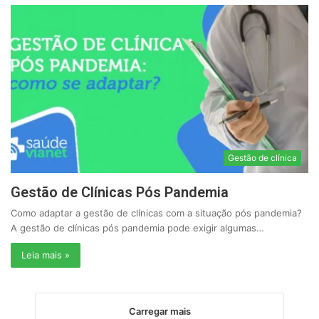
Gestão de clínica
Gestão de Clínicas Pós Pandemia
Como adaptar a gestão de clínicas com a situação pós pandemia?
A gestão de clínicas pós pandemia pode exigir algumas…
Leia mais »
Carregar mais