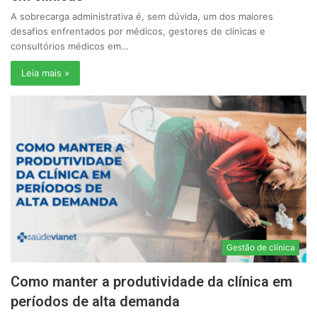
A sobrecarga administrativa é, sem dúvida, um dos maiores
desafios enfrentados por médicos, gestores de clínicas e
consultórios médicos em…
Leia mais »
Gestão de clínica
Como manter a produtividade da clínica em
períodos de alta demanda