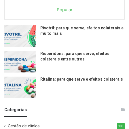
Popular
Rivotril: para que serve, efeitos colaterais e
muito mais
Risperidona: para que serve, efeitos
colaterais entre outros
Ritalina: para que serve e efeitos colaterais
Categorias
Gestão de clínica
118