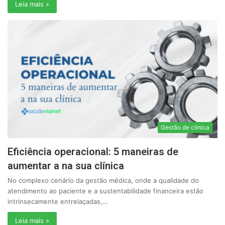
Leia mais »
Gestão de clínica
Eficiência operacional: 5 maneiras de
aumentar a na sua clínica
No complexo cenário da gestão médica, onde a qualidade do
atendimento ao paciente e a sustentabilidade financeira estão
intrinsecamente entrelaçadas,…
Leia mais »