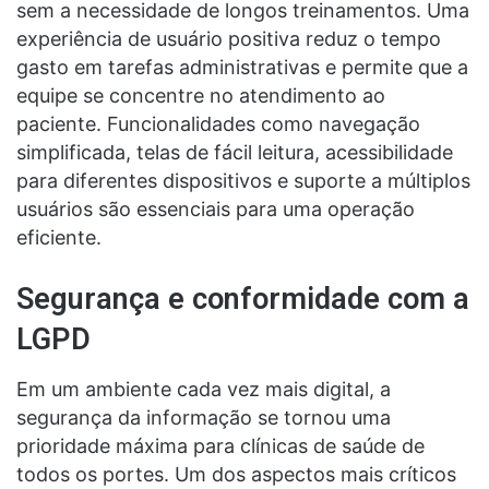
sem a necessidade de longos treinamentos. Uma
experiência de usuário positiva reduz o tempo
gasto em tarefas administrativas e permite que a
equipe se concentre no atendimento ao
paciente. Funcionalidades como navegação
simplificada, telas de fácil leitura, acessibilidade
para diferentes dispositivos e suporte a múltiplos
usuários são essenciais para uma operação
eficiente.
Segurança e conformidade com a
LGPD
Em um ambiente cada vez mais digital, a
segurança da informação se tornou uma
prioridade máxima para clínicas de saúde de
todos os portes. Um dos aspectos mais críticos