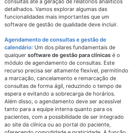
consultas até a geração de relatórios analíticos
detalhados. Vamos explorar algumas das
funcionalidades mais importantes que um
software de gestão de qualidade deve incluir.
Agendamento de consultas e gestão de
calendário:
Um dos pilares fundamentais de
qualquer
software de gestão para clínicas
é o
módulo de agendamento de consultas. Este
recurso precisa ser altamente flexível, permitindo
a marcação, cancelamento e remarcação de
consultas de forma ágil, reduzindo o tempo de
espera e evitando a sobrecarga de horários.
Além disso, o agendamento deve ser acessível
tanto para a equipe interna quanto para os
pacientes, com a possibilidade de ser integrado
ao site da clínica ou ao portal do paciente,
oferecendo comodidade e praticidade. A função