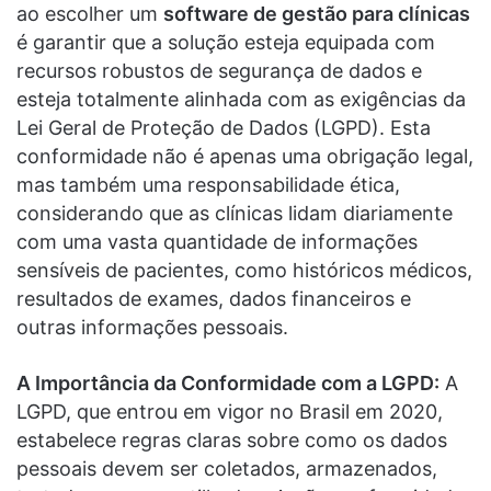
ao escolher um
software de gestão para clínicas
é garantir que a solução esteja equipada com
recursos robustos de segurança de dados e
esteja totalmente alinhada com as exigências da
Lei Geral de Proteção de Dados (LGPD). Esta
conformidade não é apenas uma obrigação legal,
mas também uma responsabilidade ética,
considerando que as clínicas lidam diariamente
com uma vasta quantidade de informações
sensíveis de pacientes, como históricos médicos,
resultados de exames, dados financeiros e
outras informações pessoais.
A Importância da Conformidade com a LGPD:
A
LGPD, que entrou em vigor no Brasil em 2020,
estabelece regras claras sobre como os dados
pessoais devem ser coletados, armazenados,