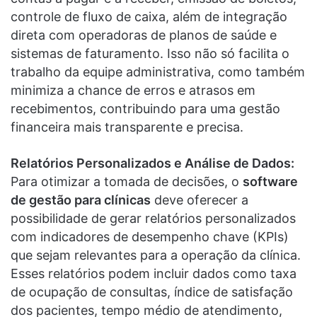
controle de fluxo de caixa, além de integração
direta com operadoras de planos de saúde e
sistemas de faturamento. Isso não só facilita o
trabalho da equipe administrativa, como também
minimiza a chance de erros e atrasos em
recebimentos, contribuindo para uma gestão
financeira mais transparente e precisa.
Relatórios Personalizados e Análise de Dados:
Para otimizar a tomada de decisões, o
software
de gestão para clínicas
deve oferecer a
possibilidade de gerar relatórios personalizados
com indicadores de desempenho chave (KPIs)
que sejam relevantes para a operação da clínica.
Esses relatórios podem incluir dados como taxa
de ocupação de consultas, índice de satisfação
dos pacientes, tempo médio de atendimento,