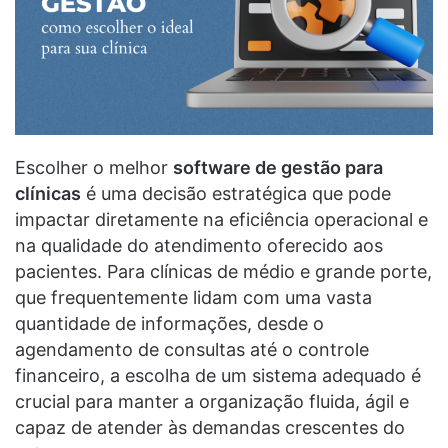
Escolher o melhor
software de gestão para
clínicas
é uma decisão estratégica que pode
impactar diretamente na eficiência operacional e
na qualidade do atendimento oferecido aos
pacientes. Para clínicas de médio e grande porte,
que frequentemente lidam com uma vasta
quantidade de informações, desde o
agendamento de consultas até o controle
financeiro, a escolha de um sistema adequado é
crucial para manter a organização fluida, ágil e
capaz de atender às demandas crescentes do