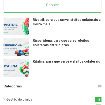
Popular
Rivotril: para que serve, efeitos colaterais e
muito mais
Risperidona: para que serve, efeitos
colaterais entre outros
Ritalina: para que serve e efeitos colaterais
Categorias
Gestão de clínica
118