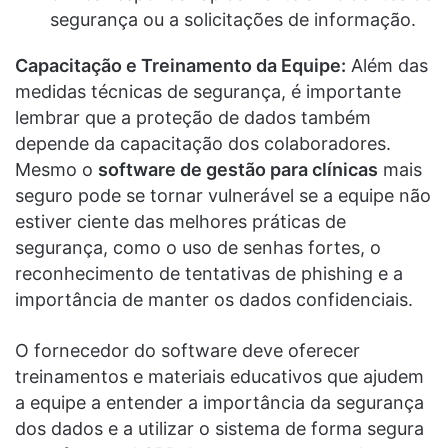
segurança ou a solicitações de informação.
Capacitação e Treinamento da Equipe:
Além das
medidas técnicas de segurança, é importante
lembrar que a proteção de dados também
depende da capacitação dos colaboradores.
Mesmo o
software de gestão para clínicas
mais
seguro pode se tornar vulnerável se a equipe não
estiver ciente das melhores práticas de
segurança, como o uso de senhas fortes, o
reconhecimento de tentativas de phishing e a
importância de manter os dados confidenciais.
O fornecedor do software deve oferecer
treinamentos e materiais educativos que ajudem
a equipe a entender a importância da segurança
dos dados e a utilizar o sistema de forma segura