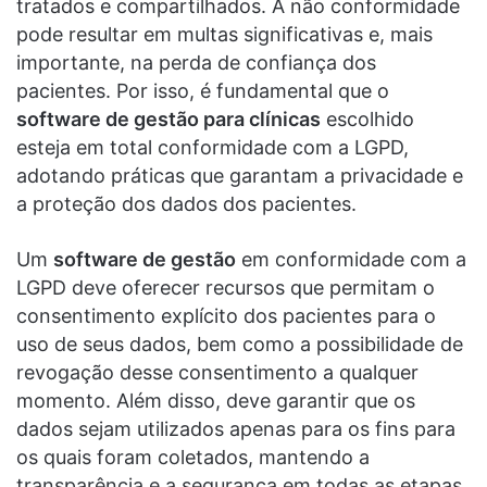
tratados e compartilhados. A não conformidade
pode resultar em multas significativas e, mais
importante, na perda de confiança dos
pacientes. Por isso, é fundamental que o
software de gestão para clínicas
escolhido
esteja em total conformidade com a LGPD,
adotando práticas que garantam a privacidade e
a proteção dos dados dos pacientes.
Um
software de gestão
em conformidade com a
LGPD deve oferecer recursos que permitam o
consentimento explícito dos pacientes para o
uso de seus dados, bem como a possibilidade de
revogação desse consentimento a qualquer
momento. Além disso, deve garantir que os
dados sejam utilizados apenas para os fins para
os quais foram coletados, mantendo a
transparência e a segurança em todas as etapas