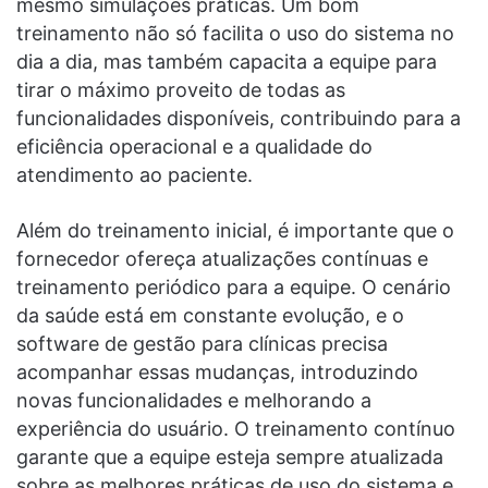
mesmo simulações práticas. Um bom
treinamento não só facilita o uso do sistema no
dia a dia, mas também capacita a equipe para
tirar o máximo proveito de todas as
funcionalidades disponíveis, contribuindo para a
eficiência operacional e a qualidade do
atendimento ao paciente.
Além do treinamento inicial, é importante que o
fornecedor ofereça atualizações contínuas e
treinamento periódico para a equipe. O cenário
da saúde está em constante evolução, e o
software de gestão para clínicas precisa
acompanhar essas mudanças, introduzindo
novas funcionalidades e melhorando a
experiência do usuário. O treinamento contínuo
garante que a equipe esteja sempre atualizada
sobre as melhores práticas de uso do sistema e