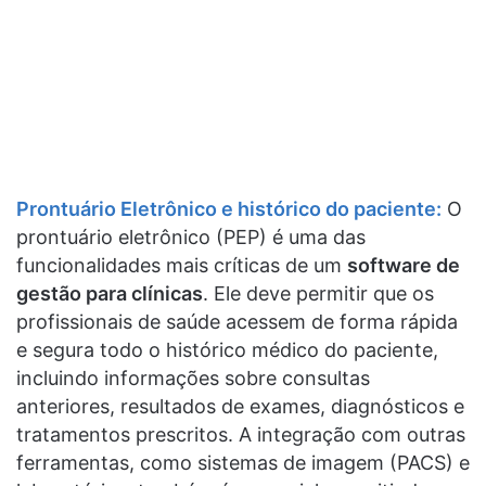
Prontuário Eletrônico e histórico do paciente:
O
prontuário eletrônico (PEP) é uma das
funcionalidades mais críticas de um
software de
gestão para clínicas
. Ele deve permitir que os
profissionais de saúde acessem de forma rápida
e segura todo o histórico médico do paciente,
incluindo informações sobre consultas
anteriores, resultados de exames, diagnósticos e
tratamentos prescritos. A integração com outras
ferramentas, como sistemas de imagem (PACS) e