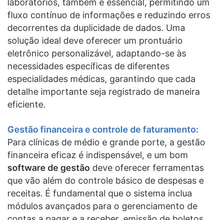
laboratórios, também é essencial, permitindo um
fluxo contínuo de informações e reduzindo erros
decorrentes da duplicidade de dados. Uma
solução ideal deve oferecer um prontuário
eletrônico personalizável, adaptando-se às
necessidades específicas de diferentes
especialidades médicas, garantindo que cada
detalhe importante seja registrado de maneira
eficiente.
Gestão financeira e controle de faturamento:
Para clínicas de médio e grande porte, a gestão
financeira eficaz é indispensável, e um bom
software de gestão
deve oferecer ferramentas
que vão além do controle básico de despesas e
receitas. É fundamental que o sistema inclua
módulos avançados para o gerenciamento de
contas a pagar e a receber, emissão de boletos,