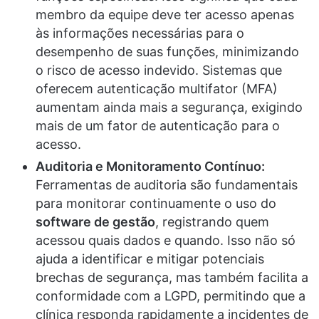
membro da equipe deve ter acesso apenas
às informações necessárias para o
desempenho de suas funções, minimizando
o risco de acesso indevido. Sistemas que
oferecem autenticação multifator (MFA)
aumentam ainda mais a segurança, exigindo
mais de um fator de autenticação para o
acesso.
Auditoria e Monitoramento Contínuo:
Ferramentas de auditoria são fundamentais
para monitorar continuamente o uso do
software de gestão
, registrando quem
acessou quais dados e quando. Isso não só
ajuda a identificar e mitigar potenciais
brechas de segurança, mas também facilita a
conformidade com a LGPD, permitindo que a
clínica responda rapidamente a incidentes de