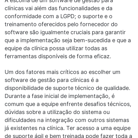
A escolha de um software de gestão para
clínicas vai além das funcionalidades e da
conformidade com a LGPD; o suporte e o
treinamento oferecidos pelo fornecedor do
software são igualmente cruciais para garantir
que a implementação seja bem-sucedida e que a
equipe da clínica possa utilizar todas as
ferramentas disponíveis de forma eficaz.
Um dos fatores mais críticos ao escolher um
software de gestão para clínicas é a
disponibilidade de suporte técnico de qualidade.
Durante a fase inicial de implementação, é
comum que a equipe enfrente desafios técnicos,
dúvidas sobre a utilização do sistema ou
dificuldades na integração com outros sistemas
já existentes na clínica. Ter acesso a uma equipe
de suporte ágil e bem treinada pode fazer toda a