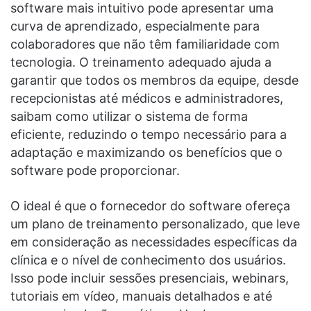
software mais intuitivo pode apresentar uma
curva de aprendizado, especialmente para
colaboradores que não têm familiaridade com
tecnologia. O treinamento adequado ajuda a
garantir que todos os membros da equipe, desde
recepcionistas até médicos e administradores,
saibam como utilizar o sistema de forma
eficiente, reduzindo o tempo necessário para a
adaptação e maximizando os benefícios que o
software pode proporcionar.
O ideal é que o fornecedor do software ofereça
um plano de treinamento personalizado, que leve
em consideração as necessidades específicas da
clínica e o nível de conhecimento dos usuários.
Isso pode incluir sessões presenciais, webinars,
tutoriais em vídeo, manuais detalhados e até