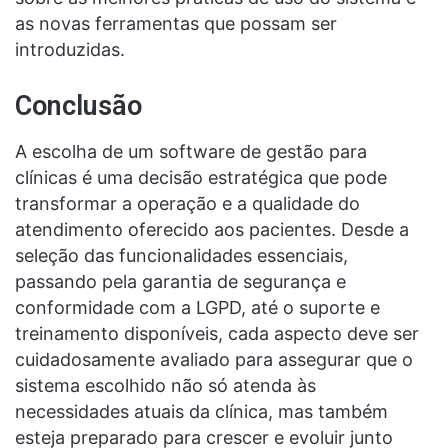
as novas ferramentas que possam ser
introduzidas.
Conclusão
A escolha de um software de gestão para
clínicas é uma decisão estratégica que pode
transformar a operação e a qualidade do
atendimento oferecido aos pacientes. Desde a
seleção das funcionalidades essenciais,
passando pela garantia de segurança e
conformidade com a LGPD, até o suporte e
treinamento disponíveis, cada aspecto deve ser
cuidadosamente avaliado para assegurar que o
sistema escolhido não só atenda às
necessidades atuais da clínica, mas também
esteja preparado para crescer e evoluir junto