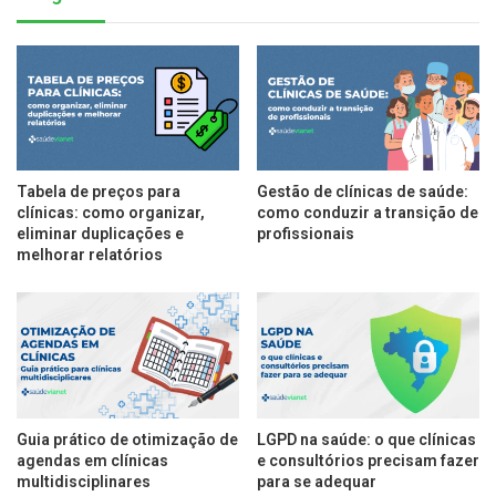
Tabela de preços para
Gestão de clínicas de saúde:
clínicas: como organizar,
como conduzir a transição de
eliminar duplicações e
profissionais
melhorar relatórios
Guia prático de otimização de
LGPD na saúde: o que clínicas
agendas em clínicas
e consultórios precisam fazer
multidisciplinares
para se adequar