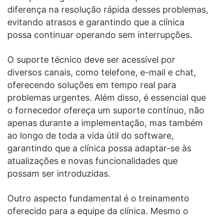
diferença na resolução rápida desses problemas,
evitando atrasos e garantindo que a clínica
possa continuar operando sem interrupções.
O suporte técnico deve ser acessível por
diversos canais, como telefone, e-mail e chat,
oferecendo soluções em tempo real para
problemas urgentes. Além disso, é essencial que
o fornecedor ofereça um suporte contínuo, não
apenas durante a implementação, mas também
ao longo de toda a vida útil do software,
garantindo que a clínica possa adaptar-se às
atualizações e novas funcionalidades que
possam ser introduzidas.
Outro aspecto fundamental é o treinamento
oferecido para a equipe da clínica. Mesmo o