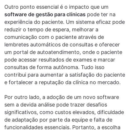
Outro ponto essencial é o impacto que um
software de gestão para clínicas
pode ter na
experiência do paciente. Um sistema eficaz pode
reduzir o tempo de espera, melhorar a
comunicação com o paciente através de
lembretes automáticos de consultas e oferecer
um portal de autoatendimento, onde o paciente
pode acessar resultados de exames e marcar
consultas de forma autônoma. Tudo isso
contribui para aumentar a satisfação do paciente
e fortalecer a reputação da clínica no mercado.
Por outro lado, a adoção de um novo software
sem a devida análise pode trazer desafios
significativos, como custos elevados, dificuldade
de adaptação por parte da equipe e falta de
funcionalidades essenciais. Portanto, a escolha