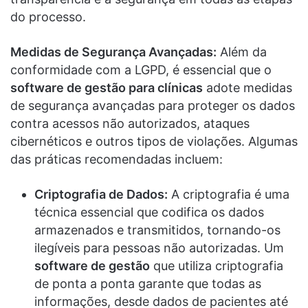
do processo.
Medidas de Segurança Avançadas:
Além da
conformidade com a LGPD, é essencial que o
software de gestão para clínicas
adote medidas
de segurança avançadas para proteger os dados
contra acessos não autorizados, ataques
cibernéticos e outros tipos de violações. Algumas
das práticas recomendadas incluem:
Criptografia de Dados:
A criptografia é uma
técnica essencial que codifica os dados
armazenados e transmitidos, tornando-os
ilegíveis para pessoas não autorizadas. Um
software de gestão
que utiliza criptografia
de ponta a ponta garante que todas as
informações, desde dados de pacientes até