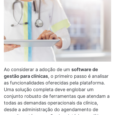
Ao considerar a adoção de um
software de
gestão para clínicas
, o primeiro passo é analisar
as funcionalidades oferecidas pela plataforma.
Uma solução completa deve englobar um
conjunto robusto de ferramentas que atendam a
todas as demandas operacionais da clínica,
desde a administração do agendamento de