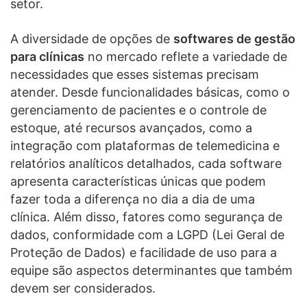
setor.
A diversidade de opções de
softwares de gestão
para clínicas
no mercado reflete a variedade de
necessidades que esses sistemas precisam
atender. Desde funcionalidades básicas, como o
gerenciamento de pacientes e o controle de
estoque, até recursos avançados, como a
integração com plataformas de telemedicina e
relatórios analíticos detalhados, cada software
apresenta características únicas que podem
fazer toda a diferença no dia a dia de uma
clínica. Além disso, fatores como segurança de
dados, conformidade com a LGPD (Lei Geral de
Proteção de Dados) e facilidade de uso para a
equipe são aspectos determinantes que também
devem ser considerados.