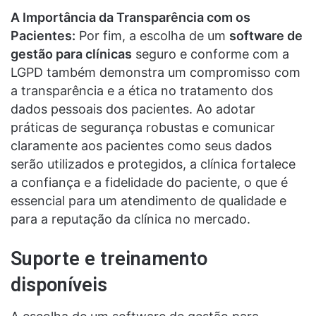
A Importância da Transparência com os
Pacientes:
Por fim, a escolha de um
software de
gestão para clínicas
seguro e conforme com a
LGPD também demonstra um compromisso com
a transparência e a ética no tratamento dos
dados pessoais dos pacientes. Ao adotar
práticas de segurança robustas e comunicar
claramente aos pacientes como seus dados
serão utilizados e protegidos, a clínica fortalece
a confiança e a fidelidade do paciente, o que é
essencial para um atendimento de qualidade e
para a reputação da clínica no mercado.
Suporte e treinamento
disponíveis