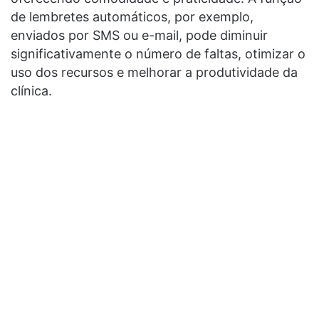
de lembretes automáticos, por exemplo,
enviados por SMS ou e-mail, pode diminuir
significativamente o número de faltas, otimizar o
uso dos recursos e melhorar a produtividade da
clínica.