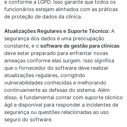
e conforme a LGPD. Isso garante que todos os
funcionários estejam alinhados com as práticas
de proteção de dados da clínica.
Atualizações Regulares e Suporte Técnico:
A
segurança dos dados é uma preocupação
constante, e o
software de gestão para clínicas
deve estar preparado para enfrentar novas
ameaças conforme elas surgem. Isso significa
que o fornecedor do software deve realizar
atualizações regulares, corrigindo
vulnerabilidades conhecidas e melhorando
continuamente as defesas do sistema. Além
disso, é fundamental contar com suporte técnico
ágil e disponível para responder a incidentes de
segurança ou questões relacionadas ao uso
seguro do software.