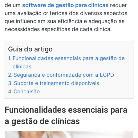
de um
software de gestão para clínicas
requer
uma avaliação criteriosa dos diversos aspectos
que influenciam sua eficiência e adequação às
necessidades específicas de cada clínica.
Guia do artigo
Funcionalidades essenciais para a gestão de
clínicas
Segurança e conformidade com a LGPD
Suporte e treinamento disponíveis
Conclusão
Funcionalidades essenciais para
a gestão de clínicas