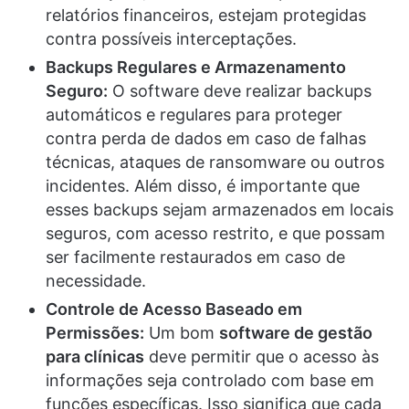
relatórios financeiros, estejam protegidas
contra possíveis interceptações.
Backups Regulares e Armazenamento
Seguro:
O software deve realizar backups
automáticos e regulares para proteger
contra perda de dados em caso de falhas
técnicas, ataques de ransomware ou outros
incidentes. Além disso, é importante que
esses backups sejam armazenados em locais
seguros, com acesso restrito, e que possam
ser facilmente restaurados em caso de
necessidade.
Controle de Acesso Baseado em
Permissões:
Um bom
software de gestão
para clínicas
deve permitir que o acesso às
informações seja controlado com base em
funções específicas. Isso significa que cada