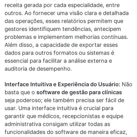
receita gerada por cada especialidade, entre
outros. Ao fornecer uma visão clara e detalhada
das operações, esses relatórios permitem que
gestores identifiquem tendências, antecipem
problemas e implementem melhorias contínuas.
Além disso, a capacidade de exportar esses
dados para outros formatos ou sistemas é
essencial para facilitar a análise externa e
auditoria de desempenho.
Interface Intuitiva e Experiência do Usuário:
Não
basta que o
software de gestão para clínicas
seja poderoso; ele também precisa ser fácil de
usar. Uma interface intuitiva é crucial para
garantir que médicos, recepcionistas e equipe
administrativa consigam utilizar todas as
funcionalidades do software de maneira eficaz,