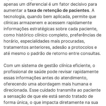
apenas um diferencial é um fator decisivo para
aumentar a
taxa de retenção de pacientes
. A
tecnologia, quando bem aplicada, permite que
clínicas armazenem e acessem rapidamente
informações estratégicas sobre cada paciente,
como histórico clínico completo, preferências de
horário, especialidades mais procuradas,
tratamentos anteriores, adesão a protocolos e
até mesmo o padrão de retorno entre consultas.
Com um sistema de gestão clínica eficiente, o
profissional de saúde pode revisar rapidamente
essas informações antes do atendimento,
oferecendo uma abordagem mais humana e
direcionada. Esse cuidado transmite ao paciente
a sensação de que ele está sendo tratado de
forma única, o que impacta diretamente na sua