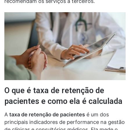
recomendam os serviços a terceiros.
O que é taxa de retenção de
pacientes e como ela é calculada
A
taxa de retenção de pacientes
é um dos
principais indicadores de performance na gestão
de clínicas e consultórios médicos. Ela mede o