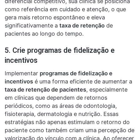
diferencial competitivo, sua clínica se posiciona
como referência em cuidado e atenção, o que
gera mais retorno espontâneo e eleva
significativamente a
taxa de retenção
de
pacientes ao longo do tempo.
5. Crie programas de fidelização e
incentivos
Implementar
programas de fidelização e
incentivos
é uma forma eficiente de aumentar a
taxa de retenção de pacientes
, especialmente
em clínicas que dependem de retornos
periódicos, como as áreas de odontologia,
fisioterapia, dermatologia e nutrição. Essas
estratégias não apenas estimulam o retorno do
paciente como também criam uma percepção de
valorização do vínculo com a clínica. Ao oferecer