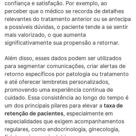
confiança e satisfação. Por exemplo, ao
perceber que o médico se recorda de detalhes
relevantes do tratamento anterior ou se antecipa
a possíveis dúvidas, o paciente tende a se sentir
mais valorizado, o que aumenta
significativamente sua propensão a retornar.
Além disso, esses dados podem ser utilizados
para segmentar comunicações, criar alertas de
retorno específicos por patologia ou tratamento
e até oferecer lembretes personalizados,
promovendo uma experiência contínua de
cuidado. Essa consistência ao longo do tempo é
um dos principais pilares para elevar a
taxa de
retenção de pacientes
, especialmente em
especialidades que exigem acompanhamentos
regulares, como endocrinologia, ginecologia,