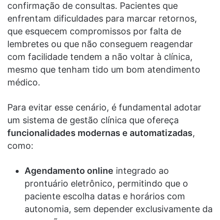
confirmação de consultas. Pacientes que
enfrentam dificuldades para marcar retornos,
que esquecem compromissos por falta de
lembretes ou que não conseguem reagendar
com facilidade tendem a não voltar à clínica,
mesmo que tenham tido um bom atendimento
médico.
Para evitar esse cenário, é fundamental adotar
um sistema de gestão clínica que ofereça
funcionalidades modernas e automatizadas
,
como:
Agendamento online
integrado ao
prontuário eletrônico, permitindo que o
paciente escolha datas e horários com
autonomia, sem depender exclusivamente da