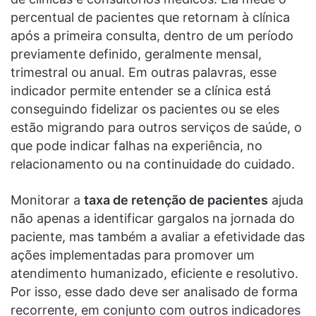
percentual de pacientes que retornam à clínica
após a primeira consulta, dentro de um período
previamente definido, geralmente mensal,
trimestral ou anual. Em outras palavras, esse
indicador permite entender se a clínica está
conseguindo fidelizar os pacientes ou se eles
estão migrando para outros serviços de saúde, o
que pode indicar falhas na experiência, no
relacionamento ou na continuidade do cuidado.
Monitorar a
taxa de retenção de pacientes
ajuda
não apenas a identificar gargalos na jornada do
paciente, mas também a avaliar a efetividade das
ações implementadas para promover um
atendimento humanizado, eficiente e resolutivo.
Por isso, esse dado deve ser analisado de forma
recorrente, em conjunto com outros indicadores