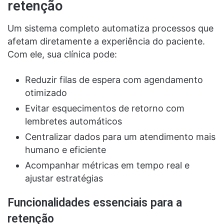
retenção
Um sistema completo automatiza processos que
afetam diretamente a experiência do paciente.
Com ele, sua clínica pode:
Reduzir filas de espera com agendamento
otimizado
Evitar esquecimentos de retorno com
lembretes automáticos
Centralizar dados para um atendimento mais
humano e eficiente
Acompanhar métricas em tempo real e
ajustar estratégias
Funcionalidades essenciais para a
retenção