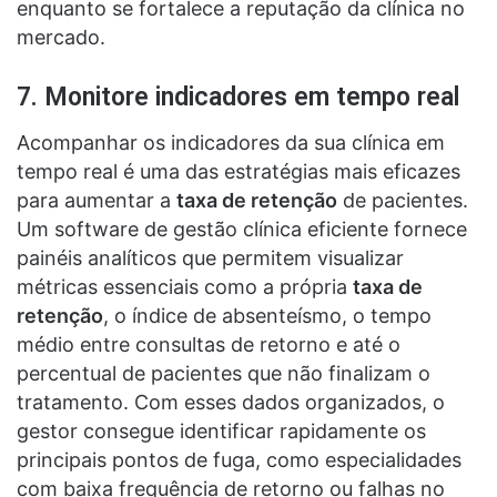
enquanto se fortalece a reputação da clínica no
mercado.
7. Monitore indicadores em tempo real
Acompanhar os indicadores da sua clínica em
tempo real é uma das estratégias mais eficazes
para aumentar a
taxa de retenção
de pacientes.
Um software de gestão clínica eficiente fornece
painéis analíticos que permitem visualizar
métricas essenciais como a própria
taxa de
retenção
, o índice de absenteísmo, o tempo
médio entre consultas de retorno e até o
percentual de pacientes que não finalizam o
tratamento. Com esses dados organizados, o
gestor consegue identificar rapidamente os
principais pontos de fuga, como especialidades
com baixa frequência de retorno ou falhas no