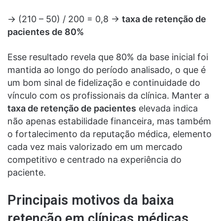
→ (210 – 50) / 200 = 0,8 →
taxa de retenção de
pacientes de 80%
Esse resultado revela que 80% da base inicial foi
mantida ao longo do período analisado, o que é
um bom sinal de fidelização e continuidade do
vínculo com os profissionais da clínica. Manter a
taxa de retenção de pacientes
elevada indica
não apenas estabilidade financeira, mas também
o fortalecimento da reputação médica, elemento
cada vez mais valorizado em um mercado
competitivo e centrado na experiência do
paciente.
Principais motivos da baixa
retenção em clínicas médicas