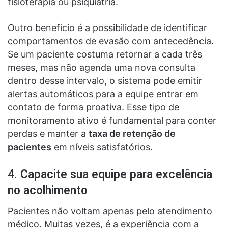
fisioterapia ou psiquiatria.
Outro benefício é a possibilidade de identificar
comportamentos de evasão com antecedência.
Se um paciente costuma retornar a cada três
meses, mas não agenda uma nova consulta
dentro desse intervalo, o sistema pode emitir
alertas automáticos para a equipe entrar em
contato de forma proativa. Esse tipo de
monitoramento ativo é fundamental para conter
perdas e manter a
taxa de retenção de
pacientes
em níveis satisfatórios.
4. Capacite sua equipe para excelência
no acolhimento
Pacientes não voltam apenas pelo atendimento
médico. Muitas vezes, é a experiência com a