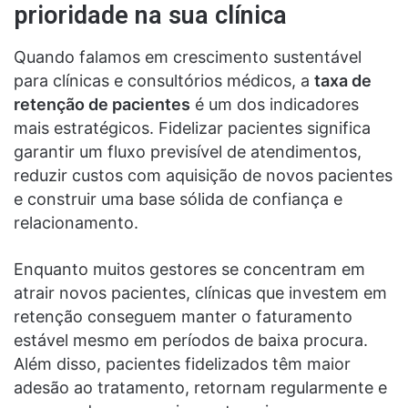
prioridade na sua clínica
Quando falamos em crescimento sustentável
para clínicas e consultórios médicos, a
taxa de
retenção de pacientes
é um dos indicadores
mais estratégicos. Fidelizar pacientes significa
garantir um fluxo previsível de atendimentos,
reduzir custos com aquisição de novos pacientes
e construir uma base sólida de confiança e
relacionamento.
Enquanto muitos gestores se concentram em
atrair novos pacientes, clínicas que investem em
retenção conseguem manter o faturamento
estável mesmo em períodos de baixa procura.
Além disso, pacientes fidelizados têm maior
adesão ao tratamento, retornam regularmente e