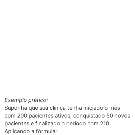
Exemplo prático:
Suponha que sua clínica tenha iniciado o mês
com 200 pacientes ativos, conquistado 50 novos
pacientes e finalizado o período com 210.
Aplicando a fórmula: