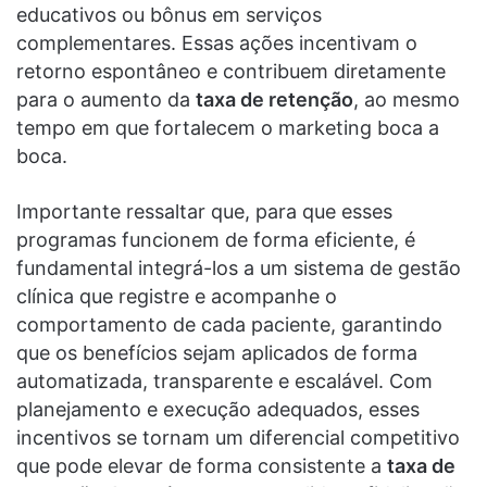
educativos ou bônus em serviços
complementares. Essas ações incentivam o
retorno espontâneo e contribuem diretamente
para o aumento da
taxa de retenção
, ao mesmo
tempo em que fortalecem o marketing boca a
boca.
Importante ressaltar que, para que esses
programas funcionem de forma eficiente, é
fundamental integrá-los a um sistema de gestão
clínica que registre e acompanhe o
comportamento de cada paciente, garantindo
que os benefícios sejam aplicados de forma
automatizada, transparente e escalável. Com
planejamento e execução adequados, esses
incentivos se tornam um diferencial competitivo
que pode elevar de forma consistente a
taxa de