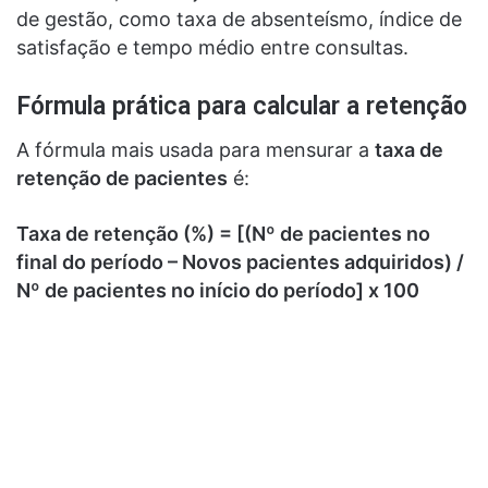
de gestão, como taxa de absenteísmo, índice de
satisfação e tempo médio entre consultas.
Fórmula prática para calcular a retenção
A fórmula mais usada para mensurar a
taxa de
retenção de pacientes
é:
Taxa de retenção (%) = [(Nº de pacientes no
final do período – Novos pacientes adquiridos) /
Nº de pacientes no início do período] x 100