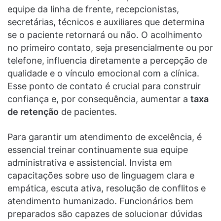
equipe da linha de frente, recepcionistas,
secretárias, técnicos e auxiliares que determina
se o paciente retornará ou não. O acolhimento
no primeiro contato, seja presencialmente ou por
telefone, influencia diretamente a percepção de
qualidade e o vínculo emocional com a clínica.
Esse ponto de contato é crucial para construir
confiança e, por consequência, aumentar a
taxa
de retenção
de pacientes.
Para garantir um atendimento de excelência, é
essencial treinar continuamente sua equipe
administrativa e assistencial. Invista em
capacitações sobre uso de linguagem clara e
empática, escuta ativa, resolução de conflitos e
atendimento humanizado. Funcionários bem
preparados são capazes de solucionar dúvidas