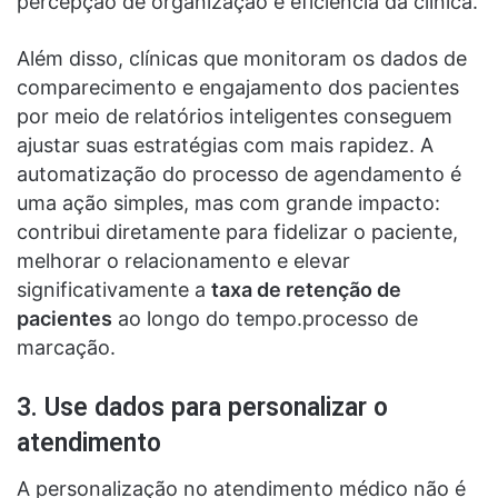
percepção de organização e eficiência da clínica.
Além disso, clínicas que monitoram os dados de
comparecimento e engajamento dos pacientes
por meio de relatórios inteligentes conseguem
ajustar suas estratégias com mais rapidez. A
automatização do processo de agendamento é
uma ação simples, mas com grande impacto:
contribui diretamente para fidelizar o paciente,
melhorar o relacionamento e elevar
significativamente a
taxa de retenção de
pacientes
ao longo do tempo.processo de
marcação.
3. Use dados para personalizar o
atendimento
A personalização no atendimento médico não é