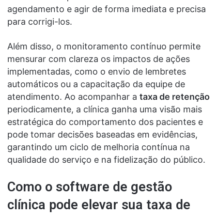
agendamento e agir de forma imediata e precisa
para corrigi-los.
Além disso, o monitoramento contínuo permite
mensurar com clareza os impactos de ações
implementadas, como o envio de lembretes
automáticos ou a capacitação da equipe de
atendimento. Ao acompanhar a
taxa de retenção
periodicamente, a clínica ganha uma visão mais
estratégica do comportamento dos pacientes e
pode tomar decisões baseadas em evidências,
garantindo um ciclo de melhoria contínua na
qualidade do serviço e na fidelização do público.
Como o software de gestão
clínica pode elevar sua taxa de