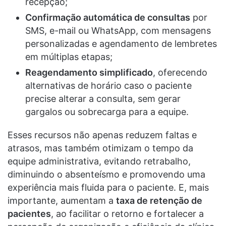
recepção;
Confirmação automática de consultas
por
SMS, e-mail ou WhatsApp, com mensagens
personalizadas e agendamento de lembretes
em múltiplas etapas;
Reagendamento simplificado
, oferecendo
alternativas de horário caso o paciente
precise alterar a consulta, sem gerar
gargalos ou sobrecarga para a equipe.
Esses recursos não apenas reduzem faltas e
atrasos, mas também otimizam o tempo da
equipe administrativa, evitando retrabalho,
diminuindo o absenteísmo e promovendo uma
experiência mais fluida para o paciente. E, mais
importante, aumentam a
taxa de retenção de
pacientes
, ao facilitar o retorno e fortalecer a