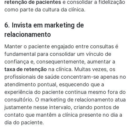
retenção de pacientes
e consolidar a fidelização
como parte da cultura da clínica.
6. Invista em marketing de
relacionamento
Manter o paciente engajado entre consultas é
fundamental para consolidar um vínculo de
confiança e, consequentemente, aumentar a
taxa de retenção
na clínica. Muitas vezes, os
profissionais de saúde concentram-se apenas no
atendimento pontual, esquecendo que a
experiência do paciente continua mesmo fora do
consultório. O marketing de relacionamento atua
justamente nesse intervalo, criando pontos de
contato que mantêm a clínica presente no dia a
dia do paciente.