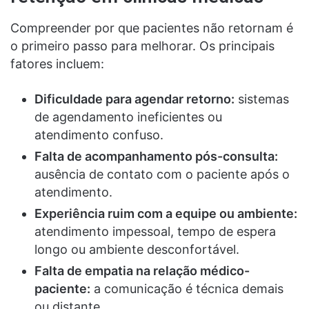
Compreender por que pacientes não retornam é
o primeiro passo para melhorar. Os principais
fatores incluem:
Dificuldade para agendar retorno:
sistemas
de agendamento ineficientes ou
atendimento confuso.
Falta de acompanhamento pós-consulta:
ausência de contato com o paciente após o
atendimento.
Experiência ruim com a equipe ou ambiente:
atendimento impessoal, tempo de espera
longo ou ambiente desconfortável.
Falta de empatia na relação médico-
paciente:
a comunicação é técnica demais
ou distante.