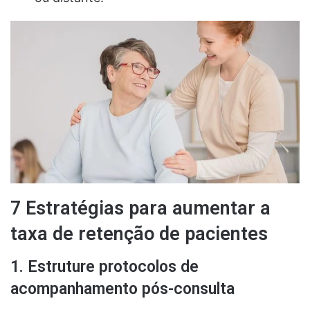
7 Estratégias para aumentar a
taxa de retenção de pacientes
1. Estruture protocolos de
acompanhamento pós-consulta