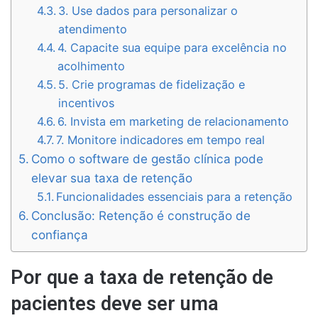
3. Use dados para personalizar o
atendimento
4. Capacite sua equipe para excelência no
acolhimento
5. Crie programas de fidelização e
incentivos
6. Invista em marketing de relacionamento
7. Monitore indicadores em tempo real
Como o software de gestão clínica pode
elevar sua taxa de retenção
Funcionalidades essenciais para a retenção
Conclusão: Retenção é construção de
confiança
Por que a taxa de retenção de
pacientes deve ser uma