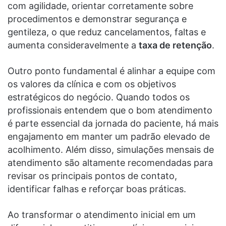
com agilidade, orientar corretamente sobre
procedimentos e demonstrar segurança e
gentileza, o que reduz cancelamentos, faltas e
aumenta consideravelmente a
taxa de retenção
.
Outro ponto fundamental é alinhar a equipe com
os valores da clínica e com os objetivos
estratégicos do negócio. Quando todos os
profissionais entendem que o bom atendimento
é parte essencial da jornada do paciente, há mais
engajamento em manter um padrão elevado de
acolhimento. Além disso, simulações mensais de
atendimento são altamente recomendadas para
revisar os principais pontos de contato,
identificar falhas e reforçar boas práticas.
Ao transformar o atendimento inicial em um