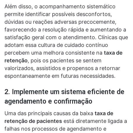
Além disso, o acompanhamento sistemático
permite identificar possíveis desconfortos,
dúvidas ou reações adversas precocemente,
favorecendo a resolução rápida e aumentando a
satisfação geral com o atendimento. Clínicas que
adotam essa cultura de cuidado contínuo
percebem uma melhora consistente na
taxa de
retenção
, pois os pacientes se sentem
valorizados, assistidos e propensos a retornar
espontaneamente em futuras necessidades.
2. Implemente um sistema eficiente de
agendamento e confirmação
Uma das principais causas da baixa
taxa de
retenção de pacientes
está diretamente ligada a
falhas nos processos de agendamento e