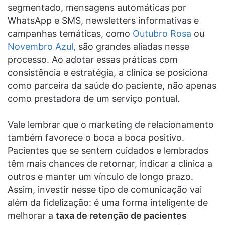
segmentado, mensagens automáticas por
WhatsApp e SMS, newsletters informativas e
campanhas temáticas, como
Outubro Rosa
ou
Novembro Azul,
são grandes aliadas nesse
processo. Ao adotar essas práticas com
consistência e estratégia, a clínica se posiciona
como parceira da saúde do paciente, não apenas
como prestadora de um serviço pontual.
Vale lembrar que o marketing de relacionamento
também favorece o boca a boca positivo.
Pacientes que se sentem cuidados e lembrados
têm mais chances de retornar, indicar a clínica a
outros e manter um vínculo de longo prazo.
Assim, investir nesse tipo de comunicação vai
além da fidelização: é uma forma inteligente de
melhorar a
taxa de retenção de pacientes