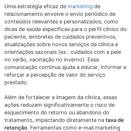
Uma estratégia eficaz de
marketing
de
relacionamento envolve o envio periódico de
conteúdos relevantes e personalizados, como
dicas de saúde específicas para o perfil clínico do
paciente, lembretes de cuidados preventivos,
atualizações sobre novos serviços da clínica e
orientações sazonais (ex.: cuidados com a pele
no verão, vacinação no inverno). Essa
comunicação contínua ajuda a educar, informar e
reforçar a percepção de valor do serviço
prestado.
Além de fortalecer a imagem da clínica, essas
ações reduzem significativamente o risco de
esquecimento do retorno ou abandono do
tratamento, impactando diretamente na
taxa de
retenção
. Ferramentas como e-mail marketing