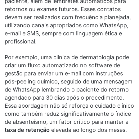
paciente, além de lembretes automáticos para
retornos ou exames futuros. Esses contatos
devem ser realizados com frequência planejada,
utilizando canais apropriados como WhatsApp,
e-mail e SMS, sempre com linguagem ética e
profissional.
Por exemplo, uma clínica de dermatologia pode
criar um fluxo automatizado no software de
gestão para enviar um e-mail com instruções
pós-peeling químico, seguido de uma mensagem
de WhatsApp lembrando o paciente do retorno
agendado para 30 dias após o procedimento.
Essa abordagem não só reforça o cuidado clínico
como também reduz significativamente o índice
de absenteísmo, um fator crítico para manter a
taxa de retenção
elevada ao longo dos meses.