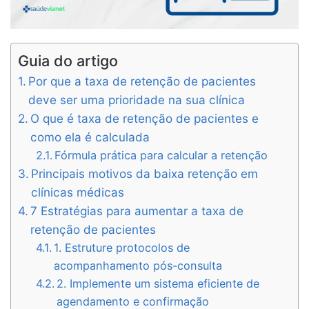
Guia do artigo
Por que a taxa de retenção de pacientes
deve ser uma prioridade na sua clínica
O que é taxa de retenção de pacientes e
como ela é calculada
Fórmula prática para calcular a retenção
Principais motivos da baixa retenção em
clínicas médicas
7 Estratégias para aumentar a taxa de
retenção de pacientes
1. Estruture protocolos de
acompanhamento pós-consulta
2. Implemente um sistema eficiente de
agendamento e confirmação