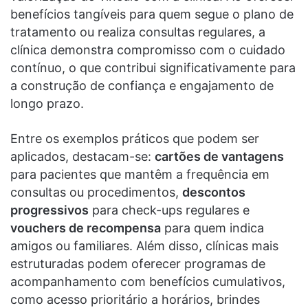
benefícios tangíveis para quem segue o plano de
tratamento ou realiza consultas regulares, a
clínica demonstra compromisso com o cuidado
contínuo, o que contribui significativamente para
a construção de confiança e engajamento de
longo prazo.
Entre os exemplos práticos que podem ser
aplicados, destacam-se:
cartões de vantagens
para pacientes que mantêm a frequência em
consultas ou procedimentos,
descontos
progressivos
para check-ups regulares e
vouchers de recompensa
para quem indica
amigos ou familiares. Além disso, clínicas mais
estruturadas podem oferecer programas de
acompanhamento com benefícios cumulativos,
como acesso prioritário a horários, brindes