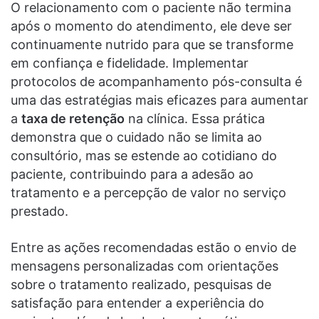
O relacionamento com o paciente não termina
após o momento do atendimento, ele deve ser
continuamente nutrido para que se transforme
em confiança e fidelidade. Implementar
protocolos de acompanhamento pós-consulta é
uma das estratégias mais eficazes para aumentar
a
taxa de retenção
na clínica. Essa prática
demonstra que o cuidado não se limita ao
consultório, mas se estende ao cotidiano do
paciente, contribuindo para a adesão ao
tratamento e a percepção de valor no serviço
prestado.
Entre as ações recomendadas estão o envio de
mensagens personalizadas com orientações
sobre o tratamento realizado, pesquisas de
satisfação para entender a experiência do