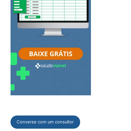
Converse com um consultor