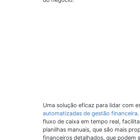
Uma solução eficaz para lidar com e
automatizadas de gestão financeira
fluxo de caixa em tempo real, facili
planilhas manuais, que são mais prop
financeiros detalhados, que podem se