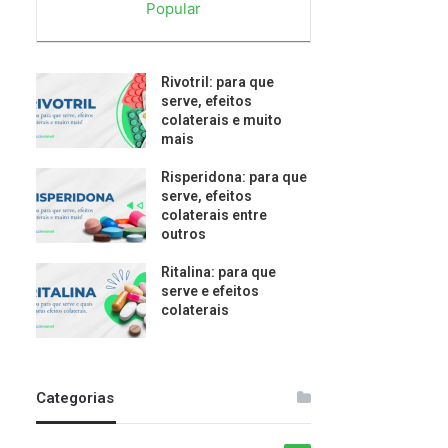
Popular
Rivotril: para que
serve, efeitos
colaterais e muito
mais
Risperidona: para que
serve, efeitos
colaterais entre
outros
Ritalina: para que
serve e efeitos
colaterais
Categorias