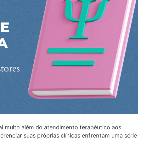
i muito além do atendimento terapêutico aos
erenciar suas próprias clínicas enfrentam uma série