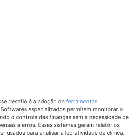
sse desafio é a adoção de
ferramentas
. Softwares especializados permitem monitorar o
tando o controle das finanças sem a necessidade de
ensas a erros. Esses sistemas geram relatórios
r usados para analisar a lucratividade da clínica,