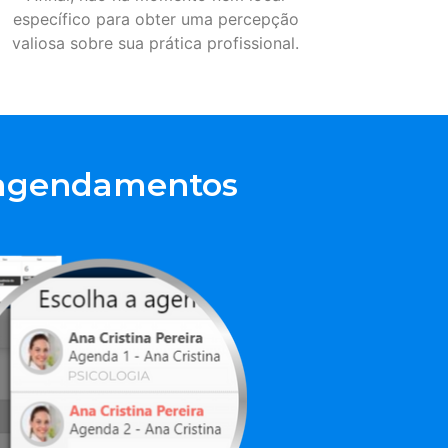
específico para obter uma percepção
valiosa sobre sua prática profissional.
 agendamentos