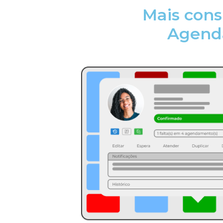
Mais cons
Agend