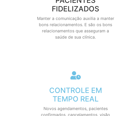
PACIENTES
FIDELIZADOS
Manter a comunicação auxilia a manter
bons relacionamentos. E são os bons
relacionamentos que asseguram a
saúde de sua clínica.
CONTROLE EM
TEMPO REAL
Novos agendamentos, pacientes
confirmados, cancelamentos, visão