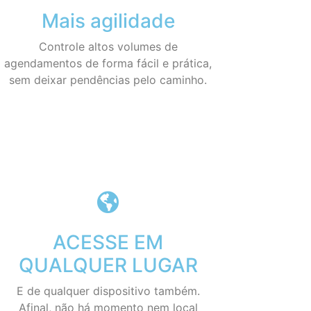
Mais agilidade
Controle altos volumes de
agendamentos de forma fácil e prática,
sem deixar pendências pelo caminho.
ACESSE EM
QUALQUER LUGAR
E de qualquer dispositivo também.
Afinal, não há momento nem local