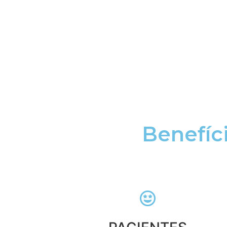
Benefíc