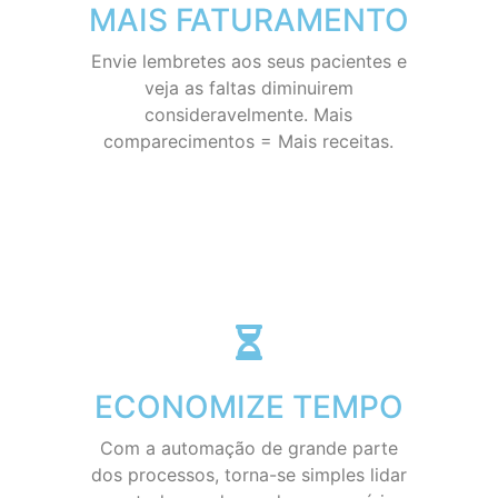
MAIS FATURAMENTO
Envie lembretes aos seus pacientes e
veja as faltas diminuirem
consideravelmente. Mais
comparecimentos = Mais receitas.
ECONOMIZE TEMPO
Com a automação de grande parte
dos processos, torna-se simples lidar